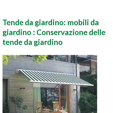
Tende da giardino: mobili da
giardino : Conservazione delle
tende da giardino