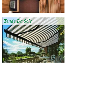
Tende Da Sole