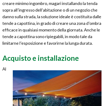
creare minimo ingombro, magari installando la tenda
sopra all’ingresso dell’abitazione o di un negozio che
danno sulla strada, la soluzione ideale è costituita dalle
tende a capottina, in grado di creare una zona d’ombra
efficace in qualsiasi momento della giornata. Anche le
tende a capottina sono ripiegabili, in modo tale da
limitarne l’esposizione e favorirne la lunga durata.
Acquisto e installazione
Al