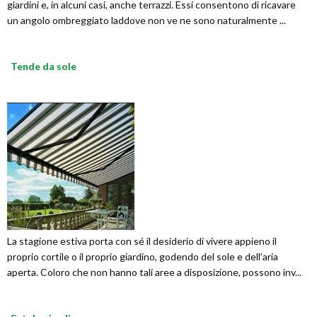
giardini e, in alcuni casi, anche terrazzi. Essi consentono di ricavare
un angolo ombreggiato laddove non ve ne sono naturalmente ...
Tende da sole
La stagione estiva porta con sé il desiderio di vivere appieno il
proprio cortile o il proprio giardino, godendo del sole e dell’aria
aperta. Coloro che non hanno tali aree a disposizione, possono inv...