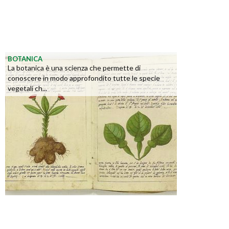
BOTANICA
La botanica è una scienza che permette di
conoscere in modo approfondito tutte le specie
vegetali ch...