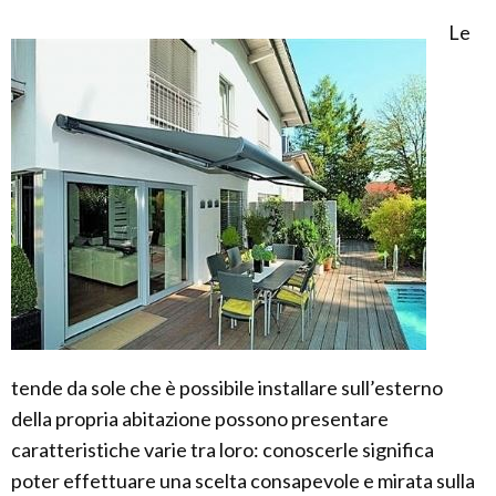
Le
tende da sole che è possibile installare sull’esterno
della propria abitazione possono presentare
caratteristiche varie tra loro: conoscerle significa
poter effettuare una scelta consapevole e mirata sulla