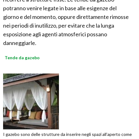
potranno venire legate in base alle esigenze del
giorno e del momento, oppure direttamente rimosse
nei periodi di inutilizzo, per evitare che la lunga
esposizione agli agenti atmosferici possano
danneggiarle.
Tende da gazebo
I gazebo sono delle strutture da inserire negli spazi all’aperto come