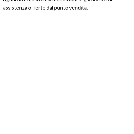
assistenza offerte dal punto vendita.