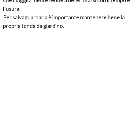
l’usura.
Per salvaguardarla è importante mantenere bene la
propria tenda da giardino.