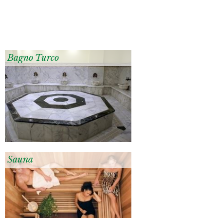
Bagno Turco
Sauna