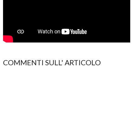
COMMENTI SULL' ARTICOLO