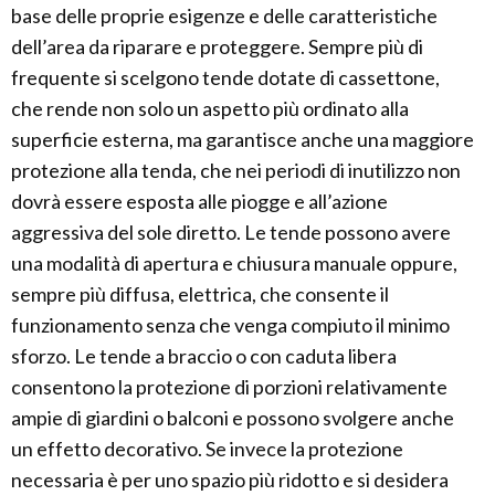
base delle proprie esigenze e delle caratteristiche
dell’area da riparare e proteggere. Sempre più di
frequente si scelgono tende dotate di cassettone,
che rende non solo un aspetto più ordinato alla
superficie esterna, ma garantisce anche una maggiore
protezione alla tenda, che nei periodi di inutilizzo non
dovrà essere esposta alle piogge e all’azione
aggressiva del sole diretto. Le tende possono avere
una modalità di apertura e chiusura manuale oppure,
sempre più diffusa, elettrica, che consente il
funzionamento senza che venga compiuto il minimo
sforzo. Le tende a braccio o con caduta libera
consentono la protezione di porzioni relativamente
ampie di giardini o balconi e possono svolgere anche
un effetto decorativo. Se invece la protezione
necessaria è per uno spazio più ridotto e si desidera