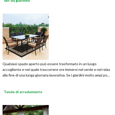
Set da giardino
Qualsiasi spazio aperto può essere trasformato in un luogo
accogliente e nel quale trascorrere ore immersi nel verde e nel relax
alla fine di una lunga giornata lavorativa. Se i giardini molto ampi po...
Tende di arredamento