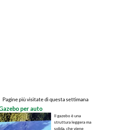
Pagine più visitate di questa settimana
Gazebo per auto
Il gazebo è una
struttura leggera ma
solida, che viene