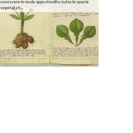
conoscere in modo approfondito tutte le specie
vegetali ch...