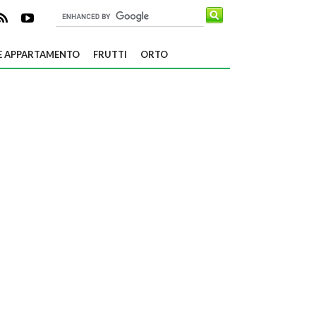
E APPARTAMENTO
FRUTTI
ORTO