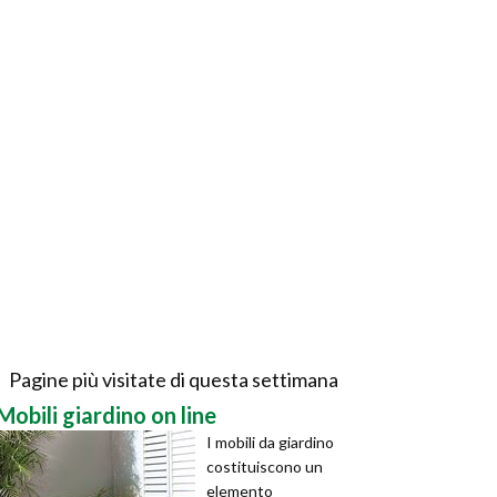
Pagine più visitate di questa settimana
Mobili giardino on line
I mobili da giardino
costituiscono un
elemento