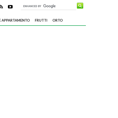
E APPARTAMENTO
FRUTTI
ORTO