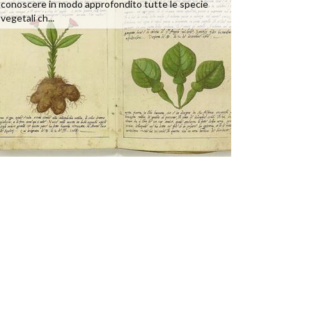
conoscere in modo approfondito tutte le specie
vegetali ch...