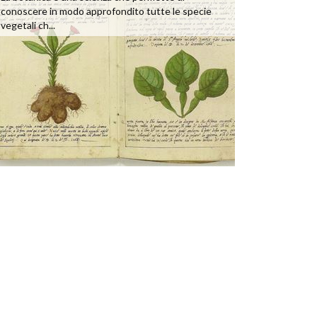
conoscere in modo approfondito tutte le specie
vegetali ch...