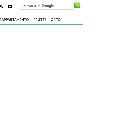
E APPARTAMENTO
FRUTTI
ORTO