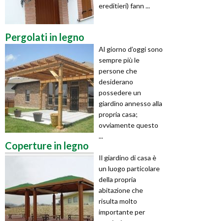
ereditieri) fann ...
Pergolati in legno
Al giorno d’oggi sono
sempre più le
persone che
desiderano
possedere un
giardino annesso alla
propria casa;
ovviamente questo
...
Coperture in legno
Il giardino di casa è
un luogo particolare
della propria
abitazione che
risulta molto
importante per