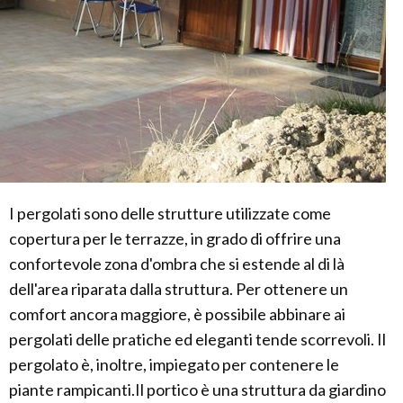
I pergolati sono delle strutture utilizzate come
copertura per le terrazze, in grado di offrire una
confortevole zona d'ombra che si estende al di là
dell'area riparata dalla struttura. Per ottenere un
comfort ancora maggiore, è possibile abbinare ai
pergolati delle pratiche ed eleganti tende scorrevoli. Il
pergolato è, inoltre, impiegato per contenere le
piante rampicanti.Il portico è una struttura da giardino