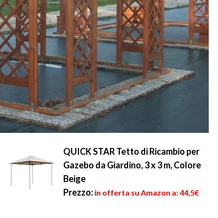
QUICK STAR Tetto di Ricambio per
Gazebo da Giardino, 3 x 3 m, Colore
Beige
Prezzo:
in offerta su Amazon a: 44,5€