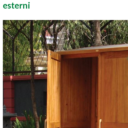
esterni