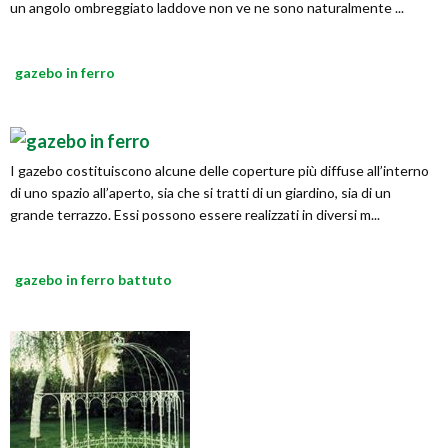
un angolo ombreggiato laddove non ve ne sono naturalmente ...
gazebo in ferro
I gazebo costituiscono alcune delle coperture più diffuse all’interno
di uno spazio all’aperto, sia che si tratti di un giardino, sia di un
grande terrazzo. Essi possono essere realizzati in diversi m...
gazebo in ferro battuto