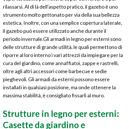
rilassarsi. Al di là dell'aspetto pratico, il gazebo è uno
strumento molto gettonato per via della sua bellezza
estetica. Inoltre, con una semplice copertura laterale,
il gazebo può essere utilizzato anche durante il
periodo invernale.Gli armadi in legno per esterni sono
delle strutture di grande utilità, le quali permettono di
riporre al loro interno i vari attrezzi da impiegare per la
cura del giardino, come annaffiatoi, zappe e rastrelli,
oltre agli altri accessori come barbecue e sedie
pieghevoli. Gli armadi da esterni possono essere
installati in qualsiasi posizione, ma onde ottenere la
massima stabilità, è consigliato fissarli al muro.
Strutture in legno per esterni:
Casette da giardino e