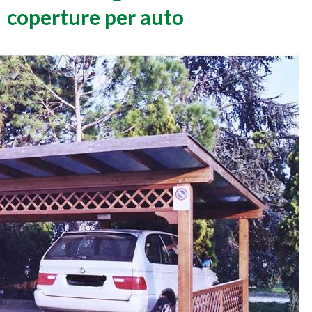
coperture per auto