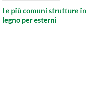
Le più comuni strutture in
legno per esterni