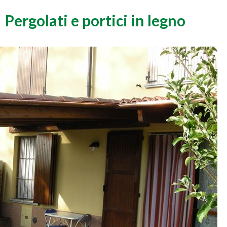
Pergolati e portici in legno