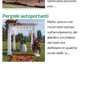
tantissime persone;
non ...
Pergole autoportanti
Molto spesso nei
nostri mini trattati
sull’arredamento del
giardino tocchiamo
dei temi che
definiamo in qualche
modo delle “p ...