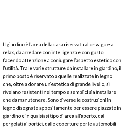
Il giardino è l'area della casa riservata allo svago e al
relax, da arredare con intelligenza e con gusto,
facendo attenzione a coniugare l'aspetto estetico con
l'utilità. Tra le varie strutture da installare in giardino, il
primo posto è riservato a quelle realizzate in legno
che, oltre a donare un'estetica di grande livello, si
rivelano resistenti nel tempo e semplici sia installare
che da manutenere. Sono diverse le costruzioni in
legno disegnate appositamente per essere piazzate in
giardino e in qualsiasi tipo di area all'aperto, dai
pergolati ai portici, dalle coperture per le automobili