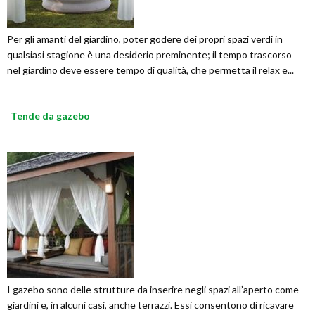
Per gli amanti del giardino, poter godere dei propri spazi verdi in
qualsiasi stagione è una desiderio preminente; il tempo trascorso
nel giardino deve essere tempo di qualità, che permetta il relax e...
Tende da gazebo
I gazebo sono delle strutture da inserire negli spazi all’aperto come
giardini e, in alcuni casi, anche terrazzi. Essi consentono di ricavare