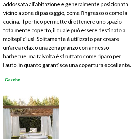
addossata all'abitazione e generalmente posizionata
vicino a zone di passaggio, come l'ingresso o come la
cucina. Il portico permette di ottenere uno spazio
totalmente coperto, il quale può essere destinato a
molteplici usi. Solitamente è utilizzato per creare
un'area relax o una zona pranzo con annesso
barbecue, ma talvolta è sfruttato come riparo per
l'auto, in quanto garantisce una copertura eccellente.
Gazebo