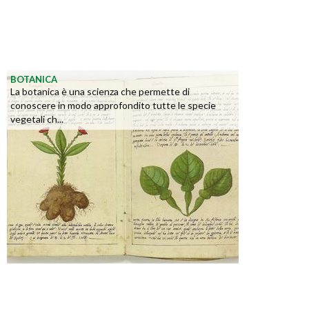
BOTANICA
La botanica è una scienza che permette di
conoscere in modo approfondito tutte le specie
vegetali ch...