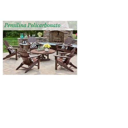
Pensilina Policarbonato