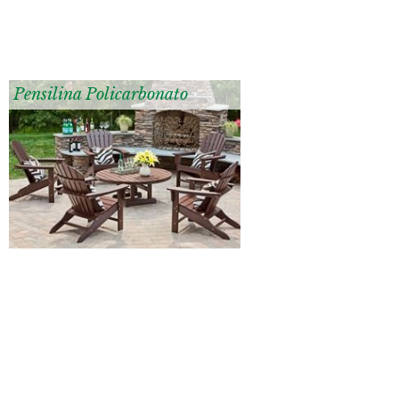
Pensilina Policarbonato