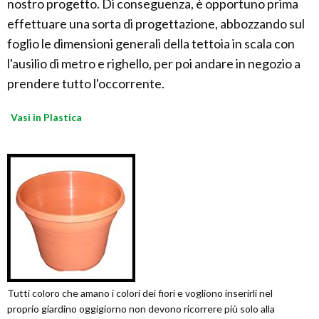
nostro progetto. Di conseguenza, è opportuno prima
effettuare una sorta di progettazione, abbozzando sul
foglio le dimensioni generali della tettoia in scala con
l'ausilio di metro e righello, per poi andare in negozio a
prendere tutto l'occorrente.
Vasi in Plastica
Tutti coloro che amano i colori dei fiori e vogliono inserirli nel
proprio giardino oggigiorno non devono ricorrere più solo alla