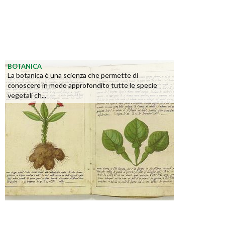
BOTANICA
La botanica è una scienza che permette di
conoscere in modo approfondito tutte le specie
vegetali ch...