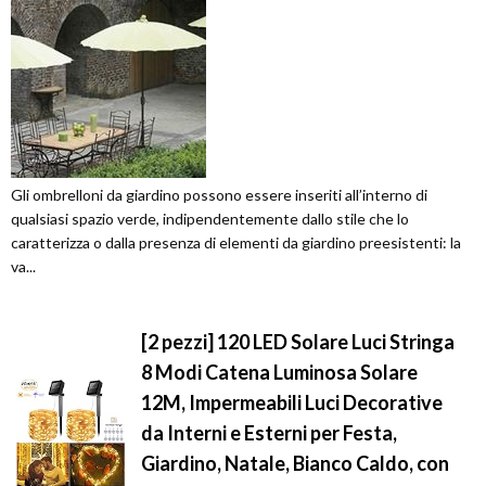
Gli ombrelloni da giardino possono essere inseriti all’interno di
qualsiasi spazio verde, indipendentemente dallo stile che lo
caratterizza o dalla presenza di elementi da giardino preesistenti: la
va...
[2 pezzi] 120 LED Solare Luci Stringa
8 Modi Catena Luminosa Solare
12M, Impermeabili Luci Decorative
da Interni e Esterni per Festa,
Giardino, Natale, Bianco Caldo, con