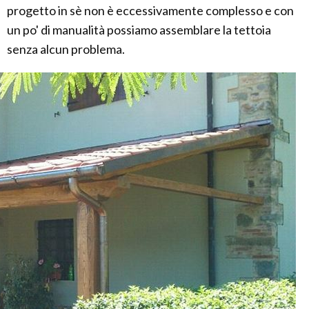
progetto in sè non è eccessivamente complesso e con
un po' di manualità possiamo assemblare la tettoia
senza alcun problema.