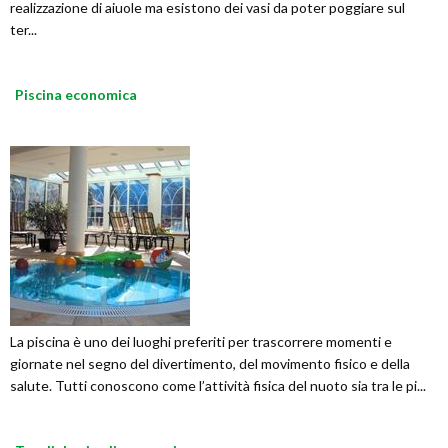
realizzazione di aiuole ma esistono dei vasi da poter poggiare sul
ter...
Piscina economica
La piscina è uno dei luoghi preferiti per trascorrere momenti e
giornate nel segno del divertimento, del movimento fisico e della
salute. Tutti conoscono come l’attività fisica del nuoto sia tra le pi...