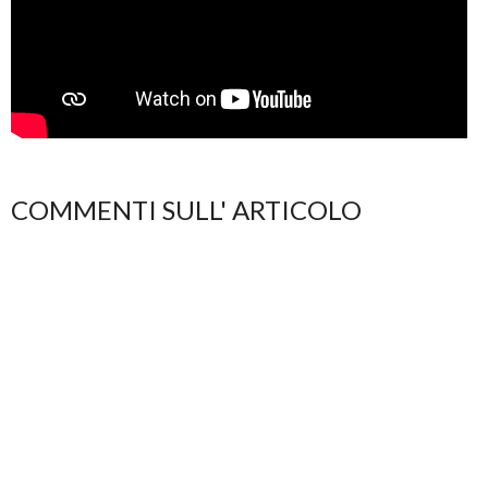
COMMENTI SULL' ARTICOLO