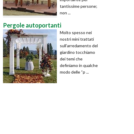
tantissime persone;
non ...
Pergole autoportanti
Molto spesso nei
nostri mini trattati
sull’arredamento del
giardino tocchiamo
dei temi che
definiamo in qualche
modo delle “p ...