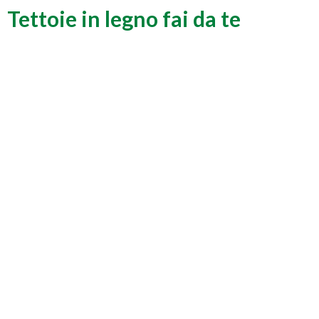
Tettoie in legno fai da te