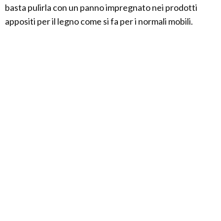
basta pulirla con un panno impregnato nei prodotti
appositi per il legno come si fa per i normali mobili.