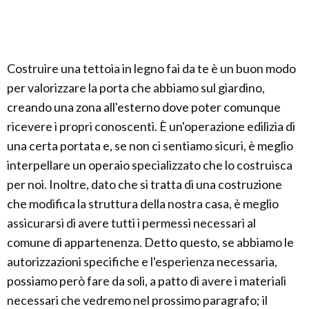
Costruire una tettoia in legno fai da te è un buon modo
per valorizzare la porta che abbiamo sul giardino,
creando una zona all'esterno dove poter comunque
ricevere i propri conoscenti. È un'operazione edilizia di
una certa portata e, se non ci sentiamo sicuri, è meglio
interpellare un operaio specializzato che lo costruisca
per noi. Inoltre, dato che si tratta di una costruzione
che modifica la struttura della nostra casa, è meglio
assicurarsi di avere tutti i permessi necessari al
comune di appartenenza. Detto questo, se abbiamo le
autorizzazioni specifiche e l'esperienza necessaria,
possiamo però fare da soli, a patto di avere i materiali
necessari che vedremo nel prossimo paragrafo; il