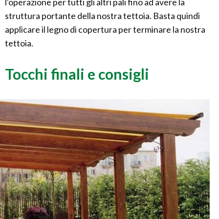
l'operazione per tutti gli altri pali fino ad avere la
struttura portante della nostra tettoia. Basta quindi
applicare il legno di copertura per terminare la nostra
tettoia.
Tocchi finali e consigli