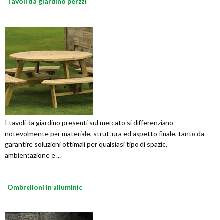
Tavoli da giardino perzzi
I tavoli da giardino presenti sul mercato si differenziano
notevolmente per materiale, struttura ed aspetto finale, tanto da
garantire soluzioni ottimali per qualsiasi tipo di spazio,
ambientazione e ...
Ombrelloni in alluminio