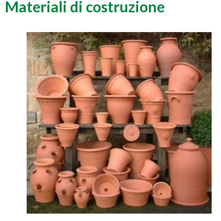
Materiali di costruzione