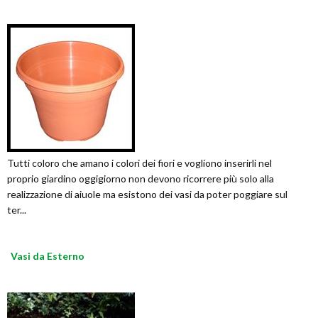
Tutti coloro che amano i colori dei fiori e vogliono inserirli nel
proprio giardino oggigiorno non devono ricorrere più solo alla
realizzazione di aiuole ma esistono dei vasi da poter poggiare sul
ter...
Vasi da Esterno