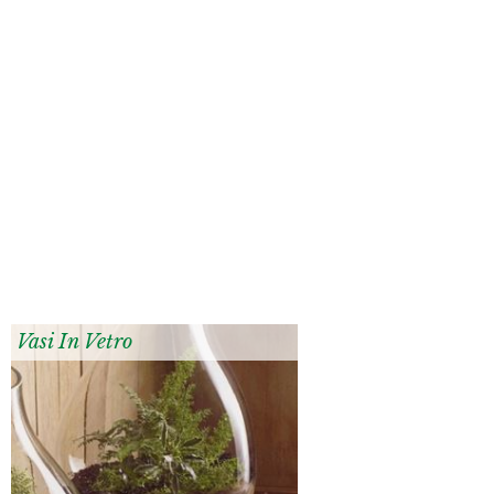
Vasi In Vetro