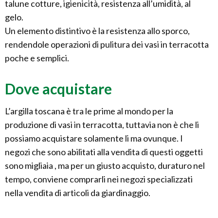
talune cotture, igienicità, resistenza all’umidità, al
gelo.
Un elemento distintivo è la resistenza allo sporco,
rendendole operazioni di pulitura dei vasi in terracotta
poche e semplici.
Dove acquistare
L’argilla toscana è tra le prime al mondo per la
produzione di vasi in terracotta, tuttavia non è che li
possiamo acquistare solamente li ma ovunque. I
negozi che sono abilitati alla vendita di questi oggetti
sono migliaia , ma per un giusto acquisto, duraturo nel
tempo, conviene comprarli nei negozi specializzati
nella vendita di articoli da giardinaggio.