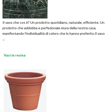
Il vaso che cos è? Un prodotto quotidiano, naturale, efficiente. Un
prodotto che addobba e perfezionale mura della nostra casa,
manifestando l’individualità di coloro che lo hanno preferito.Il vaso
...
Vasi in resina