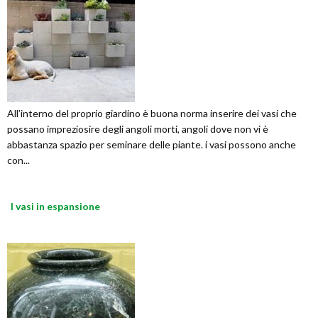
All’interno del proprio giardino è buona norma inserire dei vasi che
possano impreziosire degli angoli morti, angoli dove non vi è
abbastanza spazio per seminare delle piante. i vasi possono anche
con...
I vasi in espansione