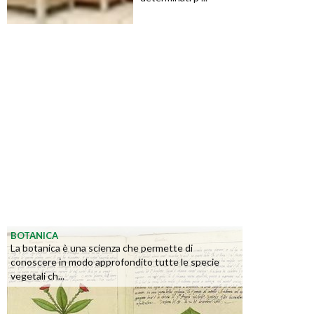
BOTANICA
La botanica è una scienza che permette di
conoscere in modo approfondito tutte le specie
vegetali ch...