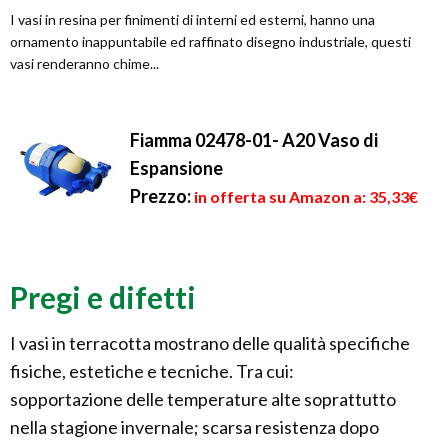
I vasi in resina per finimenti di interni ed esterni, hanno una
ornamento inappuntabile ed raffinato disegno industriale, questi
vasi renderanno chime...
Fiamma 02478-01- A20 Vaso di
Espansione
Prezzo:
in offerta su Amazon a: 35,33€
Pregi e difetti
I vasi in terracotta mostrano delle qualità specifiche
fisiche, estetiche e tecniche. Tra cui:
sopportazione delle temperature alte soprattutto
nella stagione invernale; scarsa resistenza dopo