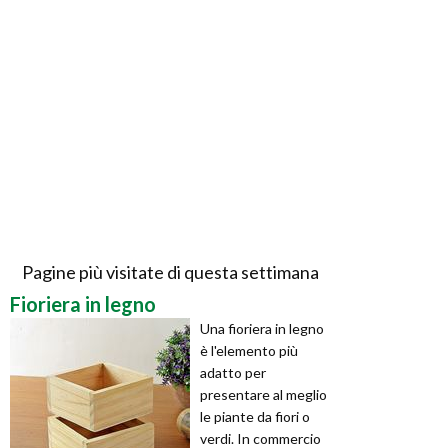
Pagine più visitate di questa settimana
Fioriera in legno
Una fioriera in legno
è l'elemento più
adatto per
presentare al meglio
le piante da fiori o
verdi. In commercio