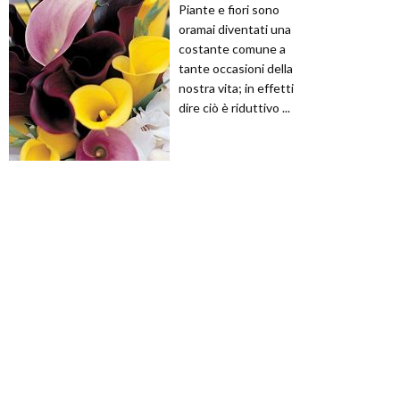
Piante e fiori sono
oramai diventati una
costante comune a
tante occasioni della
nostra vita; in effetti
dire ciò è riduttivo ...