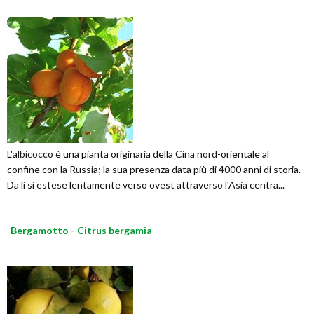
L'albicocco è una pianta originaria della Cina nord-orientale al
confine con la Russia; la sua presenza data più di 4000 anni di storia.
Da lì si estese lentamente verso ovest attraverso l'Asia centra...
Bergamotto - Citrus bergamia