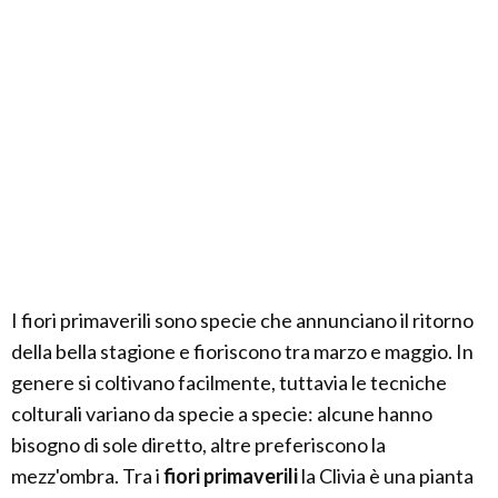
I fiori primaverili sono specie che annunciano il ritorno
della bella stagione e fioriscono tra marzo e maggio. In
genere si coltivano facilmente, tuttavia le tecniche
colturali variano da specie a specie: alcune hanno
bisogno di sole diretto, altre preferiscono la
mezz'ombra. Tra i
fiori primaverili
la Clivia è una pianta