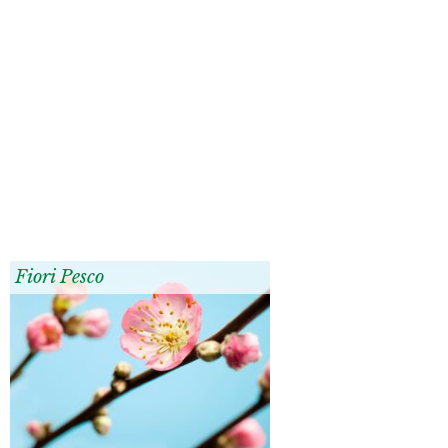
Fiori Pesco