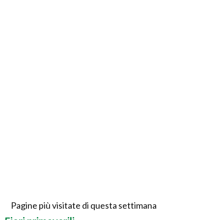
Pagine più visitate di questa settimana