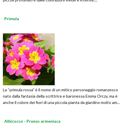
Primula
La “primula rossa” è il nome di un mitico personaggio romanzesco
nato dalla fantasia della scrittrice e baronessa Emma Orczy, ma è
anche il colore dei fiori di una piccola pianta da giardino molto am...
Albicocco - Prunus armeniaca