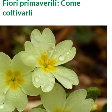
Fiori primaverili: Come
coltivarli