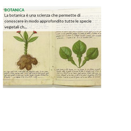
BOTANICA
La botanica è una scienza che permette di
conoscere in modo approfondito tutte le specie
vegetali ch...