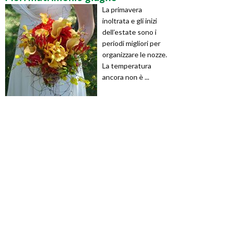
La primavera
inoltrata e gli inizi
dell’estate sono i
periodi migliori per
organizzare le nozze.
La temperatura
ancora non è ...