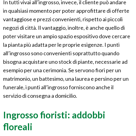
In tutti vivai all’ingrosso, invece, il cliente può andare
in qualsiasi momento per poter approfittare di offerte
vantaggiose e prezzi convenienti, rispetto ai piccoli
negozi di città. Il vantaggio, inoltre, è anche quello di
poter visitare un ampio spazio espositivo dove cercare
la pianta più adatta per le proprie esigenze. I punti
all’ingrosso sono convenienti soprattutto quando
bisogna acquistare uno stock di piante, necessarie ad
esempio per una cerimonia. Se servono fiori per un
matrimonio, un battesimo, una laurea e persino per un
funerale, i punti all’ingrosso forniscono anche il
servizio di consegna a domicilio.
Ingrosso fioristi: addobbi
floreali