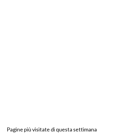
Pagine più visitate di questa settimana