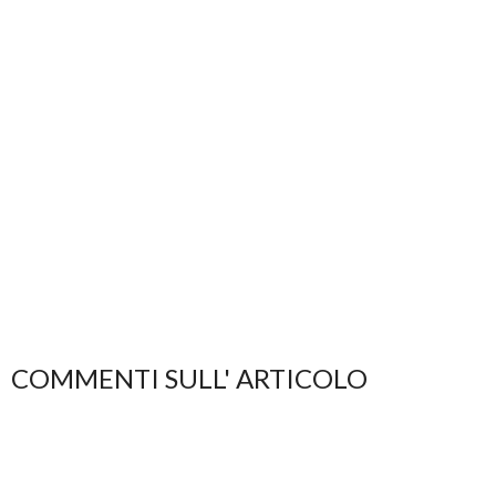
COMMENTI SULL' ARTICOLO