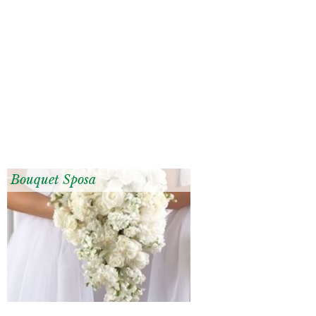
Bouquet Sposa