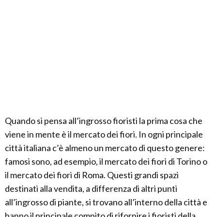
Quando si pensa all’ingrosso fioristi la prima cosa che
viene in mente è il mercato dei fiori. In ogni principale
città italiana c’è almeno un mercato di questo genere:
famosi sono, ad esempio, il mercato dei fiori di Torino o
il mercato dei fiori di Roma. Questi grandi spazi
destinati alla vendita, a differenza di altri punti
all’ingrosso di piante, si trovano all’interno della città e
hanno il principale compito di rifornire i fioristi della