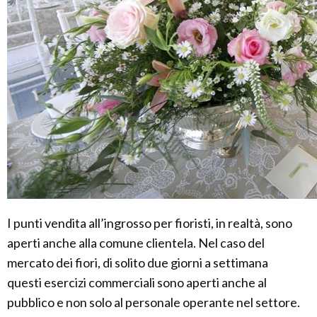
I punti vendita all’ingrosso per fioristi, in realtà, sono
aperti anche alla comune clientela. Nel caso del
mercato dei fiori, di solito due giorni a settimana
questi esercizi commerciali sono aperti anche al
pubblico e non solo al personale operante nel settore.