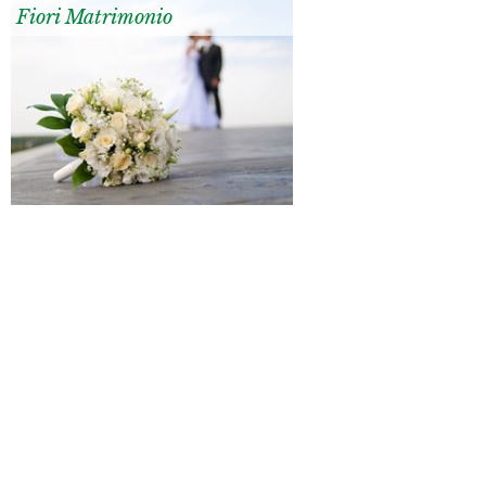
Fiori Matrimonio