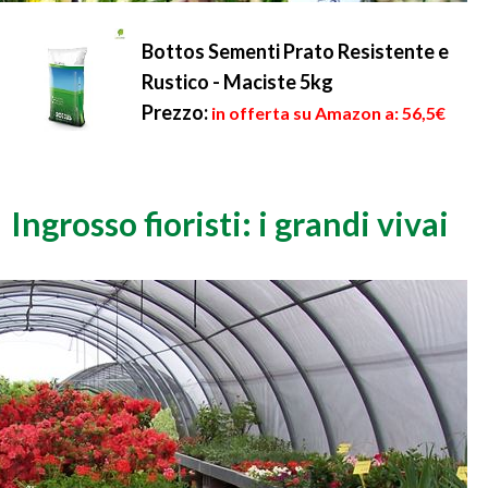
Bottos Sementi Prato Resistente e
Rustico - Maciste 5kg
Prezzo:
in offerta su Amazon a: 56,5€
Ingrosso fioristi: i grandi vivai