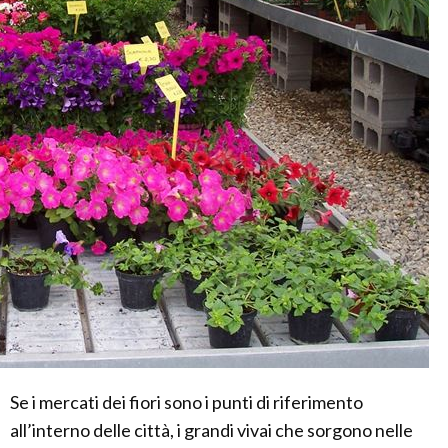
Se i mercati dei fiori sono i punti di riferimento
all’interno delle città, i grandi vivai che sorgono nelle