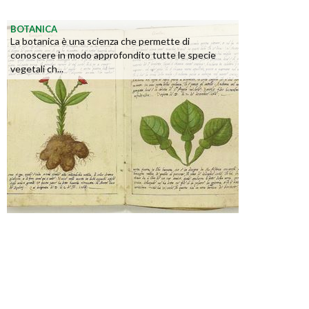
BOTANICA
La botanica è una scienza che permette di
conoscere in modo approfondito tutte le specie
vegetali ch...