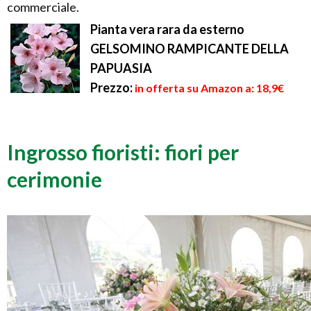
commerciale.
Pianta vera rara da esterno
GELSOMINO RAMPICANTE DELLA
PAPUASIA
Prezzo:
in offerta su Amazon a: 18,9€
Ingrosso fioristi: fiori per
cerimonie