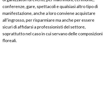
conferenze, gare, spettacoli e qualsiasi altro tipo di
manifestazione, anche a loro conviene acquistare
all’ingrosso, per risparmiare ma anche per essere
sicuri di affidarsi a professionisti del settore,
soprattutto nel caso in cui servano delle composizioni
floreali.