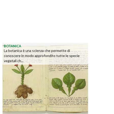
BOTANICA
La botanica è una scienza che permette di
conoscere in modo approfondito tutte le specie
vegetali ch...