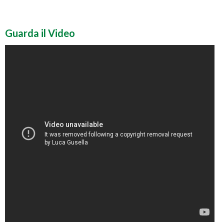
Guarda il Video