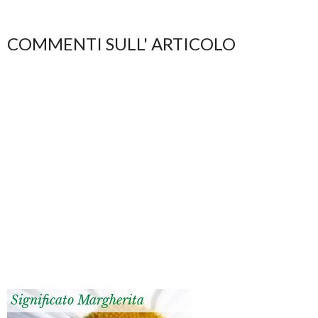
COMMENTI SULL' ARTICOLO
Significato Margherita