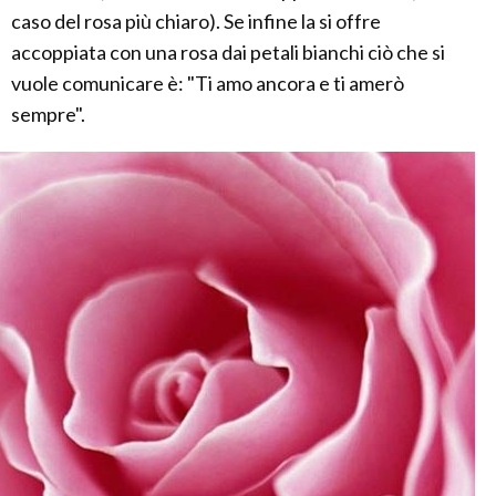
caso del rosa più chiaro). Se infine la si offre
accoppiata con una rosa dai petali bianchi ciò che si
vuole comunicare è: "Ti amo ancora e ti amerò
sempre".