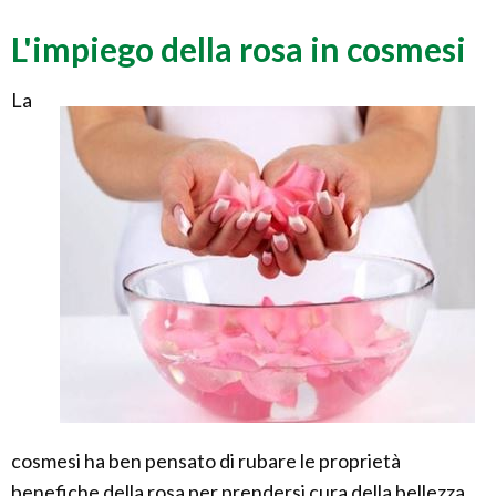
L'impiego della rosa in cosmesi
La
cosmesi ha ben pensato di rubare le proprietà
benefiche della rosa per prendersi cura della bellezza