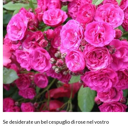
Se desiderate un bel cespuglio di rose nel vostro