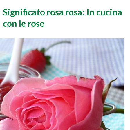
Significato rosa rosa: In cucina
con le rose