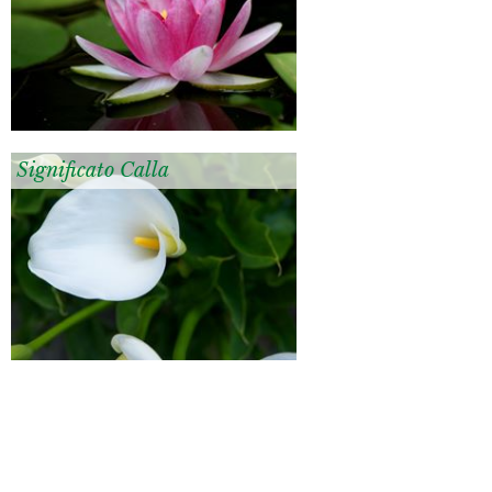
Significato Calla