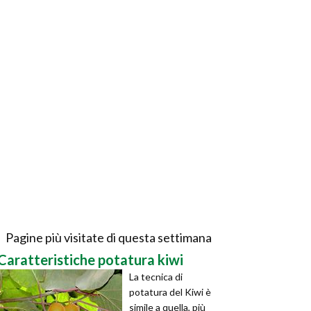
Pagine più visitate di questa settimana
Caratteristiche potatura kiwi
La tecnica di
potatura del Kiwi è
simile a quella, più