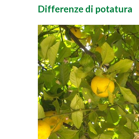
Differenze di potatura