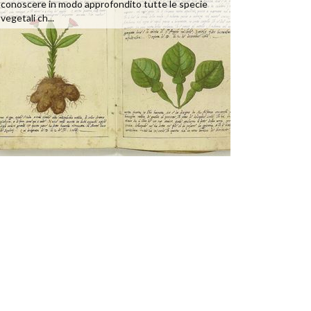
conoscere in modo approfondito tutte le specie
vegetali ch...