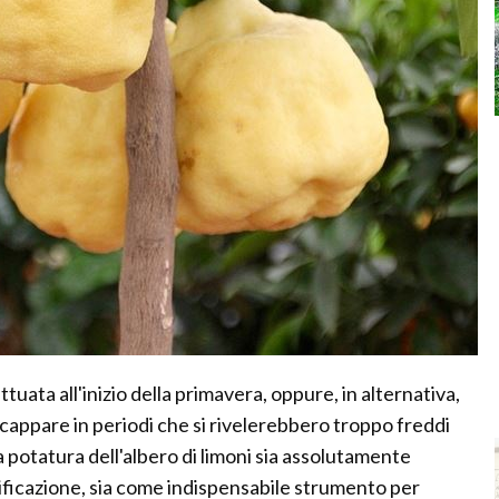
ttuata all'inizio della primavera, oppure, in alternativa,
incappare in periodi che si rivelerebbero troppo freddi
 potatura dell'albero di limoni sia assolutamente
ttificazione, sia come indispensabile strumento per