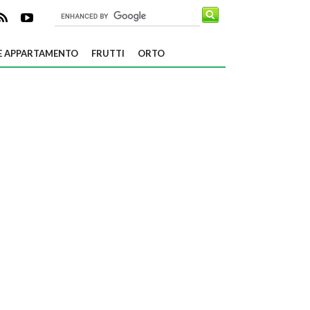
E APPARTAMENTO
FRUTTI
ORTO