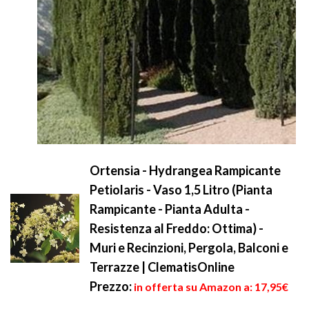
Ortensia - Hydrangea Rampicante
Petiolaris - Vaso 1,5 Litro (Pianta
Rampicante - Pianta Adulta -
Resistenza al Freddo: Ottima) -
Muri e Recinzioni, Pergola, Balconi e
Terrazze | ClematisOnline
Prezzo:
in offerta su Amazon a: 17,95€