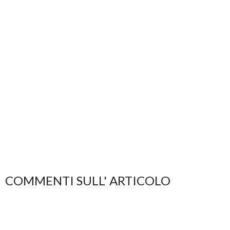
COMMENTI SULL' ARTICOLO