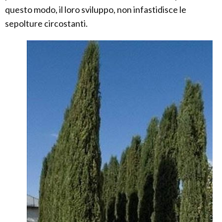
questo modo, il loro sviluppo, non infastidisce le
sepolture circostanti.