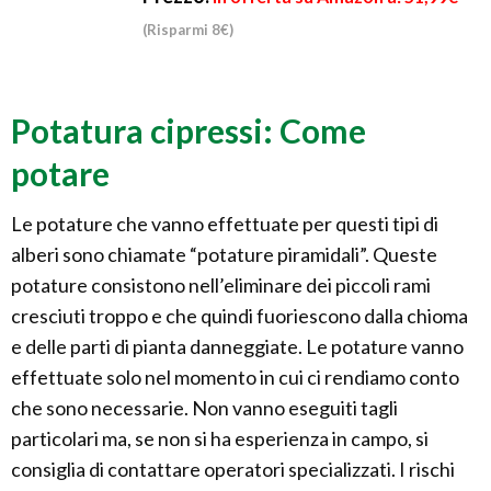
(Risparmi 8€)
Potatura cipressi: Come
potare
Le potature che vanno effettuate per questi tipi di
alberi sono chiamate “potature piramidali”. Queste
potature consistono nell’eliminare dei piccoli rami
cresciuti troppo e che quindi fuoriescono dalla chioma
e delle parti di pianta danneggiate. Le potature vanno
effettuate solo nel momento in cui ci rendiamo conto
che sono necessarie. Non vanno eseguiti tagli
particolari ma, se non si ha esperienza in campo, si
consiglia di contattare operatori specializzati. I rischi