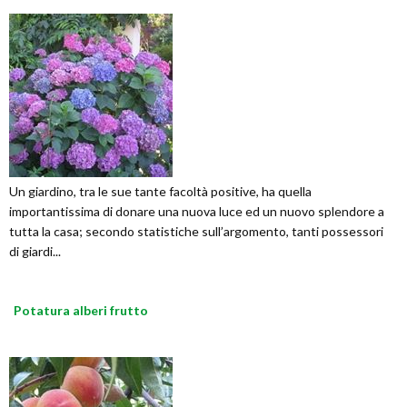
Un giardino, tra le sue tante facoltà positive, ha quella
importantissima di donare una nuova luce ed un nuovo splendore a
tutta la casa; secondo statistiche sull’argomento, tanti possessori
di giardi...
Potatura alberi frutto