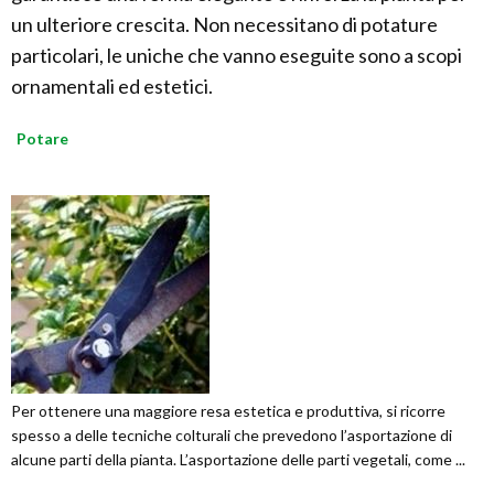
un ulteriore crescita. Non necessitano di potature
particolari, le uniche che vanno eseguite sono a scopi
ornamentali ed estetici.
Potare
Per ottenere una maggiore resa estetica e produttiva, si ricorre
spesso a delle tecniche colturali che prevedono l’asportazione di
alcune parti della pianta. L’asportazione delle parti vegetali, come ...