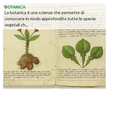
BOTANICA
La botanica è una scienza che permette di
conoscere in modo approfondito tutte le specie
vegetali ch...