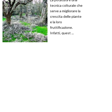
tecnica colturale che
serve a migliorare la
crescita delle piante
e la loro
fruttificazione.
Infatti, quest ...