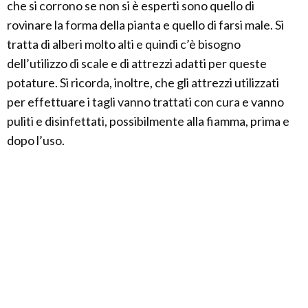
che si corrono se non si è esperti sono quello di
rovinare la forma della pianta e quello di farsi male. Si
tratta di alberi molto alti e quindi c’è bisogno
dell’utilizzo di scale e di attrezzi adatti per queste
potature. Si ricorda, inoltre, che gli attrezzi utilizzati
per effettuare i tagli vanno trattati con cura e vanno
puliti e disinfettati, possibilmente alla fiamma, prima e
dopo l’uso.