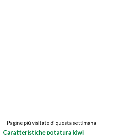
Pagine più visitate di questa settimana
Caratteristiche potatura kiwi