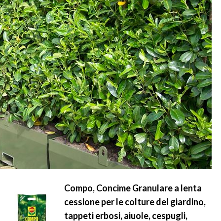
Compo, Concime Granulare a lenta
cessione per le colture del giardino,
tappeti erbosi, aiuole, cespugli,