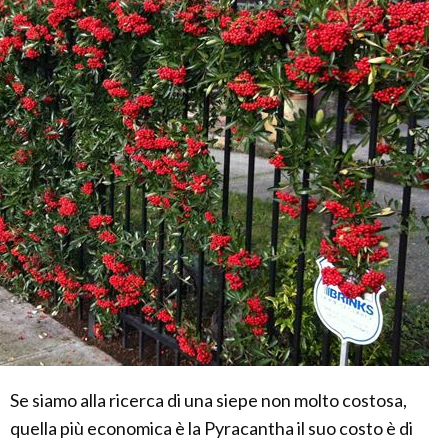
Se siamo alla ricerca di una siepe non molto costosa,
quella più economica è la Pyracantha il suo costo è di