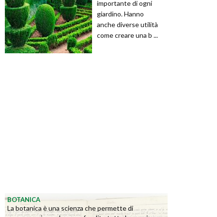
importante di ogni
giardino. Hanno
anche diverse utilità
come creare una b ...
BOTANICA
La botanica è una scienza che permette di