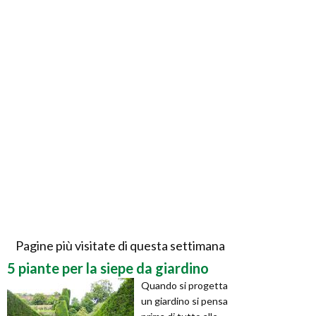
Pagine più visitate di questa settimana
5 piante per la siepe da giardino
Quando si progetta
un giardino si pensa