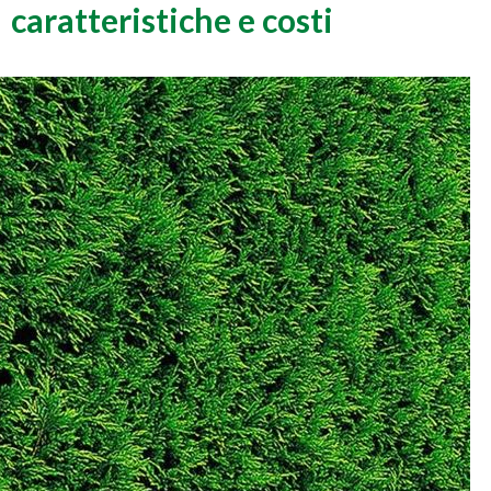
caratteristiche e costi