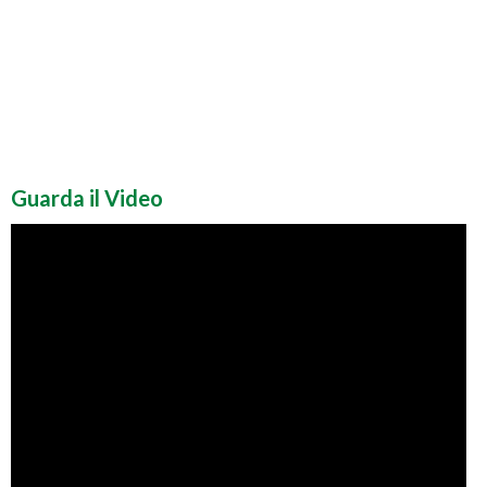
Guarda il Video