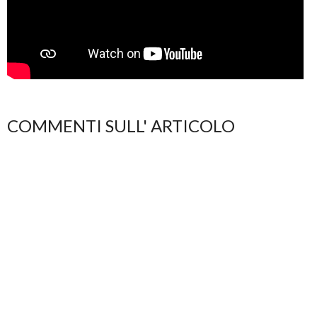
COMMENTI SULL' ARTICOLO