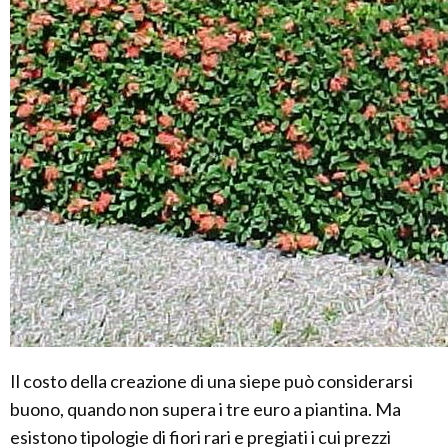
Il costo della creazione di una siepe può considerarsi
buono, quando non supera i tre euro a piantina. Ma
esistono tipologie di fiori rari e pregiati i cui prezzi