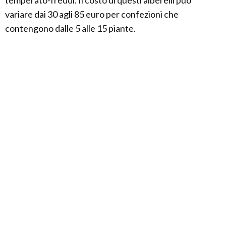
variare dai 30 agli 85 euro per confezioni che
contengono dalle 5 alle 15 piante.