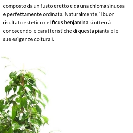
composto da un fusto eretto e da una chioma sinuosa
e perfettamente ordinata. Naturalmente, il buon
risultato estetico del
ficus benjamina
si otterrà
conoscendo le caratteristiche di questa pianta e le
sue esigenze colturali.