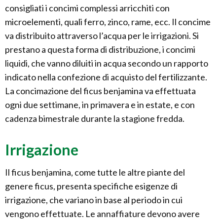
consigliati i concimi complessi arricchiti con
microelementi, quali ferro, zinco, rame, ecc. Il concime
va distribuito attraverso l’acqua per le irrigazioni. Si
prestano a questa forma di distribuzione, i concimi
liquidi, che vanno diluiti in acqua secondo un rapporto
indicato nella confezione di acquisto del fertilizzante.
La concimazione del ficus benjamina va effettuata
ogni due settimane, in primavera e in estate, e con
cadenza bimestrale durante la stagione fredda.
Irrigazione
Il ficus benjamina, come tutte le altre piante del
genere ficus, presenta specifiche esigenze di
irrigazione, che variano in base al periodo in cui
vengono effettuate. Le annaffiature devono avere