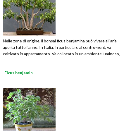
Nelle zone di origine, il bonsai ficus benjamina può vivere all'aria
aperta tutto l'anno. In Italia, in particolare al centro-nord, va
coltivato in appartamento. Va collocato in un ambiente luminoso, ...
Ficus benjamin