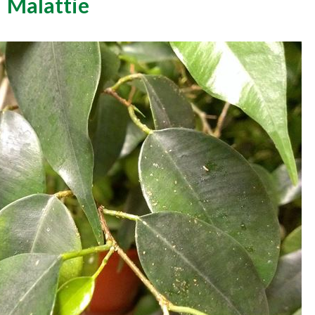
Malattie