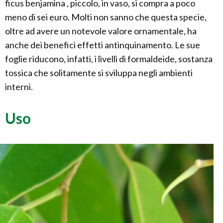
ficus benjamina , piccolo, in vaso, si compra a poco
meno di sei euro. Molti non sanno che questa specie,
oltre ad avere un notevole valore ornamentale, ha
anche dei benefici effetti antinquinamento. Le sue
foglie riducono, infatti, i livelli di formaldeide, sostanza
tossica che solitamente si sviluppa negli ambienti
interni.
Uso