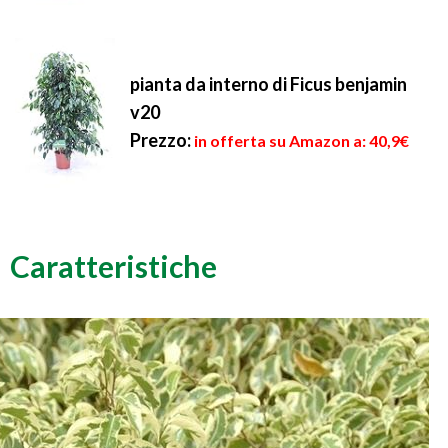
pianta da interno di Ficus benjamin
v20
Prezzo:
in offerta su Amazon a: 40,9€
Caratteristiche