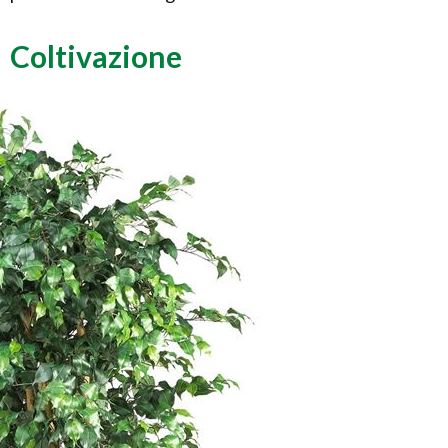
Coltivazione