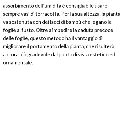
assorbimento dell’umidità è consigliabile usare
sempre vasi di terracotta. Per la sua altezza, la pianta
va sostenuta con dei lacci di bambù che legano le
foglie al fusto. Oltre a impedire la caduta precoce
delle foglie, questo metodo ha il vantaggio di
migliorare il portamento della pianta, che risulterà
ancora più gradevole dal punto di vista estetico ed
ornamentale.