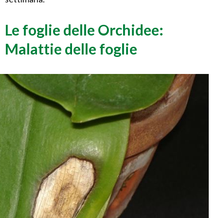
Le foglie delle Orchidee:
Malattie delle foglie