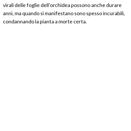
virali delle foglie dell’orchidea possono anche durare
anni, ma quando si manifestano sono spesso incurabili,
condannando la pianta a morte certa.