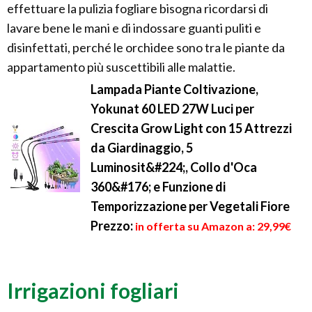
effettuare la pulizia fogliare bisogna ricordarsi di
lavare bene le mani e di indossare guanti puliti e
disinfettati, perché le orchidee sono tra le piante da
appartamento più suscettibili alle malattie.
Lampada Piante Coltivazione,
Yokunat 60 LED 27W Luci per
Crescita Grow Light con 15 Attrezzi
da Giardinaggio, 5
Luminosit&#224;, Collo d'Oca
360&#176; e Funzione di
Temporizzazione per Vegetali Fiore
Prezzo:
in offerta su Amazon a: 29,99€
Irrigazioni fogliari