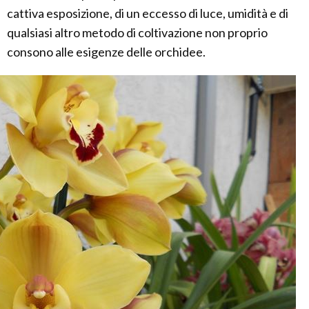
cattiva esposizione, di un eccesso di luce, umidità e di
qualsiasi altro metodo di coltivazione non proprio
consono alle esigenze delle orchidee.