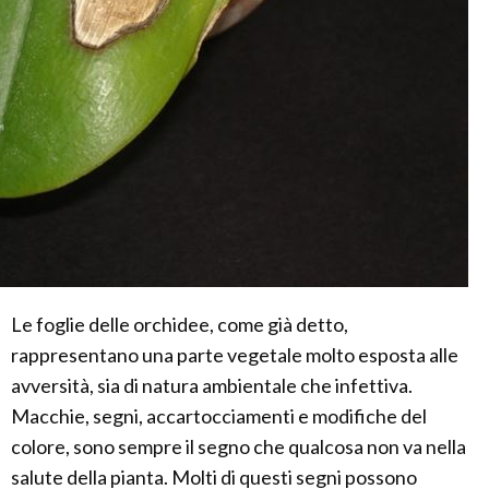
Le foglie delle orchidee, come già detto,
rappresentano una parte vegetale molto esposta alle
avversità, sia di natura ambientale che infettiva.
Macchie, segni, accartocciamenti e modifiche del
colore, sono sempre il segno che qualcosa non va nella
salute della pianta. Molti di questi segni possono