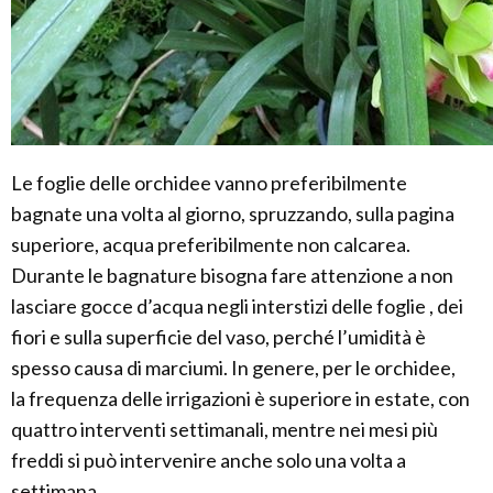
Le foglie delle orchidee vanno preferibilmente
bagnate una volta al giorno, spruzzando, sulla pagina
superiore, acqua preferibilmente non calcarea.
Durante le bagnature bisogna fare attenzione a non
lasciare gocce d’acqua negli interstizi delle foglie , dei
fiori e sulla superficie del vaso, perché l’umidità è
spesso causa di marciumi. In genere, per le orchidee,
la frequenza delle irrigazioni è superiore in estate, con
quattro interventi settimanali, mentre nei mesi più
freddi si può intervenire anche solo una volta a
settimana.