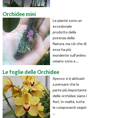
Orchidee mini
Le piante sono un
eccezionale
prodotto della
potenza della
Natura, ma ciò che di
esse ha più
mordente sull’animo
umano sono a ...
Le foglie delle Orchidee
Spesso si è abituati
a pensare che la
parte più importante
delle orchidee siano i
fiori. In realtà, tutte
le componenti veget
...