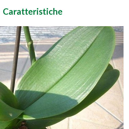
Caratteristiche