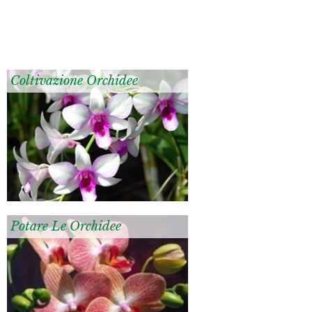
Coltivazione Orchidee
Potare Le Orchidee