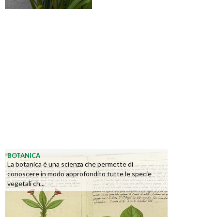
BOTANICA
La botanica è una scienza che permette di
conoscere in modo approfondito tutte le specie
vegetali ch...