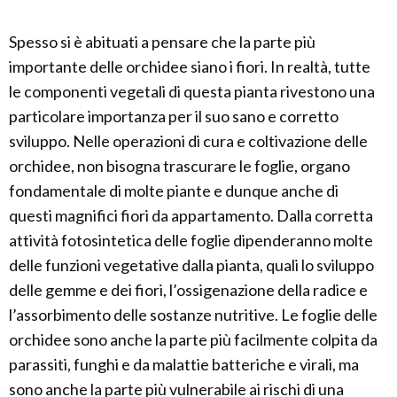
Spesso si è abituati a pensare che la parte più
importante delle orchidee siano i fiori. In realtà, tutte
le componenti vegetali di questa pianta rivestono una
particolare importanza per il suo sano e corretto
sviluppo. Nelle operazioni di cura e coltivazione delle
orchidee, non bisogna trascurare le foglie, organo
fondamentale di molte piante e dunque anche di
questi magnifici fiori da appartamento. Dalla corretta
attività fotosintetica delle foglie dipenderanno molte
delle funzioni vegetative dalla pianta, quali lo sviluppo
delle gemme e dei fiori, l’ossigenazione della radice e
l’assorbimento delle sostanze nutritive. Le foglie delle
orchidee sono anche la parte più facilmente colpita da
parassiti, funghi e da malattie batteriche e virali, ma
sono anche la parte più vulnerabile ai rischi di una