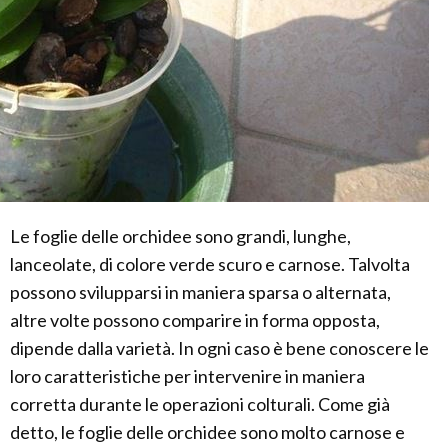
Le foglie delle orchidee sono grandi, lunghe,
lanceolate, di colore verde scuro e carnose. Talvolta
possono svilupparsi in maniera sparsa o alternata,
altre volte possono comparire in forma opposta,
dipende dalla varietà. In ogni caso è bene conoscere le
loro caratteristiche per intervenire in maniera
corretta durante le operazioni colturali. Come già
detto, le foglie delle orchidee sono molto carnose e