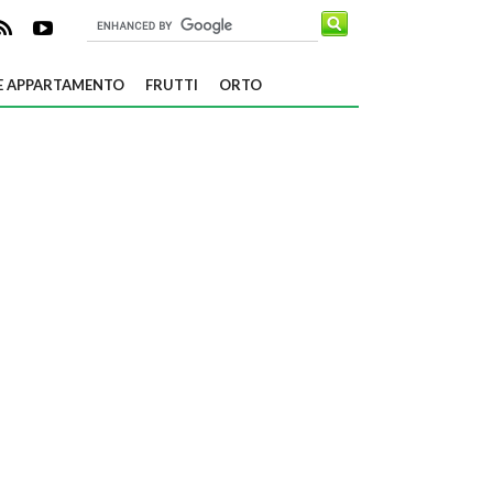
E APPARTAMENTO
FRUTTI
ORTO