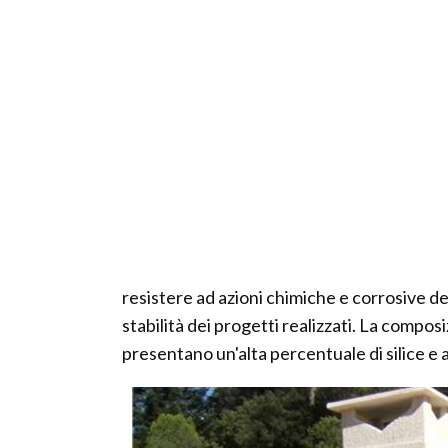
resistere ad azioni chimiche e corrosive de
stabilità dei progetti realizzati. La compos
presentano un'alta percentuale di silice e al