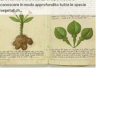
conoscere in modo approfondito tutte le specie
vegetali ch...