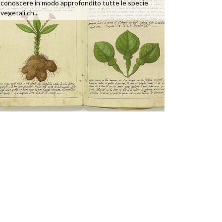
conoscere in modo approfondito tutte le specie
vegetali ch...