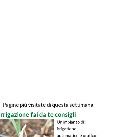
Pagine più visitate di questa settimana
Irrigazione fai da te consigli
Un impianto di
irrigazione
automatico è pratico