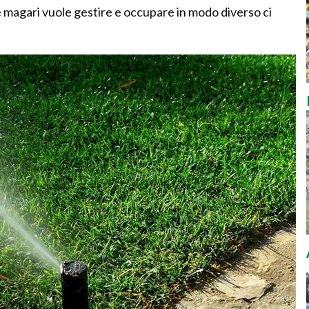
 magari vuole gestire e occupare in modo diverso ci