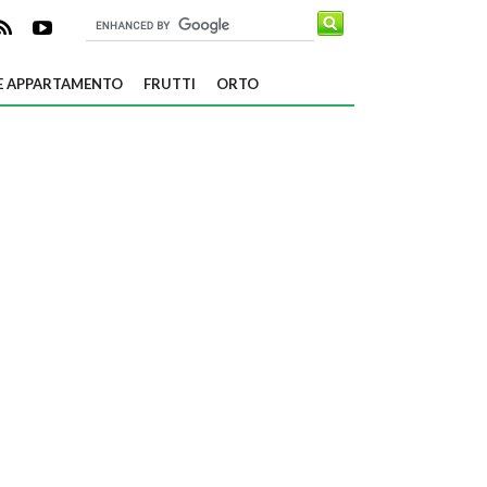
E APPARTAMENTO
FRUTTI
ORTO