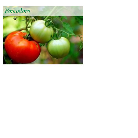
Pomodoro