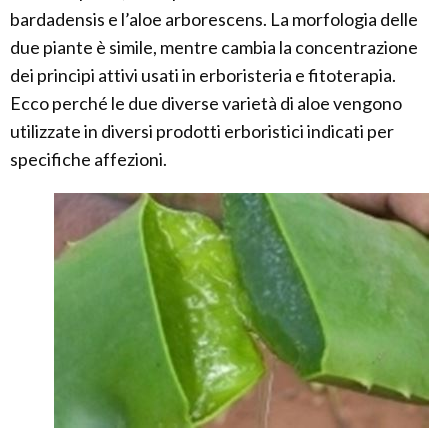
bardadensis e l’aloe arborescens. La morfologia delle
due piante è simile, mentre cambia la concentrazione
dei principi attivi usati in erboristeria e fitoterapia.
Ecco perché le due diverse varietà di aloe vengono
utilizzate in diversi prodotti erboristici indicati per
specifiche affezioni.