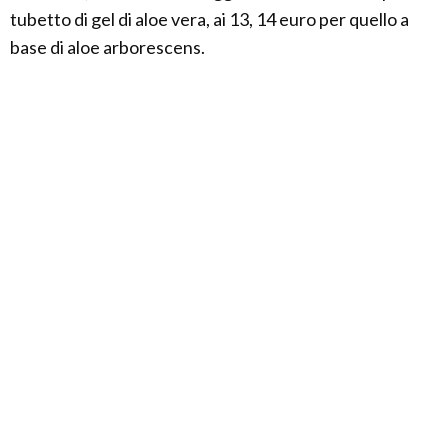
tubetto di gel di aloe vera, ai 13, 14 euro per quello a
base di aloe arborescens.