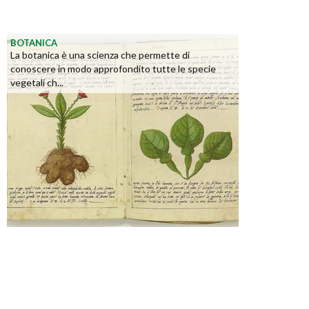
BOTANICA
La botanica è una scienza che permette di
conoscere in modo approfondito tutte le specie
vegetali ch...