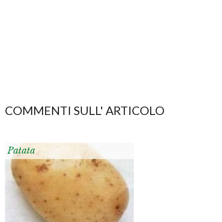
COMMENTI SULL' ARTICOLO
Patata