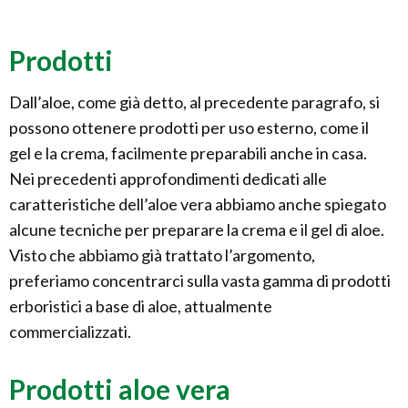
Prodotti
Dall’aloe, come già detto, al precedente paragrafo, si
possono ottenere prodotti per uso esterno, come il
gel e la crema, facilmente preparabili anche in casa.
Nei precedenti approfondimenti dedicati alle
caratteristiche dell’aloe vera abbiamo anche spiegato
alcune tecniche per preparare la crema e il gel di aloe.
Visto che abbiamo già trattato l’argomento,
preferiamo concentrarci sulla vasta gamma di prodotti
erboristici a base di aloe, attualmente
commercializzati.
Prodotti aloe vera