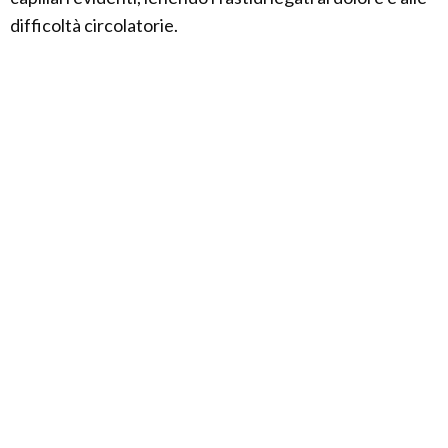
difficoltà circolatorie.