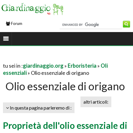
Forum
tu sei in :
giardinaggio.org
»
Erboristeria
»
Oli
essenziali
» Olio essenziale di origano
Olio essenziale di origano
altri articoli:
In questa pagina parleremo di :
Proprietà dell'olio essenziale di