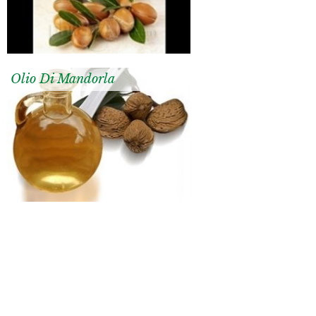
Olio Di Mandorla