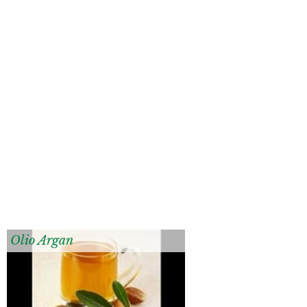
Olio Argan