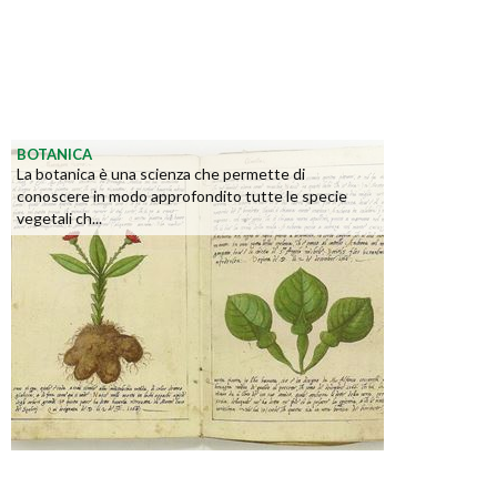
BOTANICA
La botanica è una scienza che permette di
conoscere in modo approfondito tutte le specie
vegetali ch...