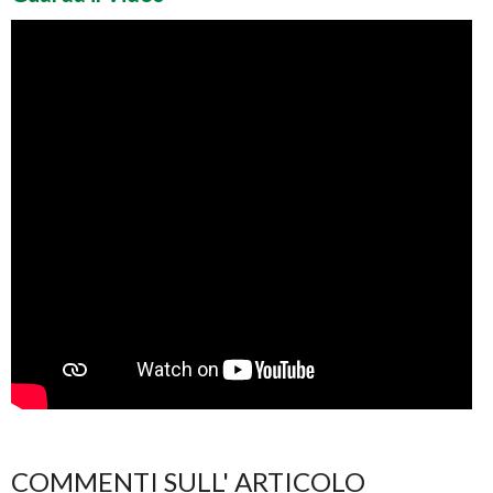
COMMENTI SULL' ARTICOLO