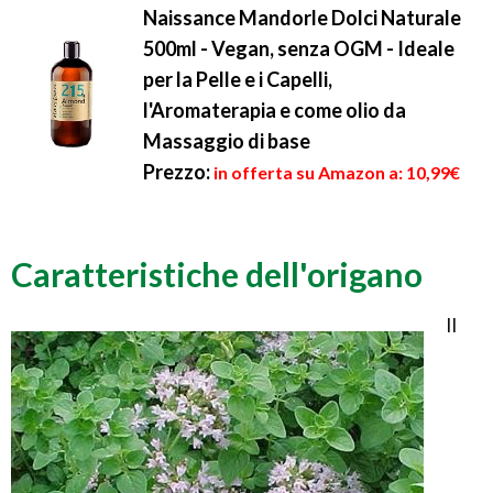
Naissance Mandorle Dolci Naturale
500ml - Vegan, senza OGM - Ideale
per la Pelle e i Capelli,
l'Aromaterapia e come olio da
Massaggio di base
Prezzo:
in offerta su Amazon a: 10,99€
Caratteristiche dell'origano
Il