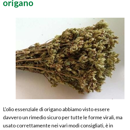
origano
L'olio essenziale di origano abbiamo visto essere
davvero un rimedio sicuro per tutte le forme virali, ma
usato correttamente nei vari modi consigliati, è in