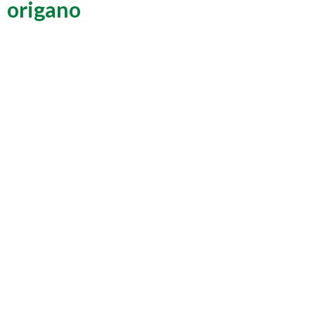
origano