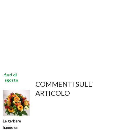
fiori di
agosto
COMMENTI SULL'
ARTICOLO
Le gerbere
hanno un