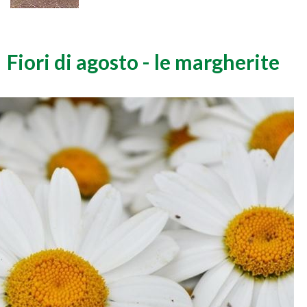
Fiori di agosto - le margherite