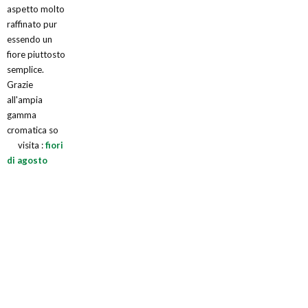
aspetto molto
raffinato pur
essendo un
fiore piuttosto
semplice.
Grazie
all'ampia
gamma
cromatica so
visita :
fiori
di agosto