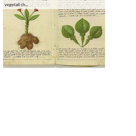
vegetali ch...