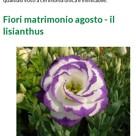
Fiori matrimonio agosto - il
lisianthus