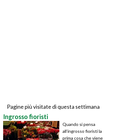
Pagine più visitate di questa settimana
Ingrosso fioristi
Quando si pensa
all’ingrosso fioristi la
prima cosa che viene