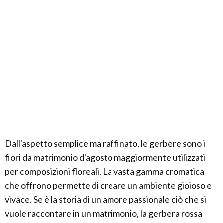
Dall'aspetto semplice ma raffinato, le gerbere sono i
fiori da matrimonio d'agosto maggiormente utilizzati
per composizioni floreali. La vasta gamma cromatica
che offrono permette di creare un ambiente gioioso e
vivace. Se è la storia di un amore passionale ciò che si
vuole raccontare in un matrimonio, la gerbera rossa