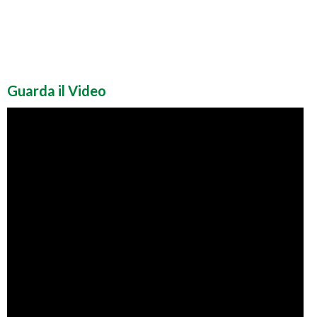
Guarda il Video