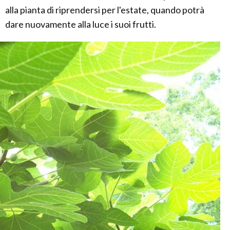
alla pianta di riprendersi per l'estate, quando potrà
dare nuovamente alla luce i suoi frutti.