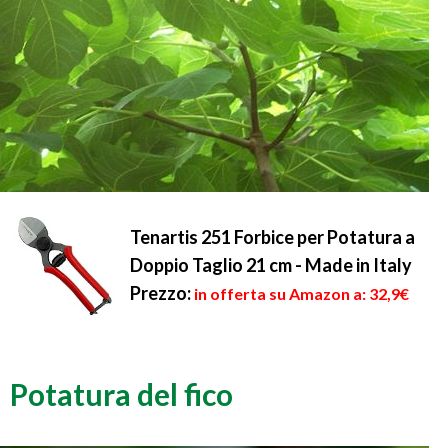
Tenartis 251 Forbice per Potatura a
Doppio Taglio 21 cm - Made in Italy
Prezzo:
in offerta su Amazon a: 32,9€
Potatura del fico