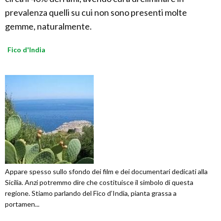
prevalenza quelli su cui non sono presenti molte
gemme, naturalmente.
Fico d'India
Appare spesso sullo sfondo dei film e dei documentari dedicati alla
Sicilia. Anzi potremmo dire che costituisce il simbolo di questa
regione. Stiamo parlando del Fico d’India, pianta grassa a
portamen...