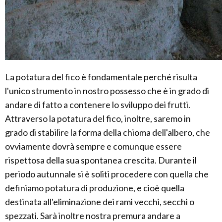
La potatura del fico è fondamentale perché risulta
l'unico strumento in nostro possesso che è in grado di
andare di fatto a contenere lo sviluppo dei frutti.
Attraverso la potatura del fico, inoltre, saremo in
grado di stabilire la forma della chioma dell'albero, che
ovviamente dovrà sempre e comunque essere
rispettosa della sua spontanea crescita. Durante il
periodo autunnale si è soliti procedere con quella che
definiamo potatura di produzione, e cioè quella
destinata all'eliminazione dei rami vecchi, secchi o
spezzati. Sarà inoltre nostra premura andare a