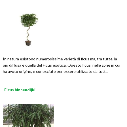
In natura esistono numerosissime varietà di ficus ma, tra tutte, la
più diffusa è quella del Ficus exotica. Questo ficus, nelle zone in cui
ha avuto origine, è conosciuto per essere utilizzato da tutt...
Ficus binnendijkii