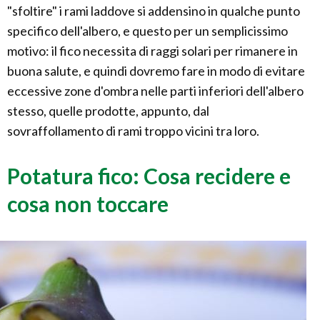
"sfoltire" i rami laddove si addensino in qualche punto
specifico dell'albero, e questo per un semplicissimo
motivo: il fico necessita di raggi solari per rimanere in
buona salute, e quindi dovremo fare in modo di evitare
eccessive zone d'ombra nelle parti inferiori dell'albero
stesso, quelle prodotte, appunto, dal
sovraffollamento di rami troppo vicini tra loro.
Potatura fico: Cosa recidere e
cosa non toccare