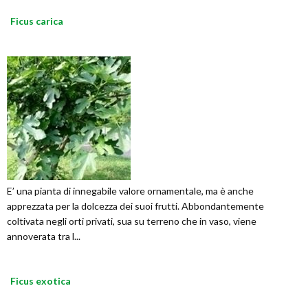
Ficus carica
E’ una pianta di innegabile valore ornamentale, ma è anche
apprezzata per la dolcezza dei suoi frutti. Abbondantemente
coltivata negli orti privati, sua su terreno che in vaso, viene
annoverata tra l...
Ficus exotica