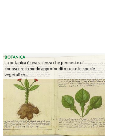
BOTANICA
La botanica è una scienza che permette di
conoscere in modo approfondito tutte le specie
vegetali ch...