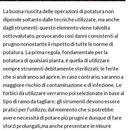
La buona riuscita delle operazioni di potatura non
dipende soltanto dalle tecniche utilizzate, ma anche
dagli strumenti: questo elemento viene talvolta
sottovalutato, provocando così danni consistenti al
prugno nonostante il rispetto di tutte le norme di
potatura. La prima regola, fondamentale per la
potatura di qualsiasi pianta, è quella di utilizzare
sempre strumenti debitamente sterilizzati: le ferite
che si andranno ad aprire, in caso contrario, saranno a
maggiore rischio di contaminazione e di infezione. Le
forbici da utilizzare verranno poi selezionate in base al
tipo di ramo da tagliare: gli strumenti devono essere
pratici per l'utilizzo, dal momento che si potrebbe
avere necessità di potare più prugni e dunque di fare
sforzi prolungati,ma anche presentare le misure