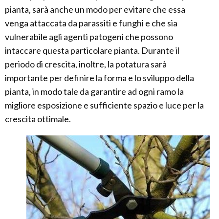
pianta, sarà anche un modo per evitare che essa
venga attaccata da parassiti e funghi e che sia
vulnerabile agli agenti patogeni che possono
intaccare questa particolare pianta. Durante il
periodo di crescita, inoltre, la potatura sarà
importante per definire la forma e lo sviluppo della
pianta, in modo tale da garantire ad ogni ramo la
migliore esposizione e sufficiente spazio e luce per la
crescita ottimale.