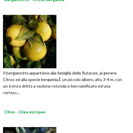
Il bergamotto appartiene alla famiglia delle Rutacee, al genere
Citrus ed alla specie bergamia.È un piccolo albero, alto 3-4 m, con
un tronco dritto a sezione rotonda e ben ramificato ed una
cortecc...
Olivo - Olea europea