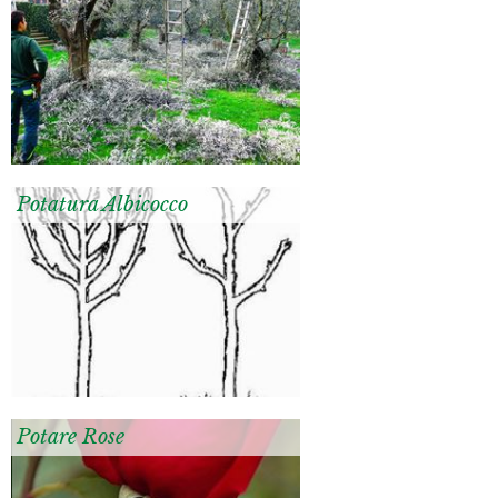
Potatura Albicocco
Potare Rose