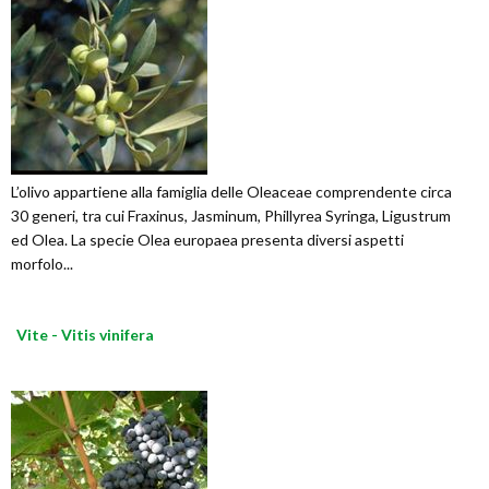
L’olivo appartiene alla famiglia delle Oleaceae comprendente circa
30 generi, tra cui Fraxinus, Jasminum, Phillyrea Syringa, Ligustrum
ed Olea. La specie Olea europaea presenta diversi aspetti
morfolo...
Vite - Vitis vinifera