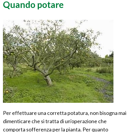
Quando potare
Per effettuare una corretta potatura, non bisogna mai
dimenticare che si tratta di un'operazione che
comporta sofferenza per la pianta. Per quanto