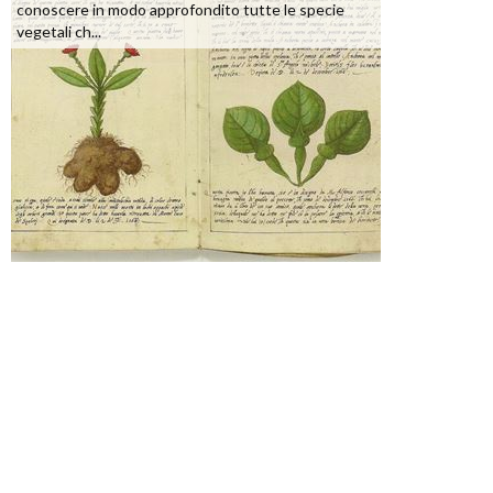
conoscere in modo approfondito tutte le specie
vegetali ch...