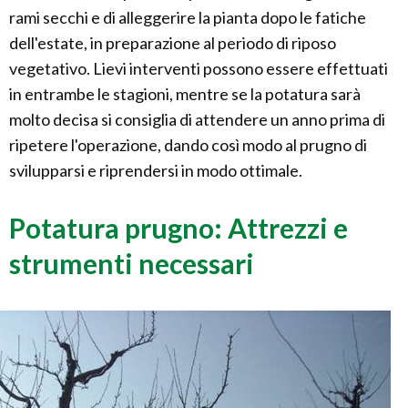
rami secchi e di alleggerire la pianta dopo le fatiche
dell'estate, in preparazione al periodo di riposo
vegetativo. Lievi interventi possono essere effettuati
in entrambe le stagioni, mentre se la potatura sarà
molto decisa si consiglia di attendere un anno prima di
ripetere l'operazione, dando così modo al prugno di
svilupparsi e riprendersi in modo ottimale.
Potatura prugno: Attrezzi e
strumenti necessari