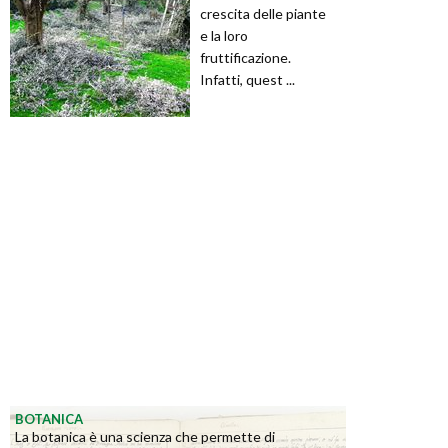
crescita delle piante
e la loro
fruttificazione.
Infatti, quest ...
BOTANICA
La botanica è una scienza che permette di