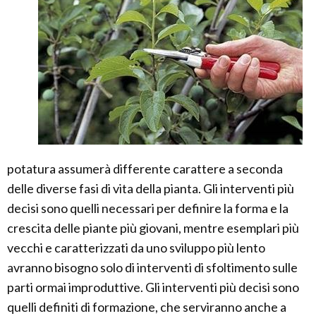
potatura assumerà differente carattere a seconda
delle diverse fasi di vita della pianta. Gli interventi più
decisi sono quelli necessari per definire la forma e la
crescita delle piante più giovani, mentre esemplari più
vecchi e caratterizzati da uno sviluppo più lento
avranno bisogno solo di interventi di sfoltimento sulle
parti ormai improduttive. Gli interventi più decisi sono
quelli definiti di formazione, che serviranno anche a