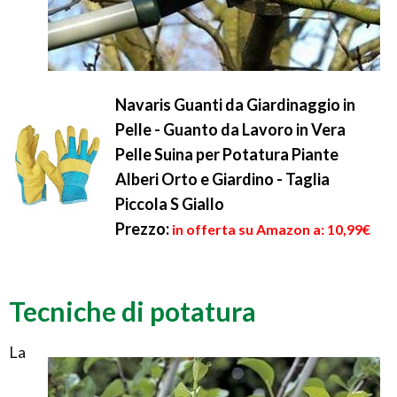
Navaris Guanti da Giardinaggio in
Pelle - Guanto da Lavoro in Vera
Pelle Suina per Potatura Piante
Alberi Orto e Giardino - Taglia
Piccola S Giallo
Prezzo:
in offerta su Amazon a: 10,99€
Tecniche di potatura
La