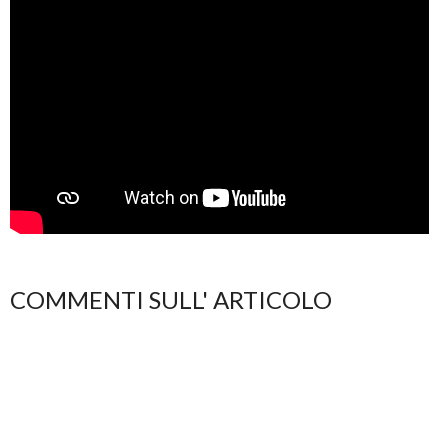
COMMENTI SULL' ARTICOLO