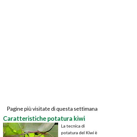
Pagine più visitate di questa settimana
Caratteristiche potatura kiwi
La tecnica di
potatura del Kiwi è