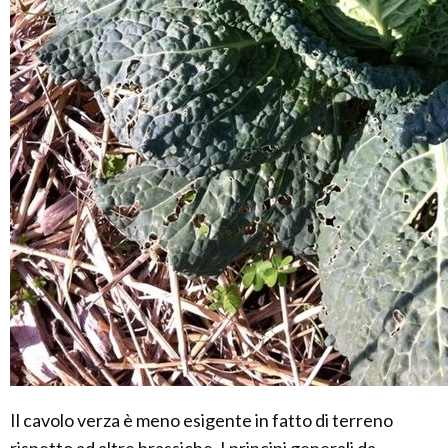
Il cavolo verza è meno esigente in fatto di terreno