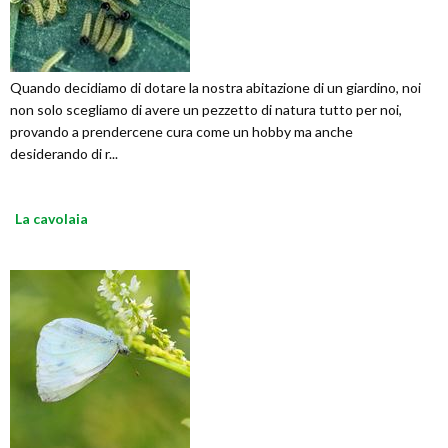
Quando decidiamo di dotare la nostra abitazione di un giardino, noi
non solo scegliamo di avere un pezzetto di natura tutto per noi,
provando a prendercene cura come un hobby ma anche
desiderando di r...
La cavolaia