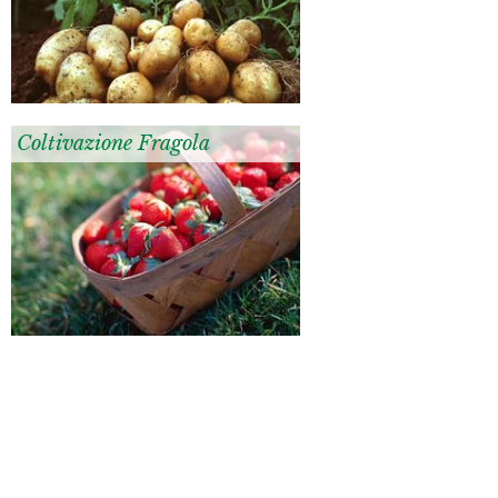
Coltivazione Fragola