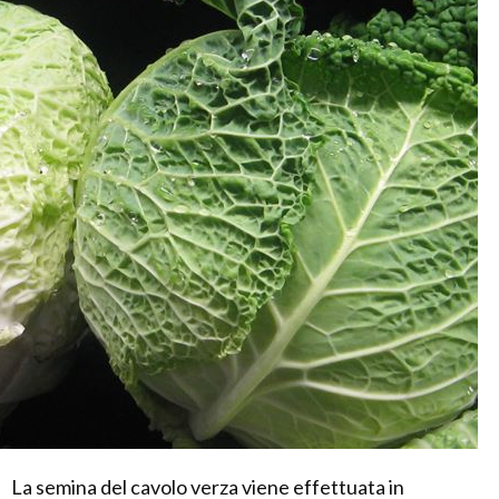
La semina del cavolo verza viene effettuata in