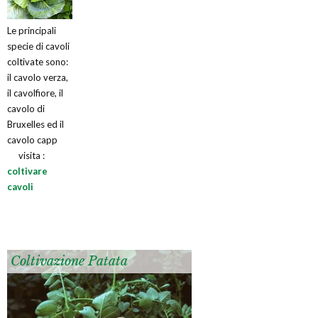
Le principali
specie di cavoli
coltivate sono:
il cavolo verza,
il cavolfiore, il
cavolo di
Bruxelles ed il
cavolo capp
visita :
coltivare
cavoli
Coltivazione Patata