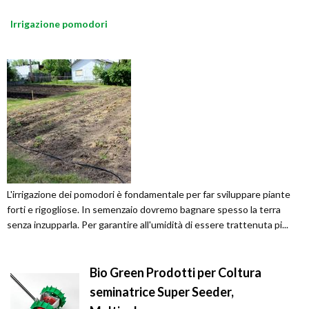
Irrigazione pomodori
L'irrigazione dei pomodori è fondamentale per far sviluppare piante
forti e rigogliose. In semenzaio dovremo bagnare spesso la terra
senza inzupparla. Per garantire all'umidità di essere trattenuta pi...
Bio Green Prodotti per Coltura
seminatrice Super Seeder,