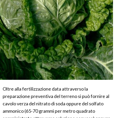
Oltre alla fertilizzazione data attraverso la
preparazione preventiva del terreno si può fornire al
cavolo verza del nitrato di soda oppure del solfato
ammonico (65-70 grammi per metro quadrato