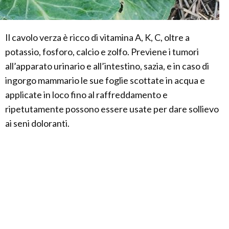
Il cavolo verza è ricco di vitamina A, K, C, oltre a
potassio, fosforo, calcio e zolfo. Previene i tumori
all’apparato urinario e all’intestino, sazia, e in caso di
ingorgo mammario le sue foglie scottate in acqua e
applicate in loco fino al raffreddamento e
ripetutamente possono essere usate per dare sollievo
ai seni doloranti.