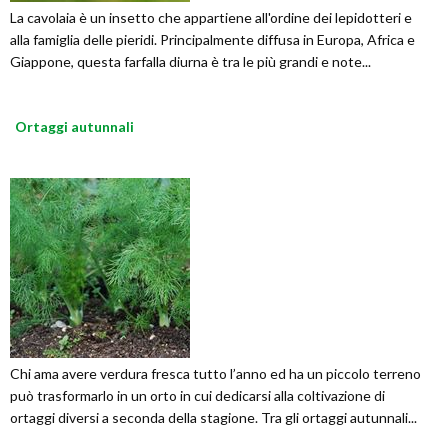
La cavolaia è un insetto che appartiene all'ordine dei lepidotteri e
alla famiglia delle pieridi. Principalmente diffusa in Europa, Africa e
Giappone, questa farfalla diurna è tra le più grandi e note...
Ortaggi autunnali
Chi ama avere verdura fresca tutto l’anno ed ha un piccolo terreno
può trasformarlo in un orto in cui dedicarsi alla coltivazione di
ortaggi diversi a seconda della stagione. Tra gli ortaggi autunnali...