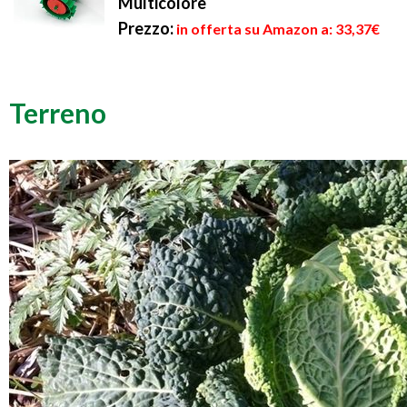
Multicolore
Prezzo:
in offerta su Amazon a: 33,37€
Terreno