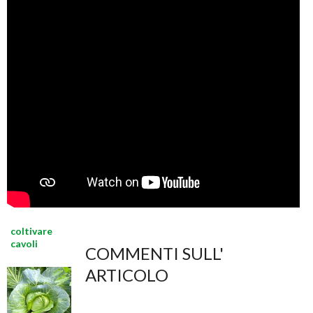
coltivare
cavoli
COMMENTI SULL'
ARTICOLO