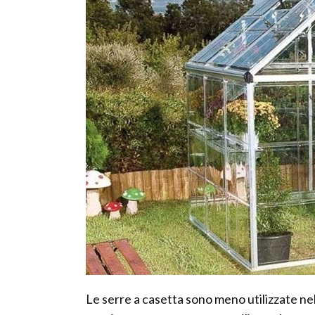
Le serre a casetta sono meno utilizzate nel