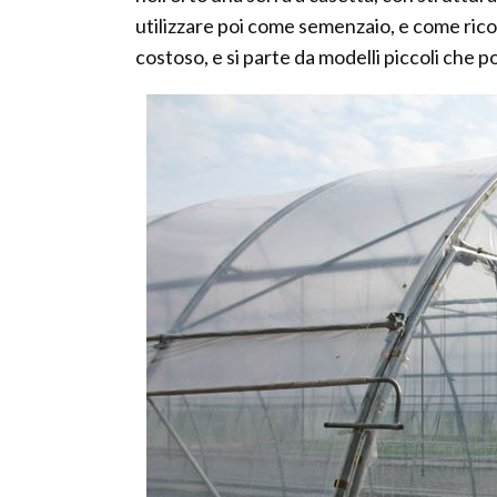
utilizzare poi come semenzaio, e come ricov
costoso, e si parte da modelli piccoli che 