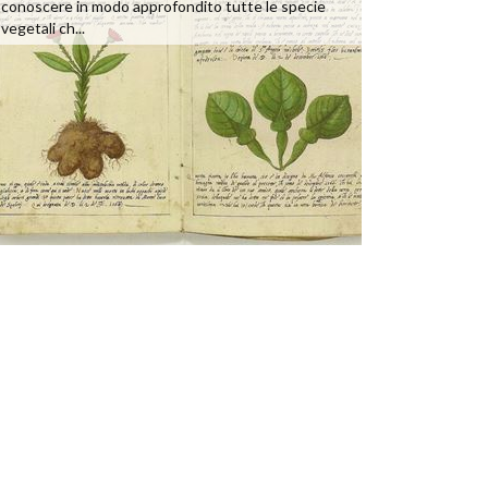
conoscere in modo approfondito tutte le specie
vegetali ch...