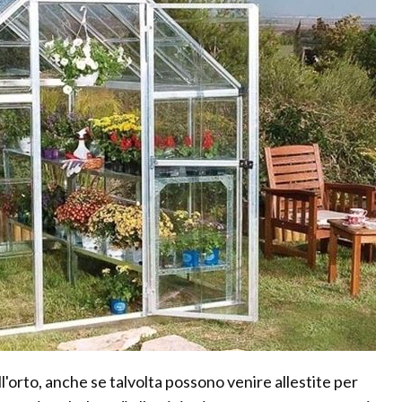
l'orto, anche se talvolta possono venire allestite per