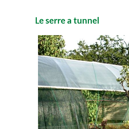
Le serre a tunnel