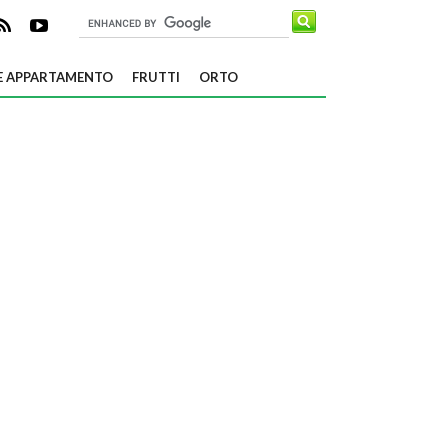
E APPARTAMENTO
FRUTTI
ORTO