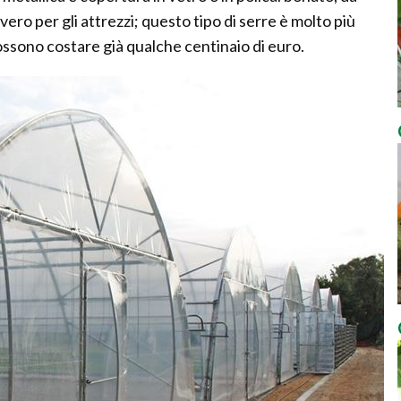
ero per gli attrezzi; questo tipo di serre è molto più
possono costare già qualche centinaio di euro.