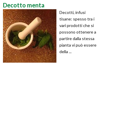
Decotto menta
Decotti, infusi
tisane: spesso tra i
vari prodotti che si
possono ottenere a
partire dalla stessa
pianta vi può essere
della ...