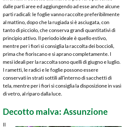
dalle parti aree ed aggiungendo ad esse anche alcune
parti radicali: le foglie vanno raccolte preferibilmente
al mattino, dopo che la rugiada si è asciugata, con
tanto di picciolo, che conserva grandi quantitativi di
principio attivo. Il periodo ideale è quello estivo,
mentre per i fiori si consiglia la raccolta dei boccioli,
prima che fioriscano e si aprano completamente. I
mesi ideali per la raccolta sono quelli di giugno e luglio.
I rametti, le radici e le foglie possono essere
conservati in strati sottili all'interno di sacchetti di
tela, mentre per i fiori si consiglia la disposizione in vasi
di vetro, al riparo dalla luce.
Decotto malva: Assunzione
Il