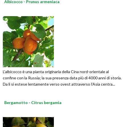
Albicocco - Prunus armeniaca
L'albicocco è una pianta originaria della Cina nord-orientale al
confine con la Russia; la sua presenza data più di 4000 anni di storia.
Da lì si estese lentamente verso ovest attraverso l'Asia centra...
Bergamotto - Citrus bergamia