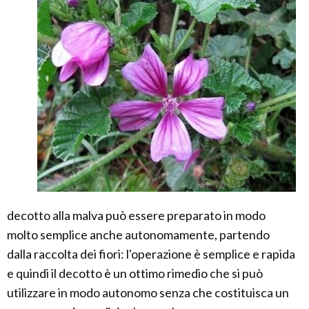
decotto alla malva può essere preparato in modo
molto semplice anche autonomamente, partendo
dalla raccolta dei fiori: l'operazione è semplice e rapida
e quindi il decotto è un ottimo rimedio che si può
utilizzare in modo autonomo senza che costituisca un