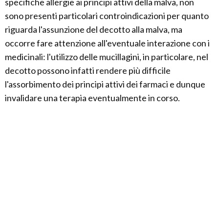
specifiche allergie ai principi attivi della malva, non
sono presenti particolari controindicazioni per quanto
riguarda l'assunzione del decotto alla malva, ma
occorre fare attenzione all'eventuale interazione con i
medicinali: l'utilizzo delle mucillagini, in particolare, nel
decotto possono infatti rendere più difficile
l'assorbimento dei principi attivi dei farmaci e dunque
invalidare una terapia eventualmente in corso.