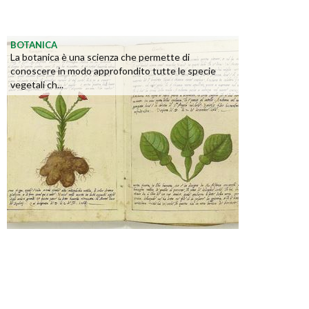
BOTANICA
La botanica è una scienza che permette di
conoscere in modo approfondito tutte le specie
vegetali ch...