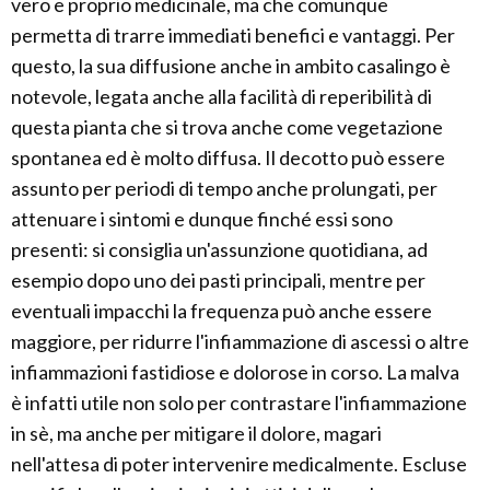
vero e proprio medicinale, ma che comunque
permetta di trarre immediati benefici e vantaggi. Per
questo, la sua diffusione anche in ambito casalingo è
notevole, legata anche alla facilità di reperibilità di
questa pianta che si trova anche come vegetazione
spontanea ed è molto diffusa. Il decotto può essere
assunto per periodi di tempo anche prolungati, per
attenuare i sintomi e dunque finché essi sono
presenti: si consiglia un'assunzione quotidiana, ad
esempio dopo uno dei pasti principali, mentre per
eventuali impacchi la frequenza può anche essere
maggiore, per ridurre l'infiammazione di ascessi o altre
infiammazioni fastidiose e dolorose in corso. La malva
è infatti utile non solo per contrastare l'infiammazione
in sè, ma anche per mitigare il dolore, magari
nell'attesa di poter intervenire medicalmente. Escluse