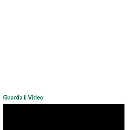
Guarda il Video