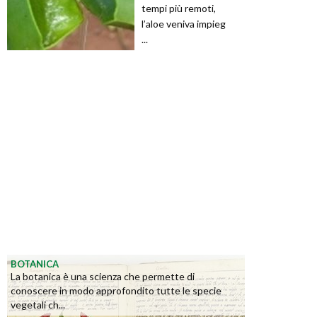
tempi più remoti,
l’aloe veniva impieg
...
BOTANICA
La botanica è una scienza che permette di
conoscere in modo approfondito tutte le specie
vegetali ch...