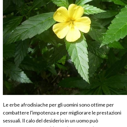
Le erbe afrodisiache per gli uomini sono ottime per
combattere l'impotenza e per migliorare le prestazioni
sessuali. Il calo del desiderio in un uomo può