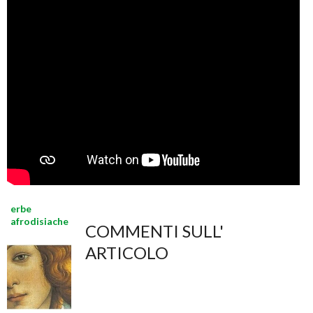
erbe
afrodisiache
COMMENTI SULL'
ARTICOLO