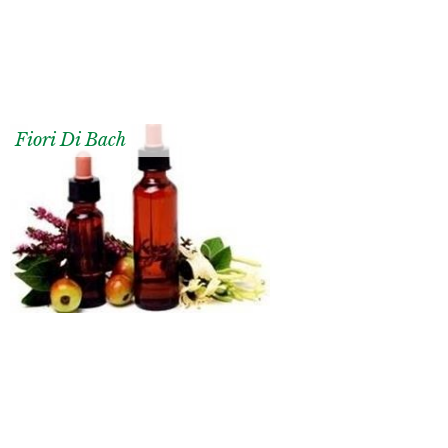
Fiori Di Bach