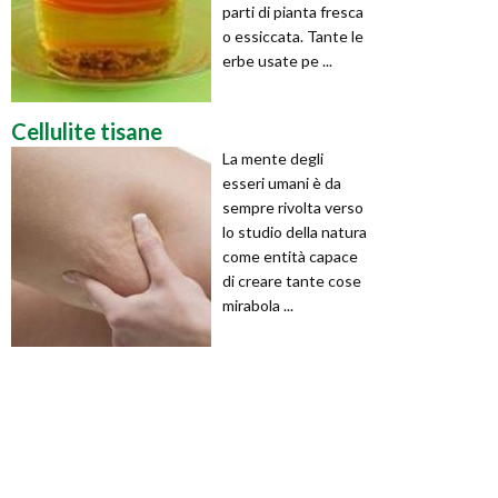
parti di pianta fresca
o essiccata. Tante le
erbe usate pe ...
Cellulite tisane
La mente degli
esseri umani è da
sempre rivolta verso
lo studio della natura
come entità capace
di creare tante cose
mirabola ...