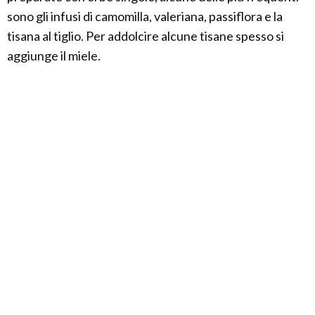
sono gli infusi di camomilla, valeriana, passiflora e la
tisana al tiglio. Per addolcire alcune tisane spesso si
aggiunge il miele.