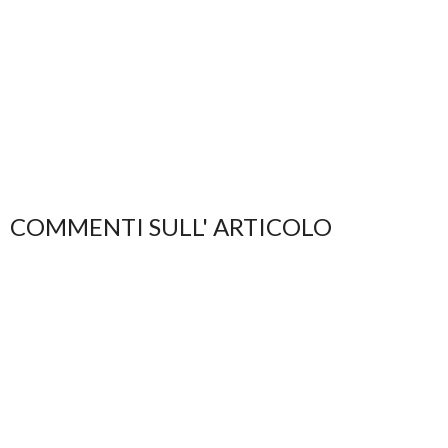
COMMENTI SULL' ARTICOLO