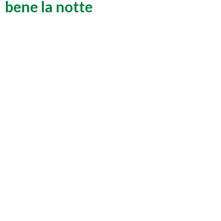
bene la notte