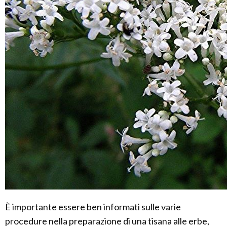
È importante essere ben informati sulle varie
procedure nella preparazione di una tisana alle erbe,