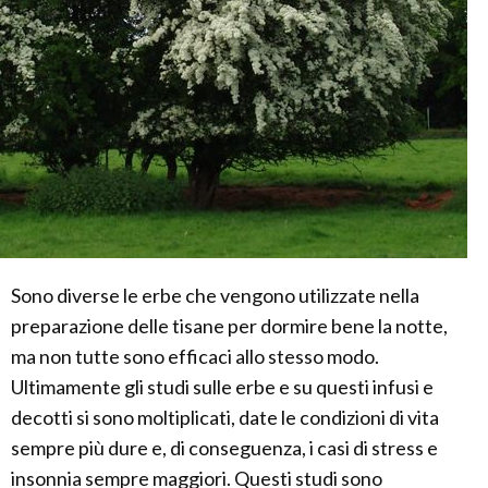
Sono diverse le erbe che vengono utilizzate nella
preparazione delle tisane per dormire bene la notte,
ma non tutte sono efficaci allo stesso modo.
Ultimamente gli studi sulle erbe e su questi infusi e
decotti si sono moltiplicati, date le condizioni di vita
sempre più dure e, di conseguenza, i casi di stress e
insonnia sempre maggiori. Questi studi sono