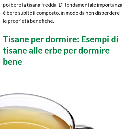
poi bere la tisana fredda. Di fondamentale importanza
è bere subito il composto, in modo da non disperdere
le proprietà benefiche.
Tisane per dormire: Esempi di
tisane alle erbe per dormire
bene