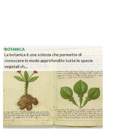
BOTANICA
La botanica è una scienza che permette di
conoscere in modo approfondito tutte le specie
vegetali ch...