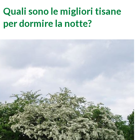
Quali sono le migliori tisane
per dormire la notte?