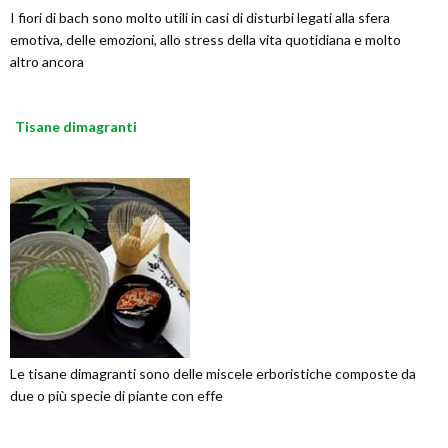
I fiori di bach sono molto utili in casi di disturbi legati alla sfera
emotiva, delle emozioni, allo stress della vita quotidiana e molto
altro ancora
Tisane dimagranti
Le tisane dimagranti sono delle miscele erboristiche composte da
due o più specie di piante con effe