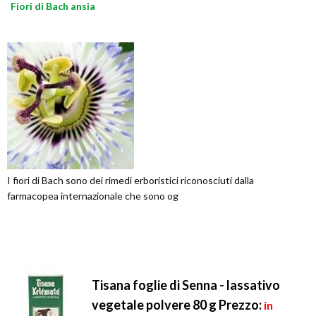
Fiori di Bach ansia
I fiori di Bach sono dei rimedi erboristici riconosciuti dalla
farmacopea internazionale che sono og
Tisana foglie di Senna - lassativo
vegetale polvere 80 g
Prezzo:
in