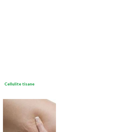
Cellulite tisane