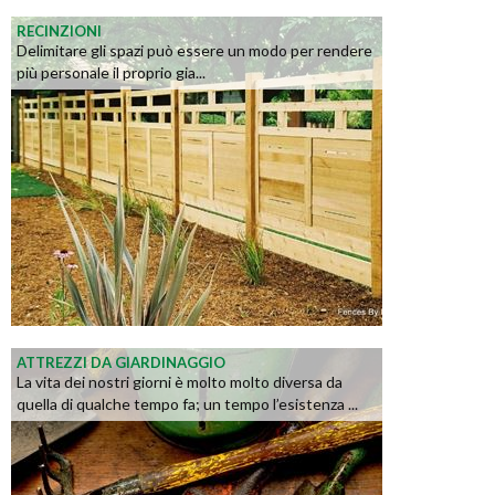
RECINZIONI
Delimitare gli spazi può essere un modo per rendere
più personale il proprio gia...
ATTREZZI DA GIARDINAGGIO
La vita dei nostri giorni è molto molto diversa da
quella di qualche tempo fa; un tempo l’esistenza ...