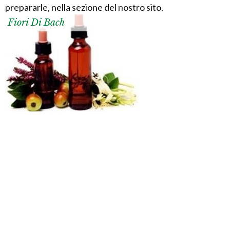
prepararle, nella sezione del nostro sito.
Fiori Di Bach