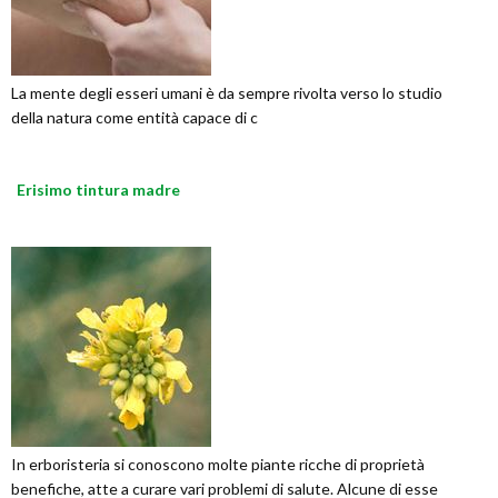
La mente degli esseri umani è da sempre rivolta verso lo studio
della natura come entità capace di c
Erisimo tintura madre
In erboristeria si conoscono molte piante ricche di proprietà
benefiche, atte a curare vari problemi di salute. Alcune di esse