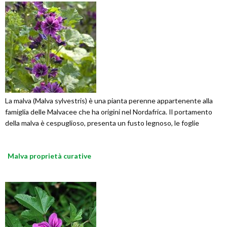
La malva (Malva sylvestris) è una pianta perenne appartenente alla
famiglia delle Malvacee che ha origini nel Nordafrica. Il portamento
della malva è cespuglioso, presenta un fusto legnoso, le foglie
Malva proprietà curative