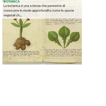
BOTANICA
La botanica è una scienza che permette di
conoscere in modo approfondito tutte le specie
vegetali ch...