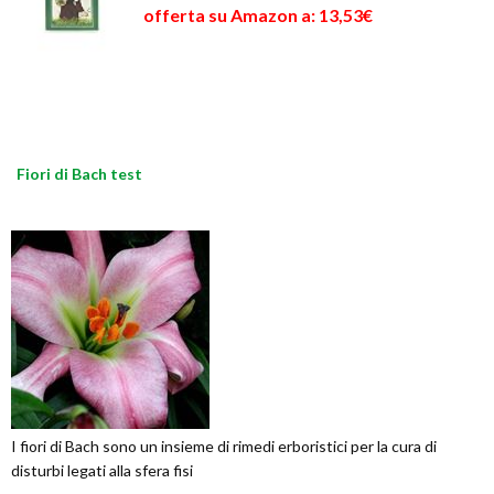
offerta su Amazon a: 13,53€
Fiori di Bach test
I fiori di Bach sono un insieme di rimedi erboristici per la cura di
disturbi legati alla sfera fisi