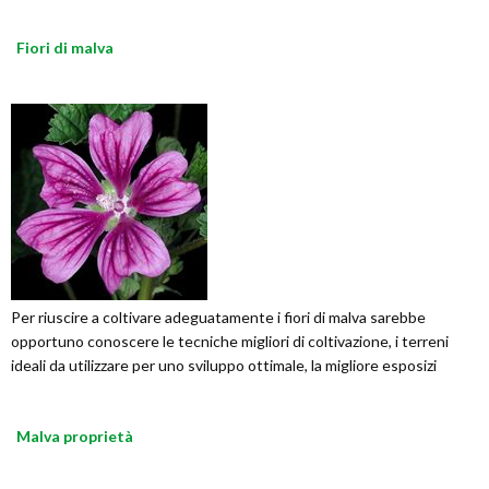
Fiori di malva
Per riuscire a coltivare adeguatamente i fiori di malva sarebbe
opportuno conoscere le tecniche migliori di coltivazione, i terreni
ideali da utilizzare per uno sviluppo ottimale, la migliore esposizi
Malva proprietà