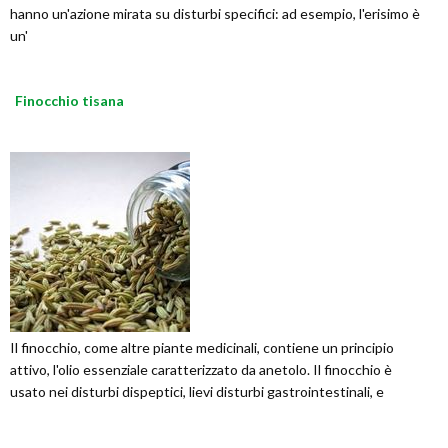
hanno un'azione mirata su disturbi specifici: ad esempio, l'erisimo è
un'
Finocchio tisana
Il finocchio, come altre piante medicinali, contiene un principio
attivo, l'olio essenziale caratterizzato da anetolo. Il finocchio è
usato nei disturbi dispeptici, lievi disturbi gastrointestinali, e