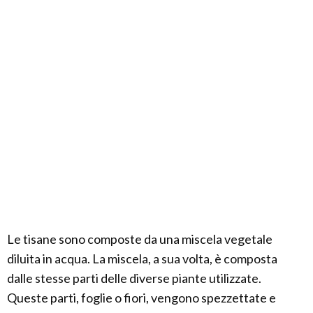
Le tisane sono composte da una miscela vegetale
diluita in acqua. La miscela, a sua volta, è composta
dalle stesse parti delle diverse piante utilizzate.
Queste parti, foglie o fiori, vengono spezzettate e