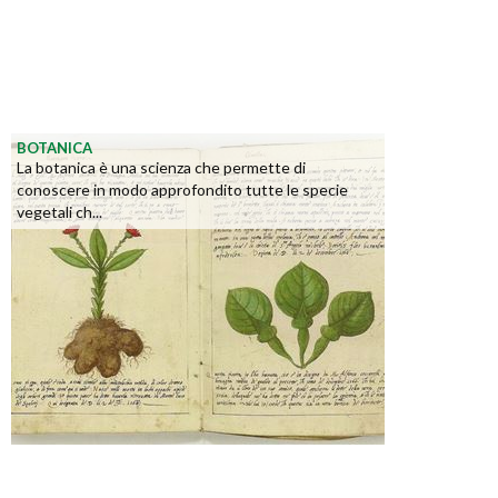
BOTANICA
La botanica è una scienza che permette di
conoscere in modo approfondito tutte le specie
vegetali ch...