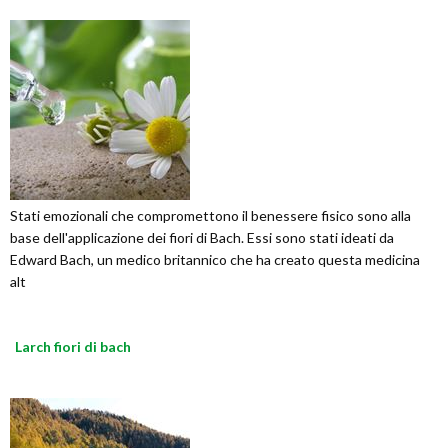
Stati emozionali che compromettono il benessere fisico sono alla
base dell'applicazione dei fiori di Bach. Essi sono stati ideati da
Edward Bach, un medico britannico che ha creato questa medicina
alt
Larch fiori di bach