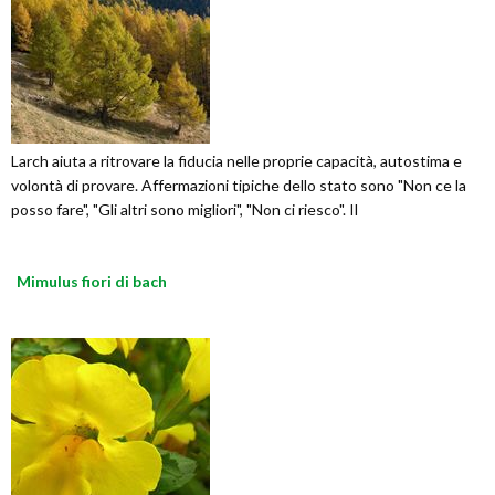
Larch aiuta a ritrovare la fiducia nelle proprie capacità, autostima e
volontà di provare. Affermazioni tipiche dello stato sono "Non ce la
posso fare", "Gli altri sono migliori", "Non ci riesco". Il
Mimulus fiori di bach