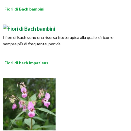
Fiori di Bach bambini
I fiori di Bach sono una risorsa fitoterapica alla quale si ricorre
sempre più di frequente, per via
Fiori di bach impatiens