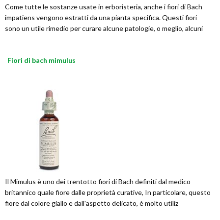
Come tutte le sostanze usate in erboristeria, anche i fiori di Bach
impatiens vengono estratti da una pianta specifica. Questi fiori
sono un utile rimedio per curare alcune patologie, o meglio, alcuni
Fiori di bach mimulus
Il Mimulus è uno dei trentotto fiori di Bach definiti dal medico
britannico quale fiore dalle proprietà curative, In particolare, questo
fiore dal colore giallo e dall'aspetto delicato, è molto utiliz