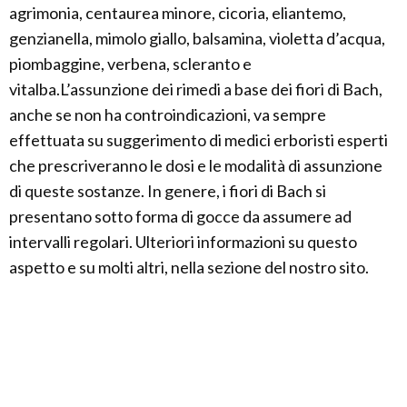
agrimonia, centaurea minore, cicoria, eliantemo,
genzianella, mimolo giallo, balsamina, violetta d’acqua,
piombaggine, verbena, scleranto e
vitalba.L’assunzione dei rimedi a base dei fiori di Bach,
anche se non ha controindicazioni, va sempre
effettuata su suggerimento di medici erboristi esperti
che prescriveranno le dosi e le modalità di assunzione
di queste sostanze. In genere, i fiori di Bach si
presentano sotto forma di gocce da assumere ad
intervalli regolari. Ulteriori informazioni su questo
aspetto e su molti altri, nella sezione del nostro sito.