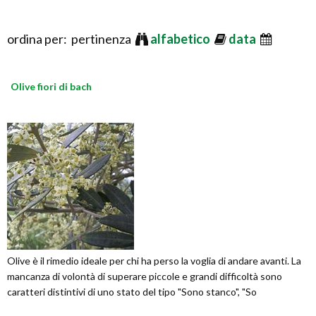
ordina per: pertinenza
alfabetico
data
Olive fiori di bach
Olive è il rimedio ideale per chi ha perso la voglia di andare avanti. La
mancanza di volontà di superare piccole e grandi difficoltà sono
caratteri distintivi di uno stato del tipo "Sono stanco", "So