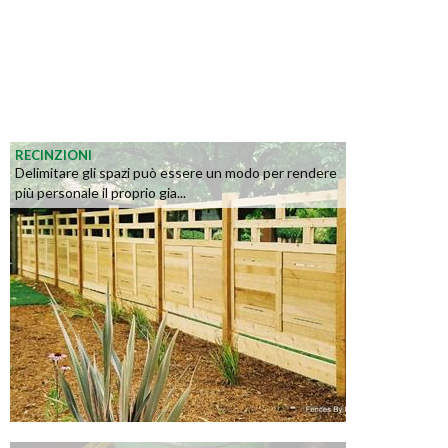
RECINZIONI
Delimitare gli spazi può essere un modo per rendere
più personale il proprio gia...