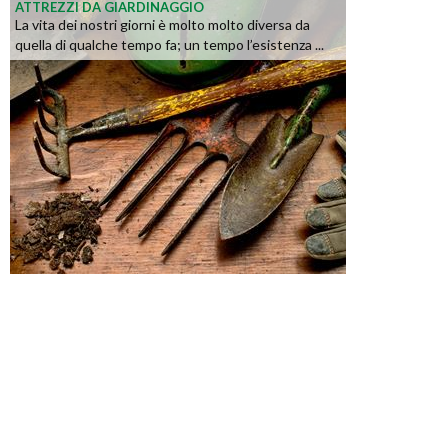
ATTREZZI DA GIARDINAGGIO
La vita dei nostri giorni è molto molto diversa da
quella di qualche tempo fa; un tempo l’esistenza ...