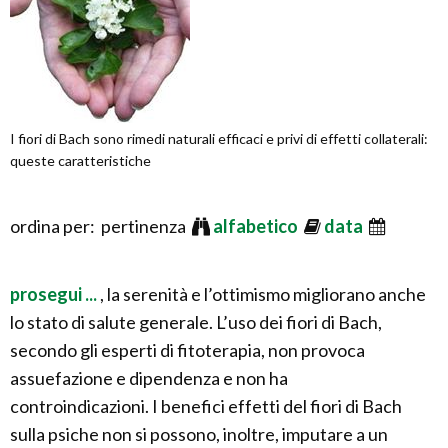
I fiori di Bach sono rimedi naturali efficaci e privi di effetti collaterali:
queste caratteristiche
ordina per: pertinenza
alfabetico
data
prosegui ...
, la serenità e l’ottimismo migliorano anche
lo stato di salute generale. L’uso dei fiori di Bach,
secondo gli esperti di fitoterapia, non provoca
assuefazione e dipendenza e non ha
controindicazioni. I benefici effetti del fiori di Bach
sulla psiche non si possono, inoltre, imputare a un