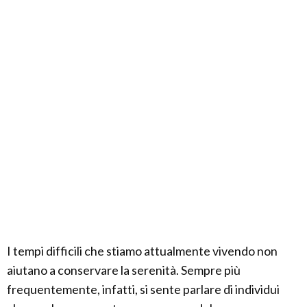
I tempi difficili che stiamo attualmente vivendo non
aiutano a conservare la serenità. Sempre più
frequentemente, infatti, si sente parlare di individui