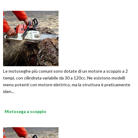
Le motoseghe più comuni sono dotate di un motore a scoppio a 2
tempi, con cilindrata variabile da 30 a 120cc. Ne esistono modelli
meno potenti con motore elettrico, ma la struttura è praticamente
iden...
Motosega a scoppio