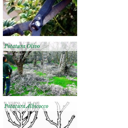
Potatura Olivo
Potatura Albicocco