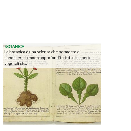
BOTANICA
La botanica è una scienza che permette di
conoscere in modo approfondito tutte le specie
vegetali ch...