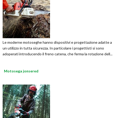
Le moderne motoseghe hanno dispositivi e progettazione adatte a
un utilizzo in tutta sicurezza. In particolare i progettisti si sono
adoperati introducendo il freno catena, che ferma la rotazione dell...
Motosega jonsered