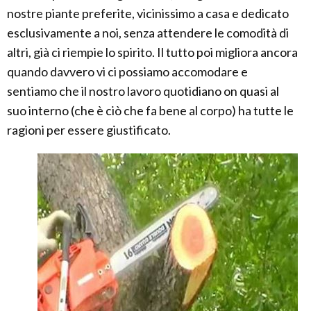
nostre piante preferite, vicinissimo a casa e dedicato
esclusivamente a noi, senza attendere le comodità di
altri, già ci riempie lo spirito. Il tutto poi migliora ancora
quando davvero vi ci possiamo accomodare e
sentiamo che il nostro lavoro quotidiano on quasi al
suo interno (che è ciò che fa bene al corpo) ha tutte le
ragioni per essere giustificato.