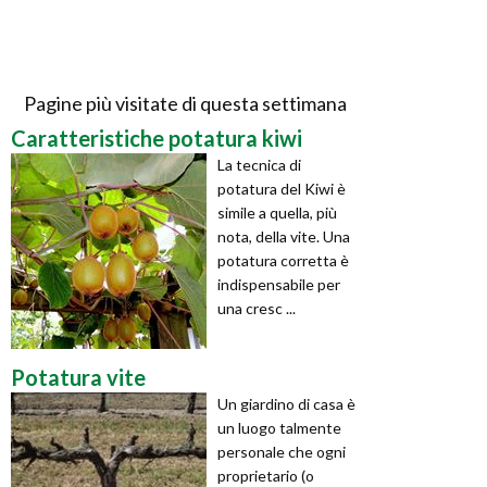
Pagine più visitate di questa settimana
Caratteristiche potatura kiwi
La tecnica di
potatura del Kiwi è
simile a quella, più
nota, della vite. Una
potatura corretta è
indispensabile per
una cresc ...
Potatura vite
Un giardino di casa è
un luogo talmente
personale che ogni
proprietario (o