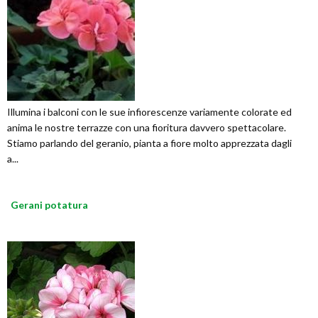
Illumina i balconi con le sue infiorescenze variamente colorate ed
anima le nostre terrazze con una fioritura davvero spettacolare.
Stiamo parlando del geranio, pianta a fiore molto apprezzata dagli
a...
Gerani potatura