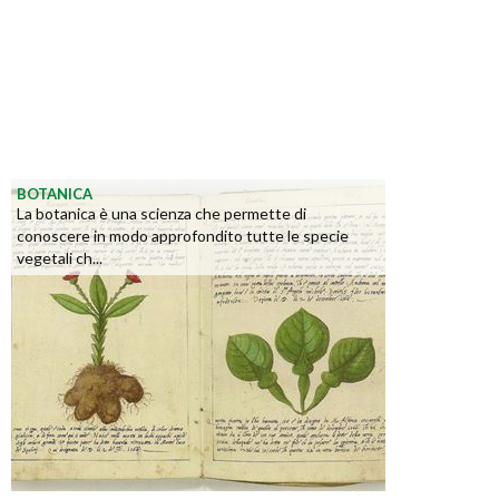
BOTANICA
La botanica è una scienza che permette di
conoscere in modo approfondito tutte le specie
vegetali ch...