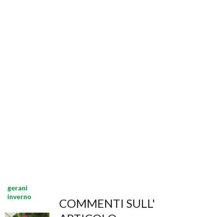
gerani
inverno
COMMENTI SULL'