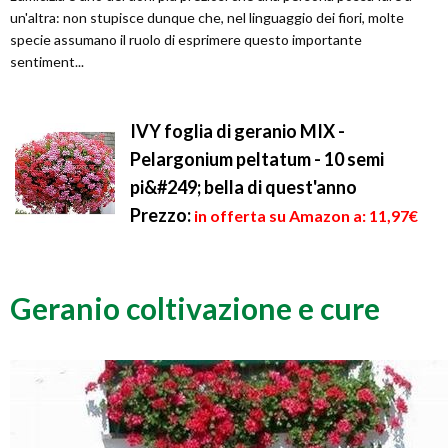
un'altra: non stupisce dunque che, nel linguaggio dei fiori, molte
specie assumano il ruolo di esprimere questo importante
sentiment...
IVY foglia di geranio MIX -
Pelargonium peltatum - 10 semi
pi&#249; bella di quest'anno
Prezzo:
in offerta su Amazon a: 11,97€
Geranio coltivazione e cure