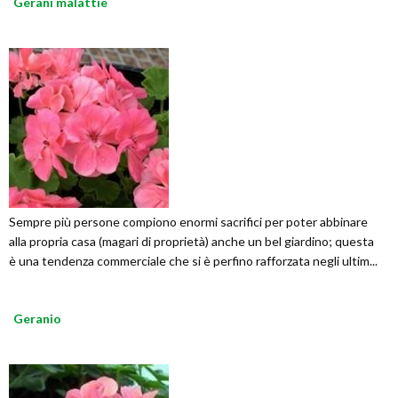
Gerani malattie
Sempre più persone compiono enormi sacrifici per poter abbinare
alla propria casa (magari di proprietà) anche un bel giardino; questa
è una tendenza commerciale che si è perfino rafforzata negli ultim...
Geranio