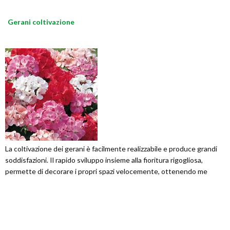
Gerani coltivazione
La coltivazione dei gerani è facilmente realizzabile e produce grandi
soddisfazioni. Il rapido sviluppo insieme alla fioritura rigogliosa,
permette di decorare i propri spazi velocemente, ottenendo me