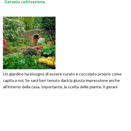
Geranio coltivazione
Un giardino ha bisogno di essere curato e coccolato proprio come
capita a noi. Se sarà ben tenuto darà la giusta impressione anche
all'interno della casa. Importante, la scelta delle piante. Il gerani