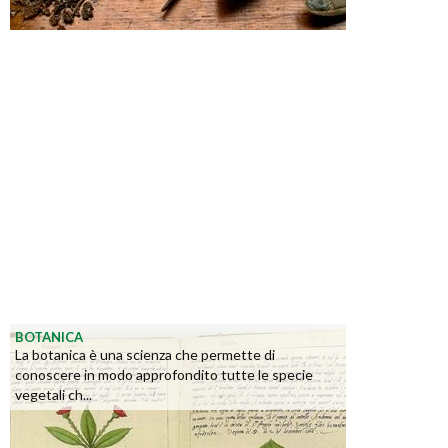
BOTANICA
La botanica è una scienza che permette di
conoscere in modo approfondito tutte le specie
vegetali ch...