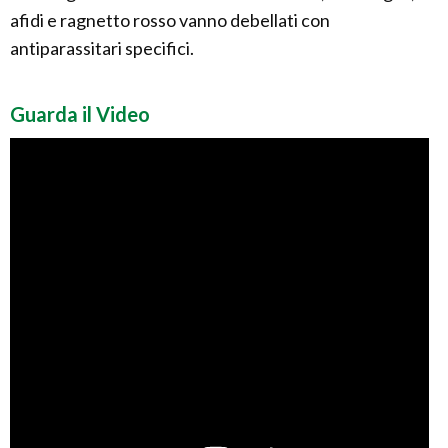
afidi e ragnetto rosso vanno debellati con
antiparassitari specifici.
Guarda il Video