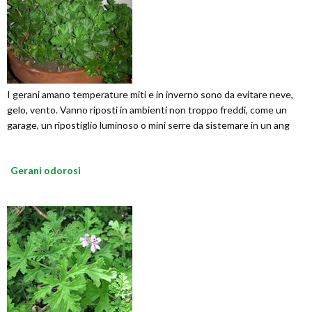
I gerani amano temperature miti e in inverno sono da evitare neve,
gelo, vento. Vanno riposti in ambienti non troppo freddi, come un
garage, un ripostiglio luminoso o mini serre da sistemare in un ang
Gerani odorosi