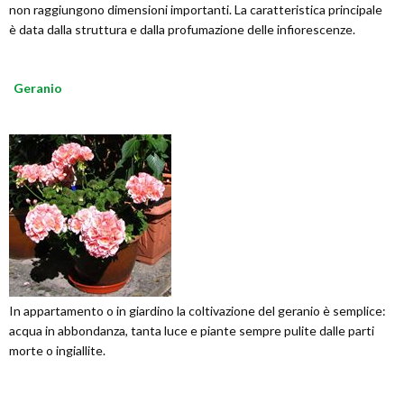
non raggiungono dimensioni importanti. La caratteristica principale
è data dalla struttura e dalla profumazione delle infiorescenze.
Geranio
In appartamento o in giardino la coltivazione del geranio è semplice:
acqua in abbondanza, tanta luce e piante sempre pulite dalle parti
morte o ingiallite.