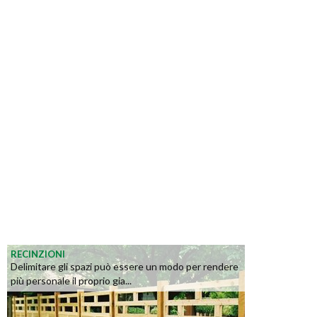
RECINZIONI
Delimitare gli spazi può essere un modo per rendere
più personale il proprio gia...