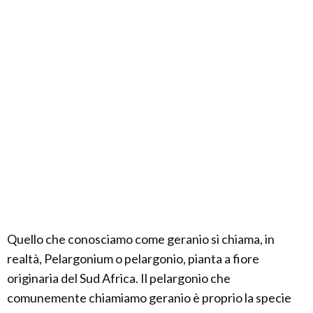
Quello che conosciamo come geranio si chiama, in
realtà, Pelargonium o pelargonio, pianta a fiore
originaria del Sud Africa. Il pelargonio che
comunemente chiamiamo geranio è proprio la specie