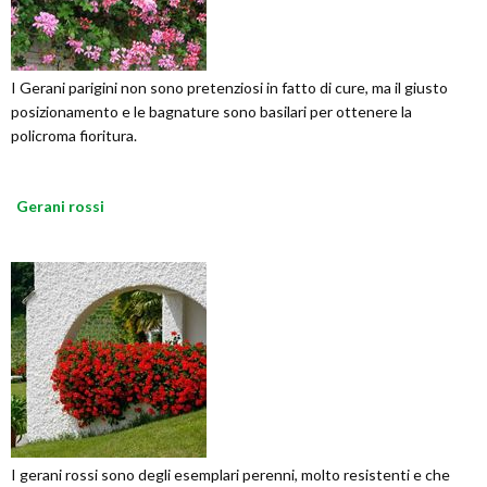
I Gerani parigini non sono pretenziosi in fatto di cure, ma il giusto
posizionamento e le bagnature sono basilari per ottenere la
policroma fioritura.
Gerani rossi
I gerani rossi sono degli esemplari perenni, molto resistenti e che