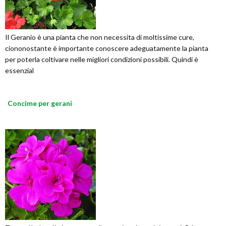
Il Geranio è una pianta che non necessita di moltissime cure,
ciononostante è importante conoscere adeguatamente la pianta
per poterla coltivare nelle migliori condizioni possibili. Quindi è
essenzial
Concime per gerani