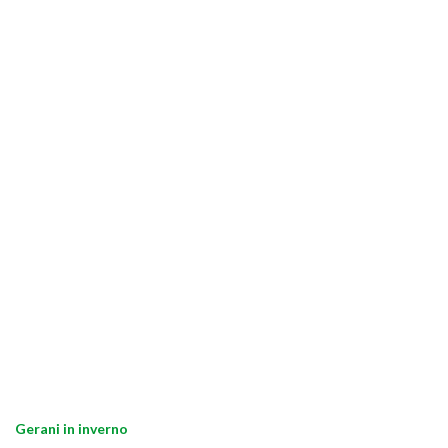
Gerani in inverno