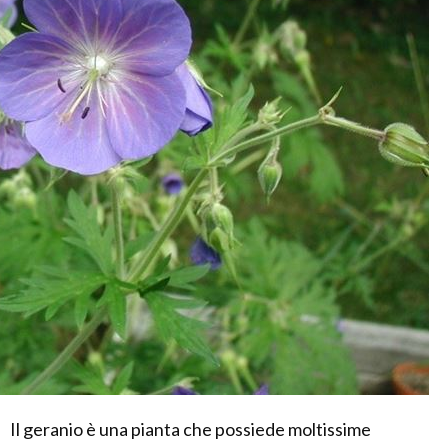
Il geranio è una pianta che possiede moltissime