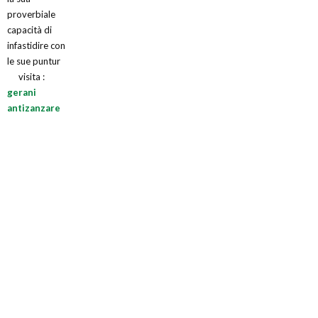
proverbiale
capacità di
infastidire con
le sue puntur
visita :
gerani
antizanzare