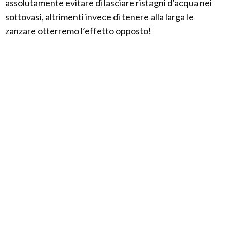
assolutamente evitare di lasciare ristagni d’acqua nei
sottovasi, altrimenti invece di tenere alla larga le
zanzare otterremo l’effetto opposto!