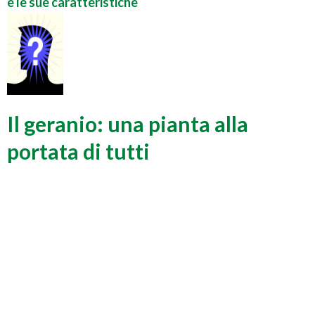
e le sue caratteristiche
Il geranio: una pianta alla
portata di tutti