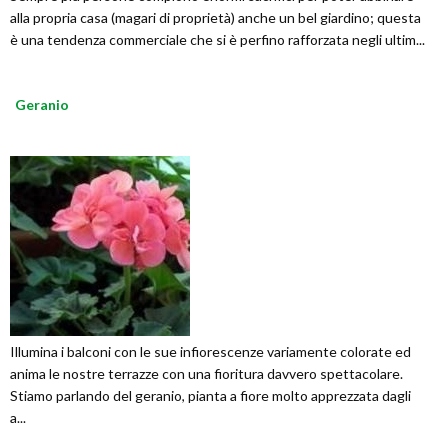
alla propria casa (magari di proprietà) anche un bel giardino; questa
è una tendenza commerciale che si è perfino rafforzata negli ultim...
Geranio
Illumina i balconi con le sue infiorescenze variamente colorate ed
anima le nostre terrazze con una fioritura davvero spettacolare.
Stiamo parlando del geranio, pianta a fiore molto apprezzata dagli
a...