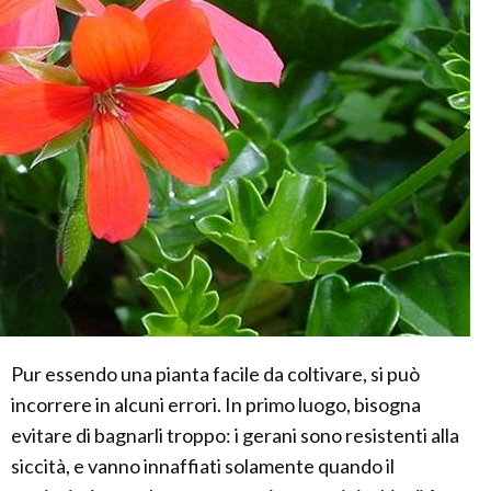
Pur essendo una pianta facile da coltivare, si può
incorrere in alcuni errori. In primo luogo, bisogna
evitare di bagnarli troppo: i gerani sono resistenti alla
siccità, e vanno innaffiati solamente quando il