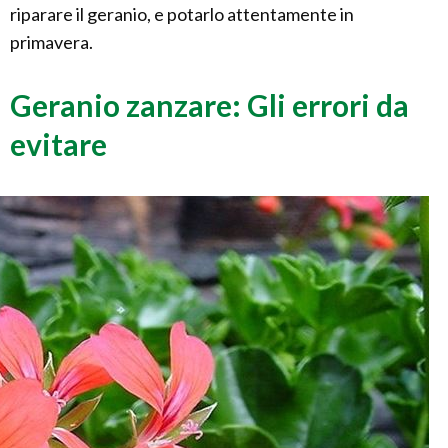
riparare il geranio, e potarlo attentamente in
primavera.
Geranio zanzare: Gli errori da
evitare