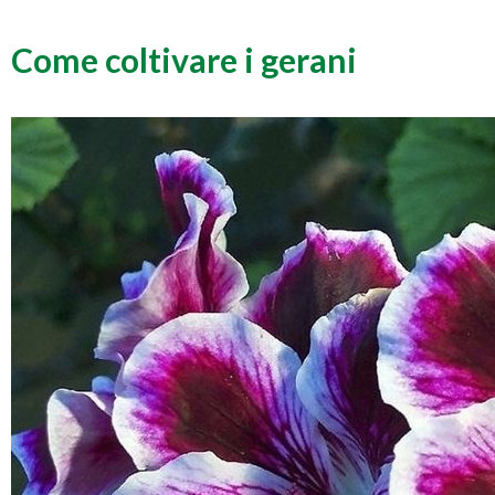
Come coltivare i gerani