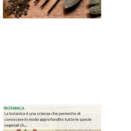
BOTANICA
La botanica è una scienza che permette di
conoscere in modo approfondito tutte le specie
vegetali ch...