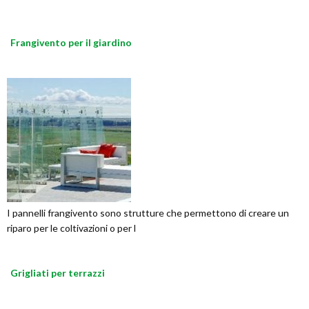
Frangivento per il giardino
I pannelli frangivento sono strutture che permettono di creare un
riparo per le coltivazioni o per l
Grigliati per terrazzi