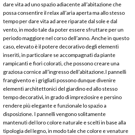
dare vita ad uno spazio adiacente all’abitazione che
possa consentire il relax all’aria aperta ma allo stesso
tempo per dare vita ad aree riparate dal sole e dal
vento, in modo tale da poter essere sfruttare per un
periodo maggiore nel corso dell’anno. Anche in questo
caso, elevato è il potere decorativo degli elementi
inseriti, in particolare se accompagnati da piante
rampicanti e fiori colorati, che possono creare una
graziosa cornice all’ingresso dell’abitazione.I pannelli
frangivento e i grigliati possono dunque divenire
elementi architettonici del giardino ed allo stesso
tempo decorativi, in grado di impreziosire e persino
rendere più elegante e funzionale lo spazio a
disposizione. I pannelli vengono solitamente
mantenuti del loro colore naturale e scelti in base alla
tipologia del legno, in modo tale che colore e venature