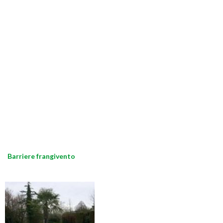
Barriere frangivento