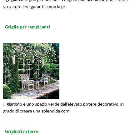
strutture che garantiscono la pr
Griglie per rampicanti
Il giardino è uno spazio verde dall’elevato potere decorativo, in
grado di creare una splendida corn
Grigliati in ferro