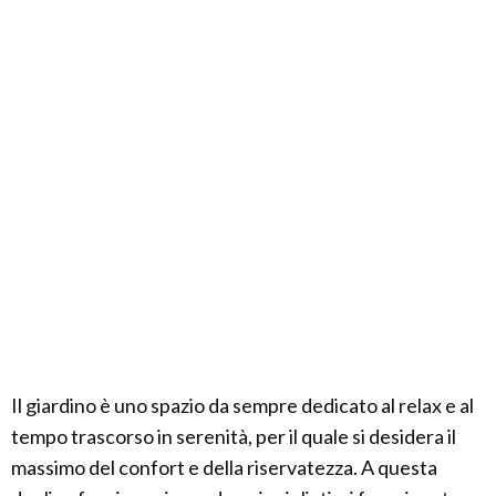
Il giardino è uno spazio da sempre dedicato al relax e al
tempo trascorso in serenità, per il quale si desidera il
massimo del confort e della riservatezza. A questa