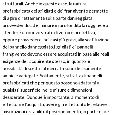
strutturali. Anche in questo caso, la natura
prefabbricata dei grigliati e dei frangivento permette
di agire direttamente sulla parte danneggiata,
provvedendo ad eliminare in profondità la ruggine e a
stendere un nuovo strato di vernice protettiva,
oppure provvedere, nei casi più gravi, alla sostituzione
del pannello danneggiato.I grigliati e i pannelli
frangivento devono essere acquistati in base alle reali
esigenze dell'acquirente stesso, in quanto le
possibilità di scelta sul mercato sono decisamente
ampie e variegate. Solitamente, si tratta di pannelli
prefabbricati che per questo possono adattarsi a
qualsiasi superficie, nelle misure e dimensioni
desiderate. Dunque è importante, al momento di
effettuare l'acquisto, avere già effettuato le relative
misurazioni e stabilito il posizionamento, in particolare