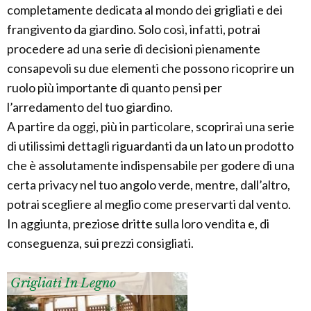
completamente dedicata al mondo dei grigliati e dei
frangivento da giardino. Solo così, infatti, potrai
procedere ad una serie di decisioni pienamente
consapevoli su due elementi che possono ricoprire un
ruolo più importante di quanto pensi per
l’arredamento del tuo giardino.
A partire da oggi, più in particolare, scoprirai una serie
di utilissimi dettagli riguardanti da un lato un prodotto
che è assolutamente indispensabile per godere di una
certa privacy nel tuo angolo verde, mentre, dall’altro,
potrai scegliere al meglio come preservarti dal vento.
In aggiunta, preziose dritte sulla loro vendita e, di
conseguenza, sui prezzi consigliati.
Grigliati In Legno