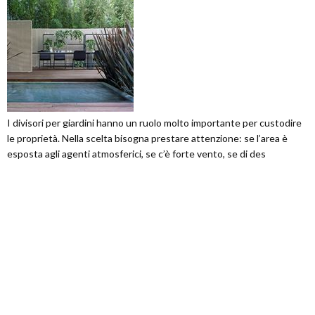
I divisori per giardini hanno un ruolo molto importante per custodire
le proprietà. Nella scelta bisogna prestare attenzione: se l’area è
esposta agli agenti atmosferici, se c’è forte vento, se di des