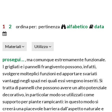
1
2
ordina per: pertinenza
alfabetico
data
Materiali
Utilizzo
prosegui ...
, ma comunque estremamente funzionale.
I grigliati e i pannelli frangivento possono, infatti,
svolgere molteplici funzioni ed apportare svariati
vantaggi negli spazi nei quali essi vengono inseriti. Si
tratta di pannelli che possono avere un alto potenziale
decorativo, in particolar modo se utilizzati come
supporto per piante rampicanti: in questo modo si
creerà una piacevole barriera dall’aspetto naturale e