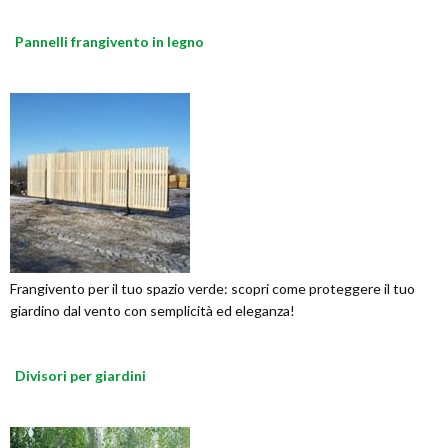
Pannelli frangivento in legno
Frangivento per il tuo spazio verde: scopri come proteggere il tuo
giardino dal vento con semplicità ed eleganza!
Divisori per giardini