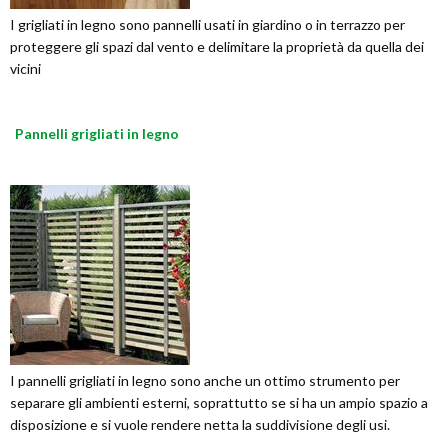
I grigliati in legno sono pannelli usati in giardino o in terrazzo per
proteggere gli spazi dal vento e delimitare la proprietà da quella dei
vicini
Pannelli grigliati in legno
I pannelli grigliati in legno sono anche un ottimo strumento per
separare gli ambienti esterni, soprattutto se si ha un ampio spazio a
disposizione e si vuole rendere netta la suddivisione degli usi.