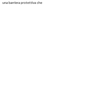
una barriera protettiva che