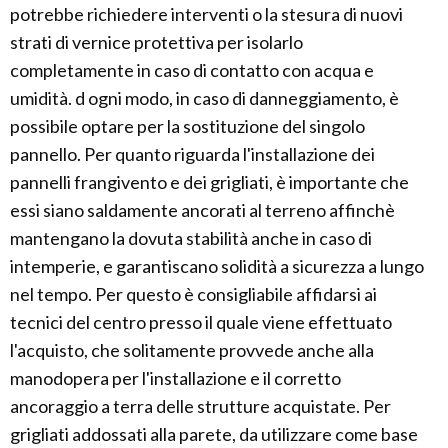
potrebbe richiedere interventi o la stesura di nuovi
strati di vernice protettiva per isolarlo
completamente in caso di contatto con acqua e
umidità. d ogni modo, in caso di danneggiamento, è
possibile optare per la sostituzione del singolo
pannello. Per quanto riguarda l'installazione dei
pannelli frangivento e dei grigliati, è importante che
essi siano saldamente ancorati al terreno affinchè
mantengano la dovuta stabilità anche in caso di
intemperie, e garantiscano solidità a sicurezza a lungo
nel tempo. Per questo è consigliabile affidarsi ai
tecnici del centro presso il quale viene effettuato
l'acquisto, che solitamente provvede anche alla
manodopera per l'installazione e il corretto
ancoraggio a terra delle strutture acquistate. Per
grigliati addossati alla parete, da utilizzare come base