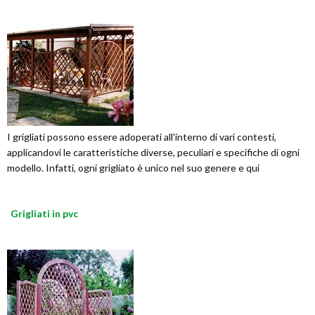
I grigliati possono essere adoperati all'interno di vari contesti,
applicandovi le caratteristiche diverse, peculiari e specifiche di ogni
modello. Infatti, ogni grigliato è unico nel suo genere e qui
Grigliati in pvc