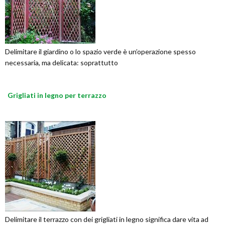
Delimitare il giardino o lo spazio verde è un’operazione spesso
necessaria, ma delicata: soprattutto
Grigliati in legno per terrazzo
Delimitare il terrazzo con dei grigliati in legno significa dare vita ad