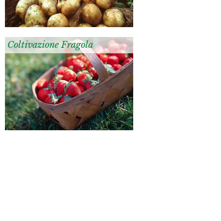
Coltivazione Fragola