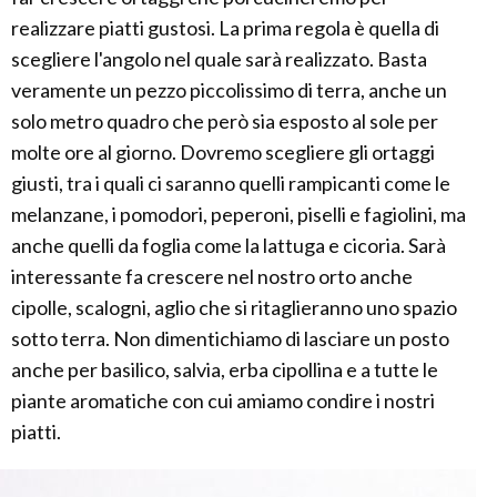
realizzare piatti gustosi. La prima regola è quella di
scegliere l'angolo nel quale sarà realizzato. Basta
veramente un pezzo piccolissimo di terra, anche un
solo metro quadro che però sia esposto al sole per
molte ore al giorno. Dovremo scegliere gli ortaggi
giusti, tra i quali ci saranno quelli rampicanti come le
melanzane, i pomodori, peperoni, piselli e fagiolini, ma
anche quelli da foglia come la lattuga e cicoria. Sarà
interessante fa crescere nel nostro orto anche
cipolle, scalogni, aglio che si ritaglieranno uno spazio
sotto terra. Non dimentichiamo di lasciare un posto
anche per basilico, salvia, erba cipollina e a tutte le
piante aromatiche con cui amiamo condire i nostri
piatti.