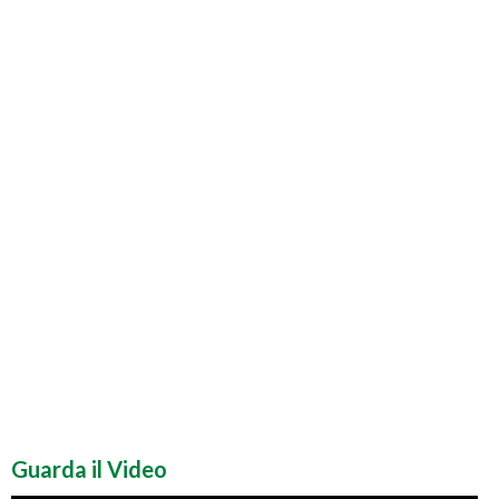
Guarda il Video