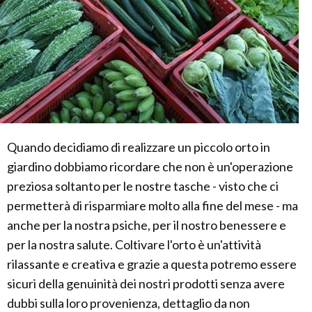
Quando decidiamo di realizzare un piccolo orto in
giardino dobbiamo ricordare che non è un'operazione
preziosa soltanto per le nostre tasche - visto che ci
permetterà di risparmiare molto alla fine del mese - ma
anche per la nostra psiche, per il nostro benessere e
per la nostra salute. Coltivare l'orto è un'attività
rilassante e creativa e grazie a questa potremo essere
sicuri della genuinità dei nostri prodotti senza avere
dubbi sulla loro provenienza, dettaglio da non