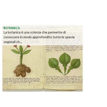
BOTANICA
La botanica è una scienza che permette di
conoscere in modo approfondito tutte le specie
vegetali ch...