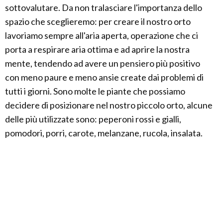
sottovalutare. Da non tralasciare l'importanza dello
spazio che sceglieremo: per creare il nostro orto
lavoriamo sempre all'aria aperta, operazione che ci
porta a respirare aria ottima e ad aprire la nostra
mente, tendendo ad avere un pensiero più positivo
con meno paure e meno ansie create dai problemi di
tutti i giorni. Sono molte le piante che possiamo
decidere di posizionare nel nostro piccolo orto, alcune
delle più utilizzate sono: peperoni rossi e gialli,
pomodori, porri, carote, melanzane, rucola, insalata.