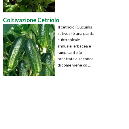
...
Coltivazione Cetriolo
Il cetriolo (Cucumis
sativus) è una pianta
subtropicale
annuale, erbacea e
rampicante (o
prostrata a seconda
di come viene co ...