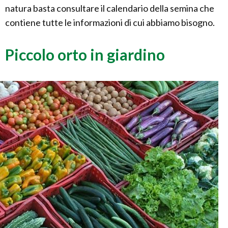
natura basta consultare il calendario della semina che
contiene tutte le informazioni di cui abbiamo bisogno.
Piccolo orto in giardino