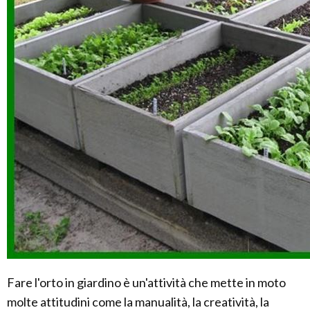
Fare l'orto in giardino è un'attività che mette in moto
molte attitudini come la manualità, la creatività, la