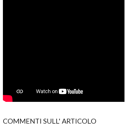
COMMENTI SULL' ARTICOLO