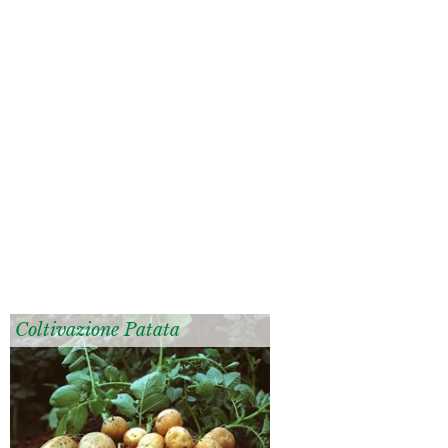
Coltivazione Patata