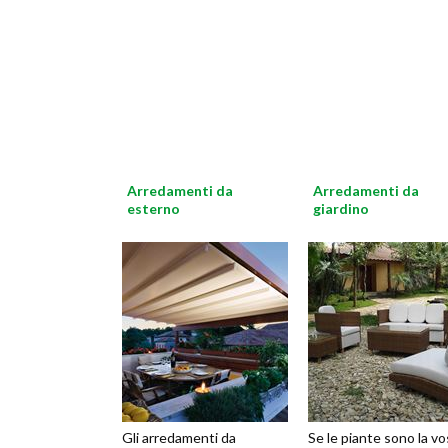
Arredamenti da
Arredamenti da
esterno
giardino
Gli arredamenti da
Se le piante sono la vo