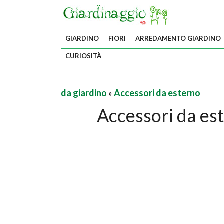
GIARDINO
FIORI
ARREDAMENTO GIARDINO
CURIOSITÀ
da giardino
»
Accessori da esterno
Accessori da es