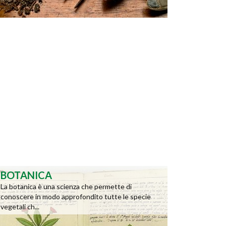
BOTANICA
La botanica è una scienza che permette di
conoscere in modo approfondito tutte le specie
vegetali ch...