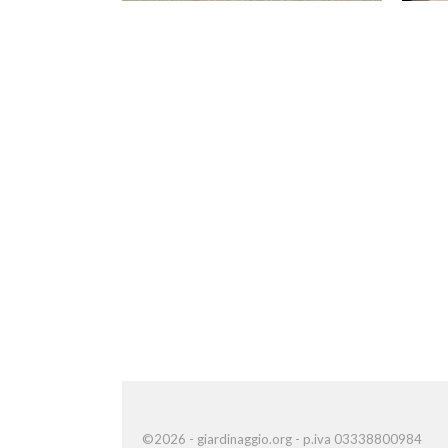
©2026 - giardinaggio.org - p.iva 03338800984