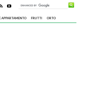
E APPARTAMENTO
FRUTTI
ORTO