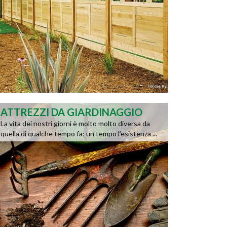
ATTREZZI DA GIARDINAGGIO
La vita dei nostri giorni è molto molto diversa da
quella di qualche tempo fa; un tempo l’esistenza ...