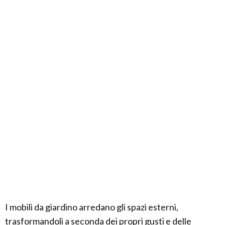
I mobili da giardino arredano gli spazi esterni,
trasformandoli a seconda dei propri gusti e delle