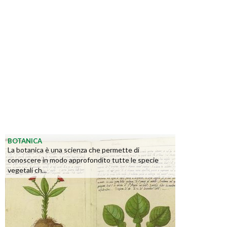
BOTANICA
La botanica è una scienza che permette di
conoscere in modo approfondito tutte le specie
vegetali ch...