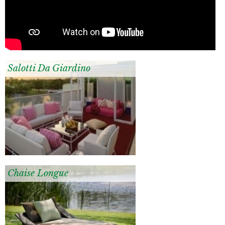
Salotti Da Giardino
Chaise Longue