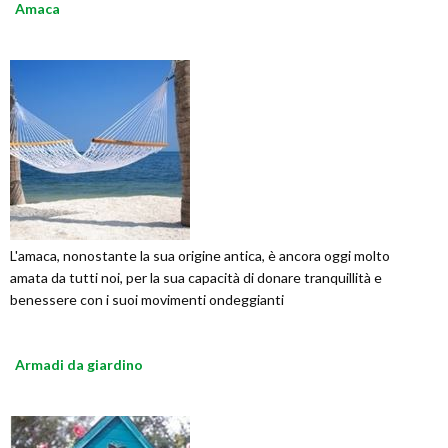
Amaca
L'amaca, nonostante la sua origine antica, è ancora oggi molto
amata da tutti noi, per la sua capacità di donare tranquillità e
benessere con i suoi movimenti ondeggianti
Armadi da giardino