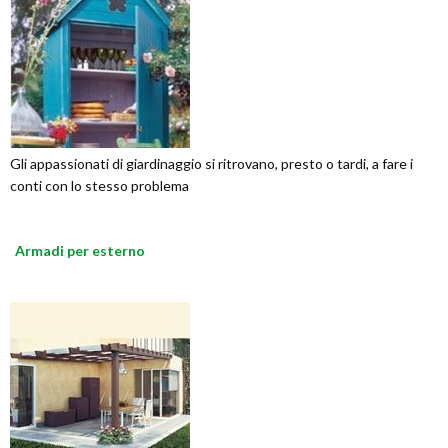
Gli appassionati di giardinaggio si ritrovano, presto o tardi, a fare i
conti con lo stesso problema
Armadi per esterno