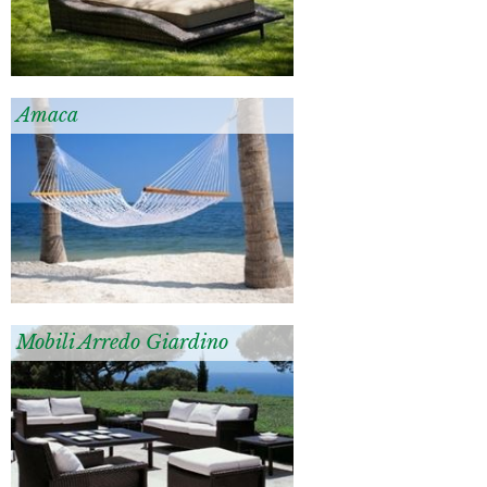
Amaca
Mobili Arredo Giardino