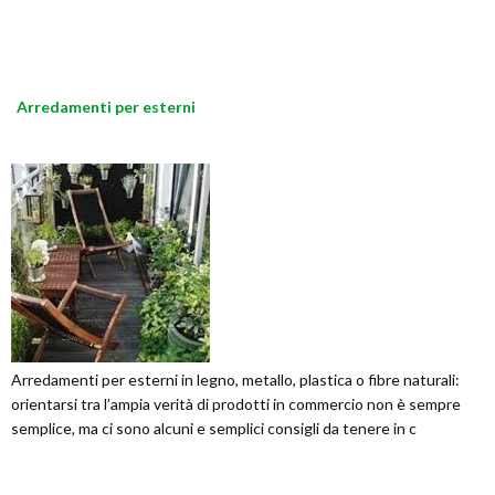
Arredamenti per esterni
Arredamenti per esterni in legno, metallo, plastica o fibre naturali:
orientarsi tra l’ampia verità di prodotti in commercio non è sempre
semplice, ma ci sono alcuni e semplici consigli da tenere in c