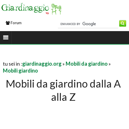
Forum
tu sei in :
giardinaggio.org
»
Mobili da giardino
»
Mobili giardino
Mobili da giardino dalla A
alla Z