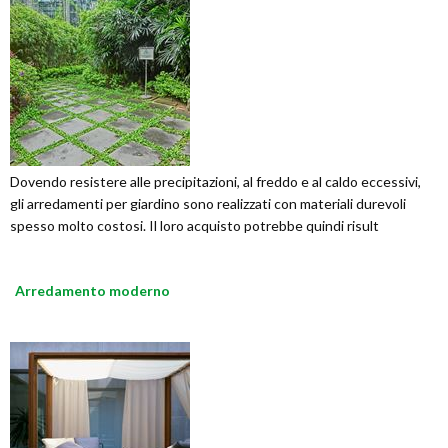
Dovendo resistere alle precipitazioni, al freddo e al caldo eccessivi,
gli arredamenti per giardino sono realizzati con materiali durevoli
spesso molto costosi. Il loro acquisto potrebbe quindi risult
Arredamento moderno