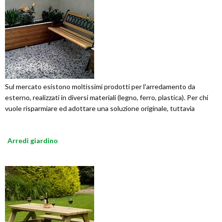
Sul mercato esistono moltissimi prodotti per l'arredamento da
esterno, realizzati in diversi materiali (legno, ferro, plastica). Per chi
vuole risparmiare ed adottare una soluzione originale, tuttavia
Arredi giardino