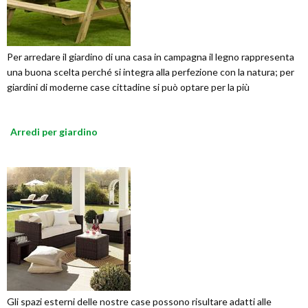
Per arredare il giardino di una casa in campagna il legno rappresenta
una buona scelta perché si integra alla perfezione con la natura; per
giardini di moderne case cittadine si può optare per la più
Arredi per giardino
Gli spazi esterni delle nostre case possono risultare adatti alle