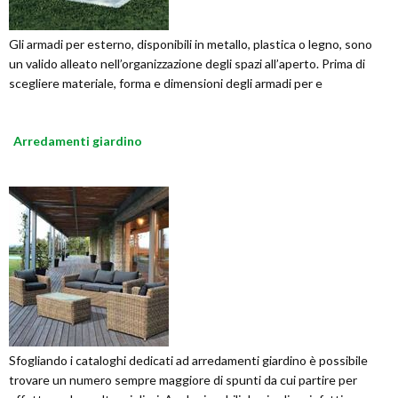
Gli armadi per esterno, disponibili in metallo, plastica o legno, sono
un valido alleato nell’organizzazione degli spazi all’aperto. Prima di
scegliere materiale, forma e dimensioni degli armadi per e
Arredamenti giardino
Sfogliando i cataloghi dedicati ad arredamenti giardino è possibile
trovare un numero sempre maggiore di spunti da cui partire per