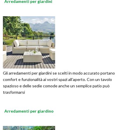
Arredamenti per giardini
Gli arredamenti per giardini se scelti in modo accurato portano
comfort e funzionalità ai vostri spazi all'aperto. Con un tavolo
spazioso e delle sedie comode anche un semplice patio può
trasformarsi
Arredamenti per giardino