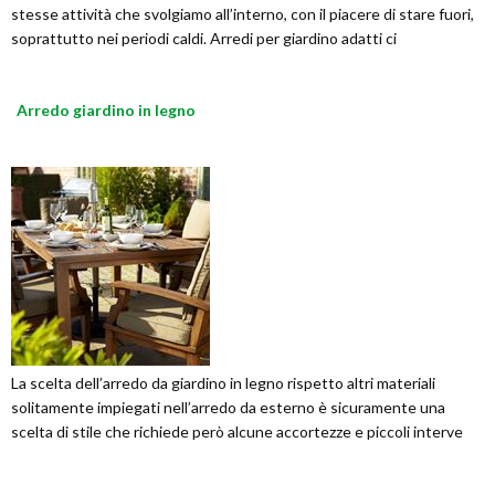
stesse attività che svolgiamo all’interno, con il piacere di stare fuori,
soprattutto nei periodi caldi. Arredi per giardino adatti ci
Arredo giardino in legno
La scelta dell’arredo da giardino in legno rispetto altri materiali
solitamente impiegati nell’arredo da esterno è sicuramente una
scelta di stile che richiede però alcune accortezze e piccoli interve