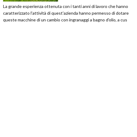
La grande esperienza ottenuta con i tanti anni di lavoro che hanno
caratterizzato l'attività di quest'azienda hanno permesso di dotare
queste macchine di un cambio con ingranaggi a bagno d'olio, a cus