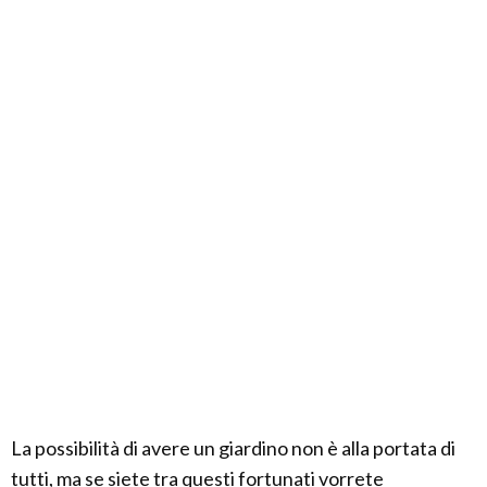
La possibilità di avere un giardino non è alla portata di
tutti, ma se siete tra questi fortunati vorrete