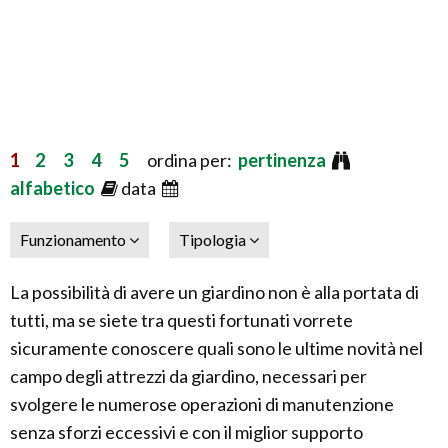
1
2
3
4
5
ordina per:
pertinenza
alfabetico
data
Funzionamento
Tipologia
La possibilità di avere un giardino non è alla portata di
tutti, ma se siete tra questi fortunati vorrete
sicuramente conoscere quali sono le ultime novità nel
campo degli attrezzi da giardino, necessari per
svolgere le numerose operazioni di manutenzione
senza sforzi eccessivi e con il miglior supporto