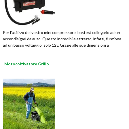
Per l'utilizzo del vostro mini compressore, basterà collegarlo ad un
accendisigari da auto. Questo incredibile attrezzo, infatti, funziona
ad un basso voltaggio, solo 12v. Grazie alle sue dimensioni a
Motocoltivatore Grillo