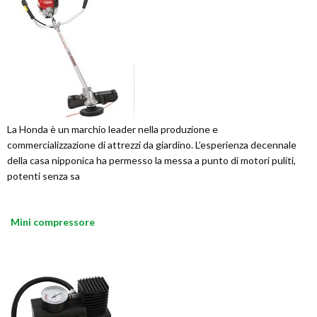
La Honda è un marchio leader nella produzione e
commercializzazione di attrezzi da giardino. L’esperienza decennale
della casa nipponica ha permesso la messa a punto di motori puliti,
potenti senza sa
Mini compressore