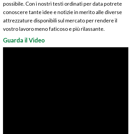
possibile. Con i nostri testi ordinati per data potrete
conoscere tante idee e notizie in merito alle diverse
attrezzature disponibili sul mercato per rendere il
vostro lavoro meno faticoso e più rilassante.
Guarda il Video