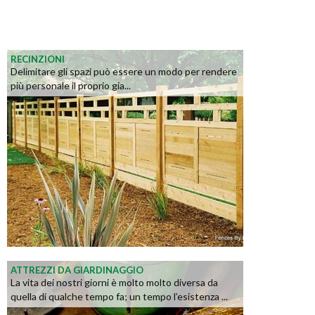
RECINZIONI
Delimitare gli spazi può essere un modo per rendere
più personale il proprio gia...
ATTREZZI DA GIARDINAGGIO
La vita dei nostri giorni è molto molto diversa da
quella di qualche tempo fa; un tempo l’esistenza ...