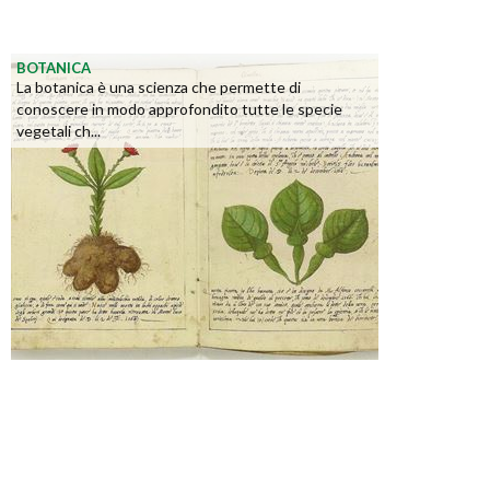
BOTANICA
La botanica è una scienza che permette di
conoscere in modo approfondito tutte le specie
vegetali ch...