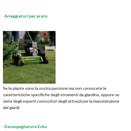
Arieggiatori per prato
Se le piante sono la vostra passione ma non conoscete le
caratteristiche specifiche degli strumenti da giardino, oppure se
siete degli esperti conoscitori degli attrezzi per la manutenzione
del giardi
Decespugliatore Echo