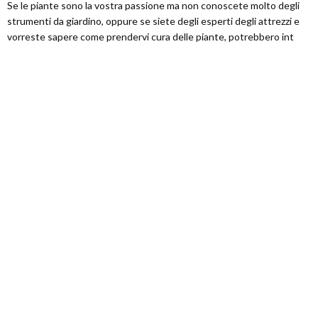
Se le piante sono la vostra passione ma non conoscete molto degli
strumenti da giardino, oppure se siete degli esperti degli attrezzi e
vorreste sapere come prendervi cura delle piante, potrebbero int