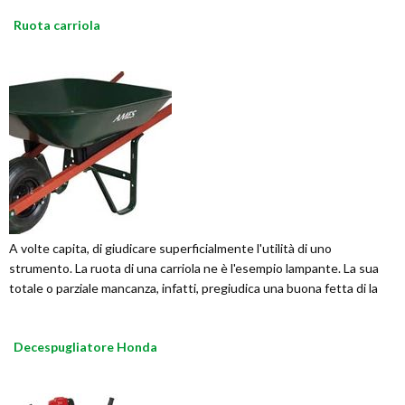
Ruota carriola
A volte capita, di giudicare superficialmente l'utilità di uno
strumento. La ruota di una carriola ne è l'esempio lampante. La sua
totale o parziale mancanza, infatti, pregiudica una buona fetta di la
Decespugliatore Honda