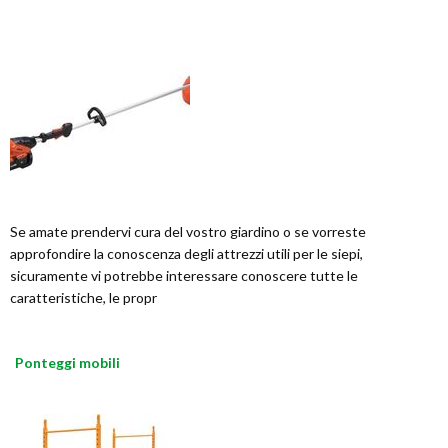
Se amate prendervi cura del vostro giardino o se vorreste
approfondire la conoscenza degli attrezzi utili per le siepi,
sicuramente vi potrebbe interessare conoscere tutte le
caratteristiche, le propr
Ponteggi mobili