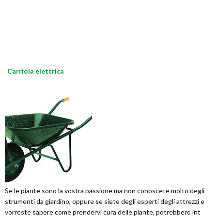
Carriola elettrica
Se le piante sono la vostra passione ma non conoscete molto degli
strumenti da giardino, oppure se siete degli esperti degli attrezzi e
vorreste sapere come prendervi cura delle piante, potrebbero int