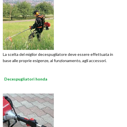
La scelta del miglior decespugliatore deve essere effettuata in
base alle proprie esigenze, al funzionamento, agli accessori.
Decespugliatori honda