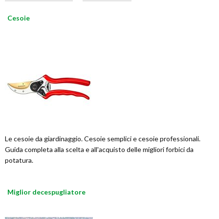
Cesoie
Le cesoie da giardinaggio. Cesoie semplici e cesoie professionali.
Guida completa alla scelta e all'acquisto delle migliori forbici da
potatura.
Miglior decespugliatore