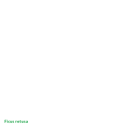
Ficus retusa