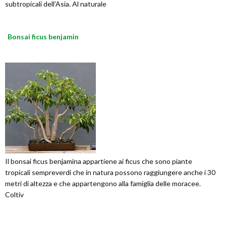
subtropicali dell’Asia. Al naturale
Bonsai ficus benjamin
Il bonsai ficus benjamina appartiene ai ficus che sono piante
tropicali sempreverdi che in natura possono raggiungere anche i 30
metri di altezza e che appartengono alla famiglia delle moracee.
Coltiv