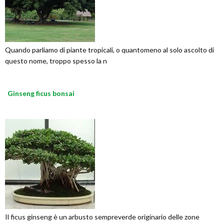
Quando parliamo di piante tropicali, o quantomeno al solo ascolto di
questo nome, troppo spesso la n
Ginseng ficus bonsai
Il ficus ginseng è un arbusto sempreverde originario delle zone