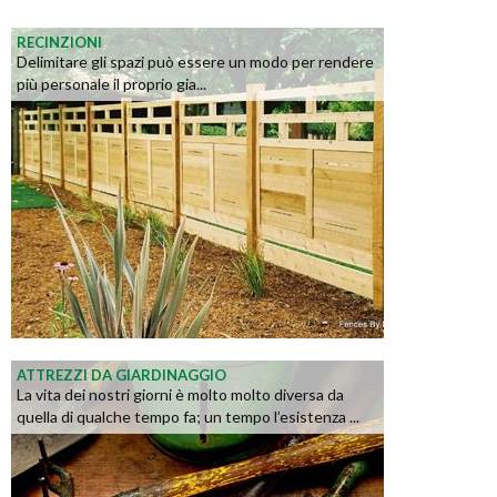
RECINZIONI
Delimitare gli spazi può essere un modo per rendere
più personale il proprio gia...
ATTREZZI DA GIARDINAGGIO
La vita dei nostri giorni è molto molto diversa da
quella di qualche tempo fa; un tempo l’esistenza ...