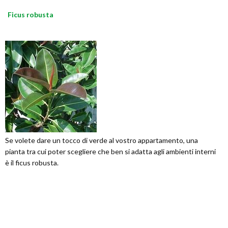
Ficus robusta
Se volete dare un tocco di verde al vostro appartamento, una
pianta tra cui poter scegliere che ben si adatta agli ambienti interni
è il ficus robusta.