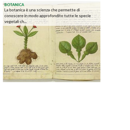
BOTANICA
La botanica è una scienza che permette di
conoscere in modo approfondito tutte le specie
vegetali ch...