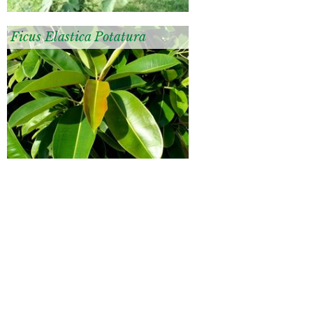
Ficus Elastica Potatura