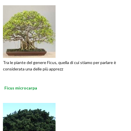
Tra le piante del genere Ficus, quella di cui stiamo per parlare è
considerata una delle più apprezz
Ficus microcarpa