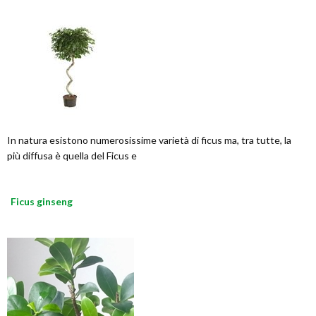
In natura esistono numerosissime varietà di ficus ma, tra tutte, la
più diffusa è quella del Ficus e
Ficus ginseng