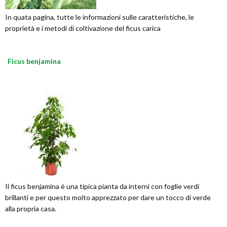
In quata pagina, tutte le informazioni sulle caratteristiche, le
proprietà e i metodi di coltivazione del ficus carica
Ficus benjamina
Il ficus benjamina è una tipica pianta da interni con foglie verdi
brillanti e per questo molto apprezzato per dare un tocco di verde
alla propria casa.