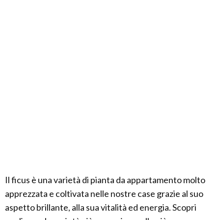
Il ficus è una varietà di pianta da appartamento molto
apprezzata e coltivata nelle nostre case grazie al suo
aspetto brillante, alla sua vitalità ed energia. Scopri