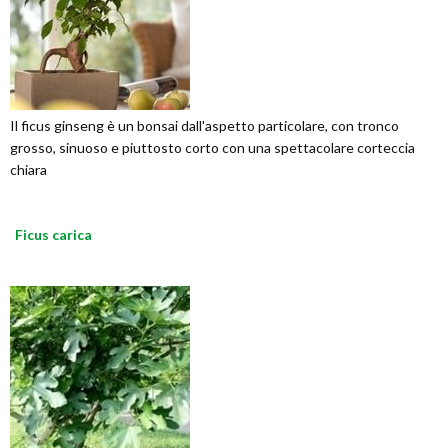
Il ficus ginseng è un bonsai dall'aspetto particolare, con tronco
grosso, sinuoso e piuttosto corto con una spettacolare corteccia
chiara
Ficus carica