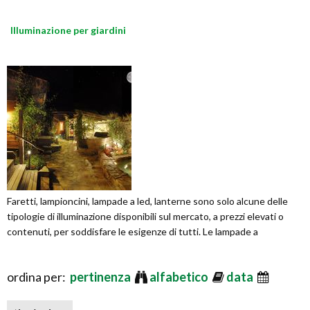
Illuminazione per giardini
Faretti, lampioncini, lampade a led, lanterne sono solo alcune delle
tipologie di illuminazione disponibili sul mercato, a prezzi elevati o
contenuti, per soddisfare le esigenze di tutti. Le lampade a
ordina per:
pertinenza
alfabetico
data