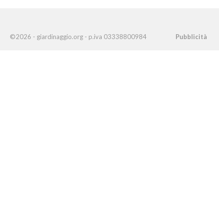
©2026 - giardinaggio.org - p.iva 03338800984
Pubblicità