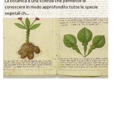
La botanica è una scienza che permette di
conoscere in modo approfondito tutte le specie
vegetali ch...