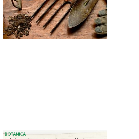
BOTANICA