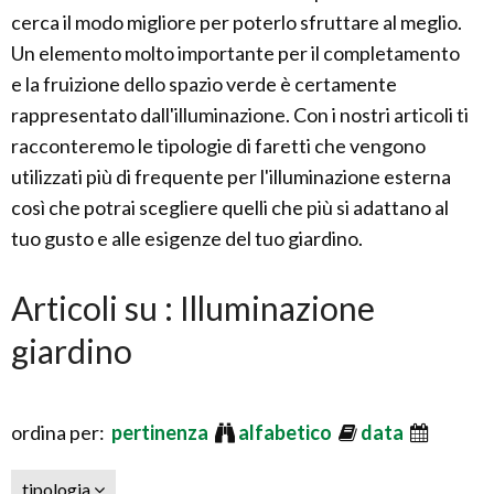
cerca il modo migliore per poterlo sfruttare al meglio.
Un elemento molto importante per il completamento
e la fruizione dello spazio verde è certamente
rappresentato dall'illuminazione. Con i nostri articoli ti
racconteremo le tipologie di faretti che vengono
utilizzati più di frequente per l'illuminazione esterna
così che potrai scegliere quelli che più si adattano al
tuo gusto e alle esigenze del tuo giardino.
Articoli su : Illuminazione
giardino
ordina per:
pertinenza
alfabetico
data
tipologia