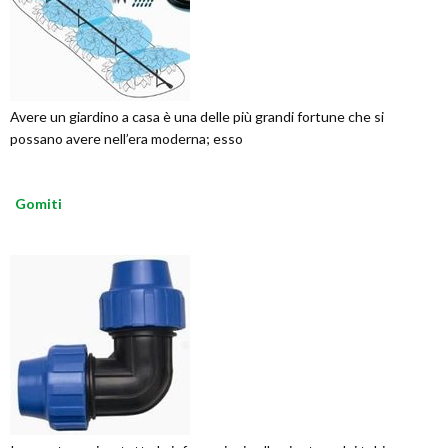
Avere un giardino a casa è una delle più grandi fortune che si
possano avere nell’era moderna; esso
Gomiti