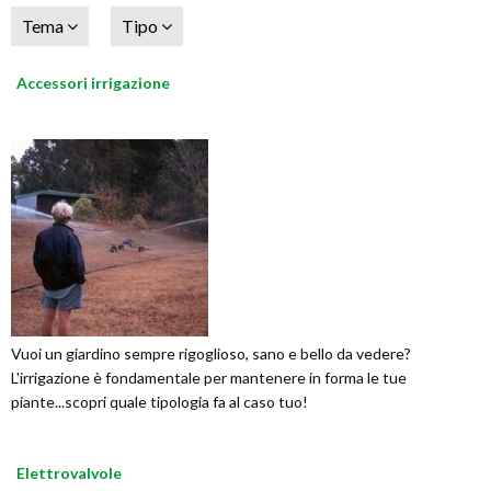
Tema
Tipo
Accessori irrigazione
Vuoi un giardino sempre rigoglioso, sano e bello da vedere?
L'irrigazione è fondamentale per mantenere in forma le tue
piante...scopri quale tipologia fa al caso tuo!
Elettrovalvole