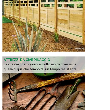
ATTREZZI DA GIARDINAGGIO
La vita dei nostri giorni è molto molto diversa da
quella di qualche tempo fa; un tempo l’esistenza ...