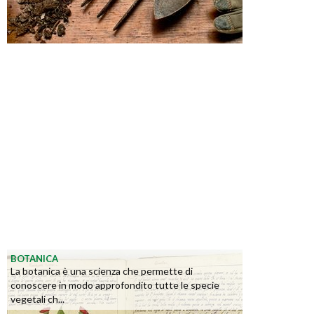
BOTANICA
La botanica è una scienza che permette di
conoscere in modo approfondito tutte le specie
vegetali ch...