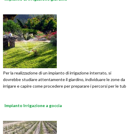
Per la realizzazione di un impianto di irrigazione interrato, si
dovrebbe studiare attentamente il giardino, individuare le zone da
irrigare e capire come procedere per preparare i percorsi per le tub
Impianto Irrigazione a goccia