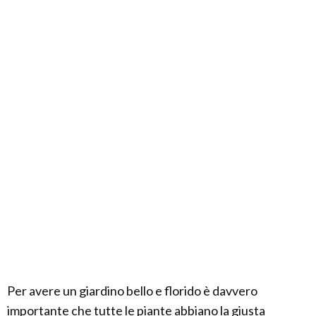
Per avere un giardino bello e florido è davvero
importante che tutte le piante abbiano la giusta