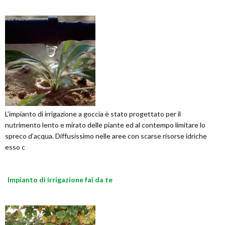
L’impianto di irrigazione a goccia è stato progettato per il
nutrimento lento e mirato delle piante ed al contempo limitare lo
spreco d’acqua. Diffusissimo nelle aree con scarse risorse idriche
esso c
Impianto di irrigazione fai da te