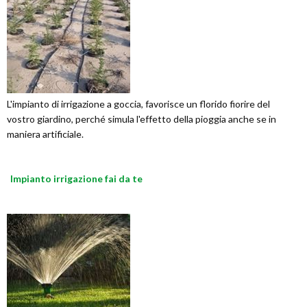
L'impianto di irrigazione a goccia, favorisce un florido fiorire del
vostro giardino, perché simula l'effetto della pioggia anche se in
maniera artificiale.
Impianto irrigazione fai da te