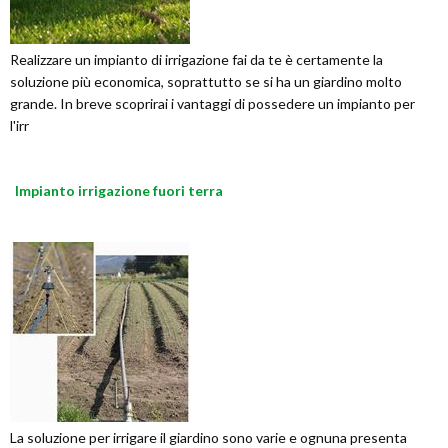
Realizzare un impianto di irrigazione fai da te è certamente la
soluzione più economica, soprattutto se si ha un giardino molto
grande. In breve scoprirai i vantaggi di possedere un impianto per
l'irr
Impianto irrigazione fuori terra
La soluzione per irrigare il giardino sono varie e ognuna presenta