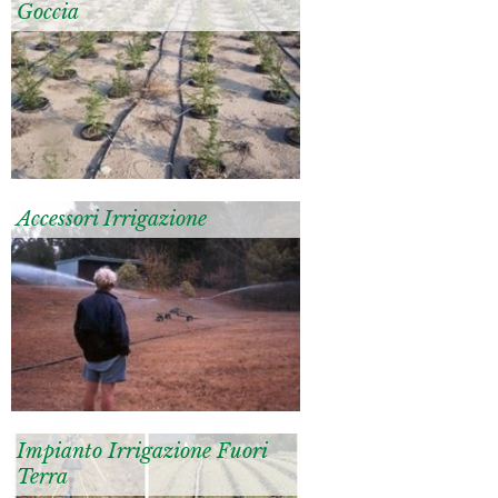
Goccia
Accessori Irrigazione
Impianto Irrigazione Fuori
Terra