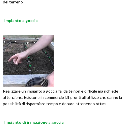
del terreno
Impianto a goccia
Realizzare un impianto a goccia fai da te non è difficile ma richiede
attenzione. Esistono in commercio kit pronti all'utilizzo che danno la
possibilità di risparmiare tempo e denaro ottenendo ottimi
Impianto di irrigazione a goccia