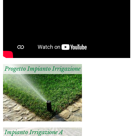
Progetto Impianto Irrigazione
Impianto Irrigazione A