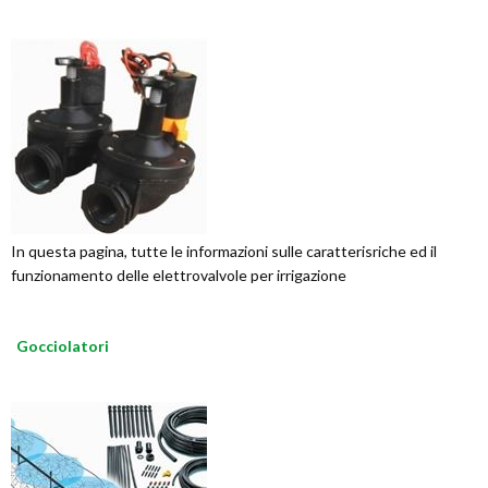
In questa pagina, tutte le informazioni sulle caratterisriche ed il
funzionamento delle elettrovalvole per irrigazione
Gocciolatori