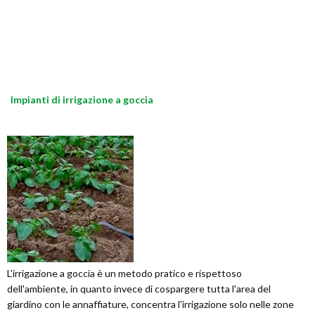
Impianti di irrigazione a goccia
L'irrigazione a goccia è un metodo pratico e rispettoso
dell'ambiente, in quanto invece di cospargere tutta l'area del
giardino con le annaffiature, concentra l'irrigazione solo nelle zone