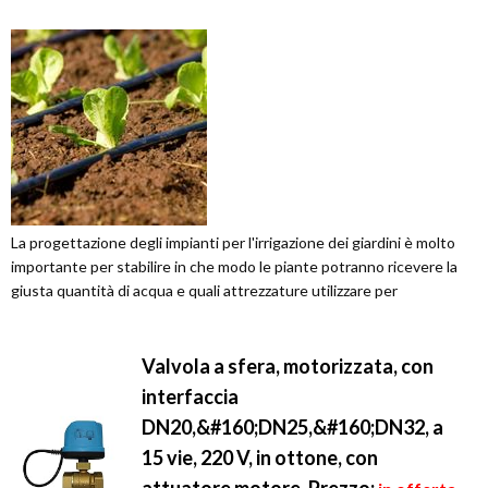
La progettazione degli impianti per l'irrigazione dei giardini è molto
importante per stabilire in che modo le piante potranno ricevere la
giusta quantità di acqua e quali attrezzature utilizzare per
Valvola a sfera, motorizzata, con
interfaccia
DN20,&#160;DN25,&#160;DN32, a
15 vie, 220 V, in ottone, con