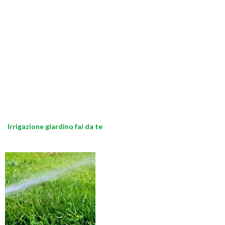
Irrigazione giardino fai da te