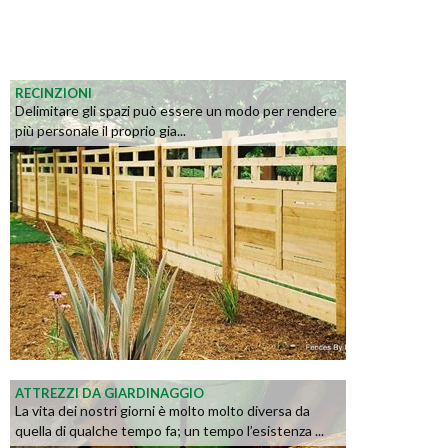
RECINZIONI
Delimitare gli spazi può essere un modo per rendere
più personale il proprio gia...
ATTREZZI DA GIARDINAGGIO
La vita dei nostri giorni è molto molto diversa da
quella di qualche tempo fa; un tempo l’esistenza ...