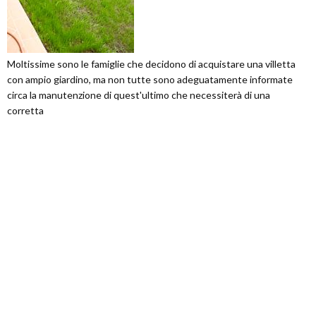
Moltissime sono le famiglie che decidono di acquistare una villetta
con ampio giardino, ma non tutte sono adeguatamente informate
circa la manutenzione di quest'ultimo che necessiterà di una
corretta