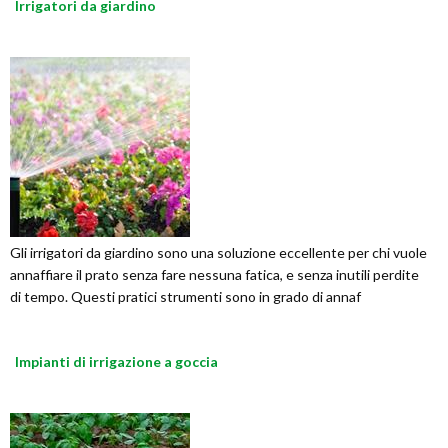
Irrigatori da giardino
Gli irrigatori da giardino sono una soluzione eccellente per chi vuole
annaffiare il prato senza fare nessuna fatica, e senza inutili perdite
di tempo. Questi pratici strumenti sono in grado di annaf
Impianti di irrigazione a goccia