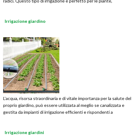
radici. Questo tipo di irrigazione è perfetto per le piante,
Irrigazione giardino
L'acqua, risorsa straordinaria e di vitale importanza per la salute del
proprio giardino, può essere utilizzata al meglio se canalizzata e
gestita da impianti di irrigazione efficienti e rispondenti a
Irrigazione giardini