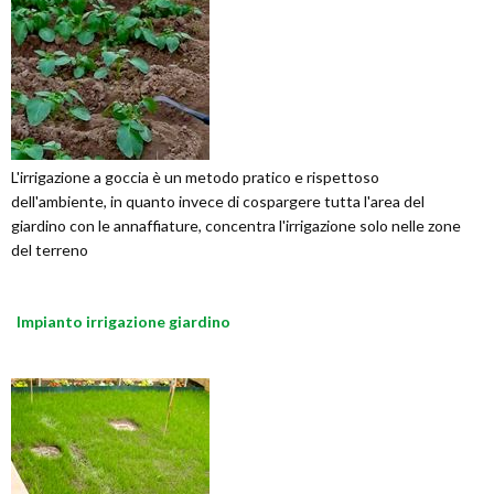
L'irrigazione a goccia è un metodo pratico e rispettoso
dell'ambiente, in quanto invece di cospargere tutta l'area del
giardino con le annaffiature, concentra l'irrigazione solo nelle zone
del terreno
Impianto irrigazione giardino