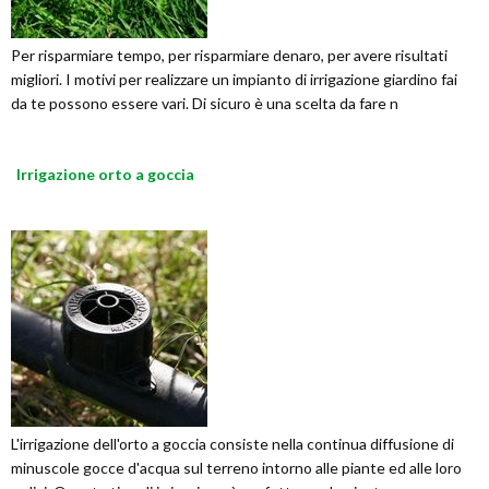
Per risparmiare tempo, per risparmiare denaro, per avere risultati
migliori. I motivi per realizzare un impianto di irrigazione giardino fai
da te possono essere vari. Di sicuro è una scelta da fare n
Irrigazione orto a goccia
L'irrigazione dell'orto a goccia consiste nella continua diffusione di
minuscole gocce d'acqua sul terreno intorno alle piante ed alle loro