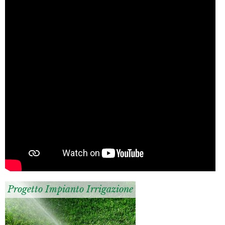
Progetto Impianto Irrigazione