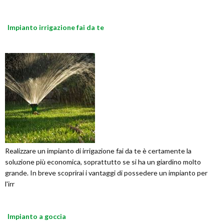
Impianto irrigazione fai da te
Realizzare un impianto di irrigazione fai da te è certamente la
soluzione più economica, soprattutto se si ha un giardino molto
grande. In breve scoprirai i vantaggi di possedere un impianto per
l'irr
Impianto a goccia