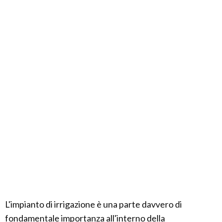
L'impianto di irrigazione è una parte davvero di
fondamentale importanza all'interno della