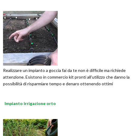
Realizzare un impianto a goccia fai da te non è difficile ma richiede
attenzione. Esistono in commercio kit pronti all'utilizzo che danno la
possibilità di risparmiare tempo e denaro ottenendo ottimi
Impianto irrigazione orto