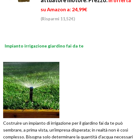
attuatore motore.
Prezzo:
in offerta
su Amazon a: 24,99€
(Risparmi 11,52€)
Impianto irrigazione giardino fai da te
Costruire un impianto di irrigazione per il giardino fai da te può
sembrare, a prima vista, un'impresa disperata; in realtà non è così
complesso. Bisogna solo determinare la quantità d'acqua necessari