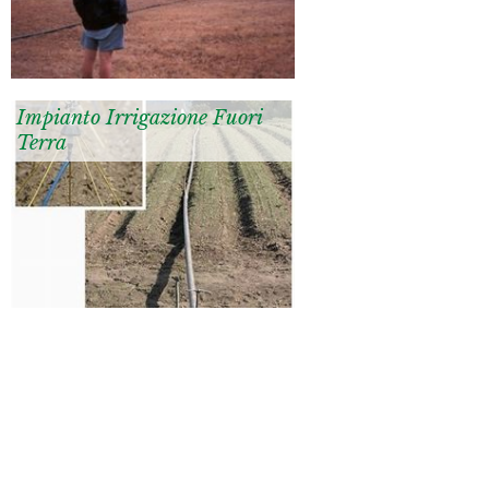
Impianto Irrigazione Fuori
Terra