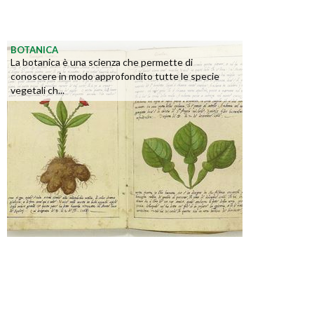
BOTANICA
La botanica è una scienza che permette di
conoscere in modo approfondito tutte le specie
vegetali ch...