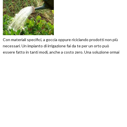
Con materiali specifici, a goccia oppure riciclando prodotti non più
necessari. Un impianto di irrigazione fai da te per un orto può
essere fatto in tanti modi, anche a costo zero. Una soluzione ormai