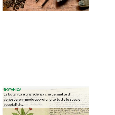
BOTANICA
La botanica è una scienza che permette di
conoscere in modo approfondito tutte le specie
vegetali ch...