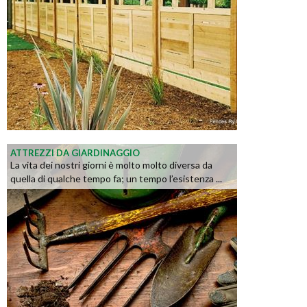
ATTREZZI DA GIARDINAGGIO
La vita dei nostri giorni è molto molto diversa da
quella di qualche tempo fa; un tempo l’esistenza ...