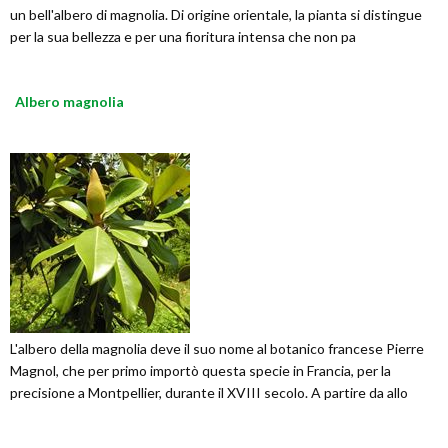
un bell'albero di magnolia. Di origine orientale, la pianta si distingue
per la sua bellezza e per una fioritura intensa che non pa
Albero magnolia
L'albero della magnolia deve il suo nome al botanico francese Pierre
Magnol, che per primo importò questa specie in Francia, per la
precisione a Montpellier, durante il XVIII secolo. A partire da allo