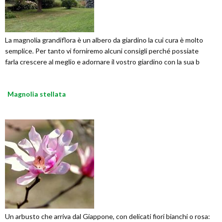
La magnolia grandiflora è un albero da giardino la cui cura è molto
semplice. Per tanto vi forniremo alcuni consigli perché possiate
farla crescere al meglio e adornare il vostro giardino con la sua b
Magnolia stellata
Un arbusto che arriva dal Giappone, con delicati fiori bianchi o rosa: