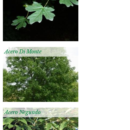
Acero Di Monte
Acero Negundo