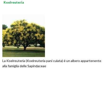
Koelreuteria
La Koelreuteria (Koelreuteria pani culata) è un albero appartenente
alla famiglia delle Sapindaceae