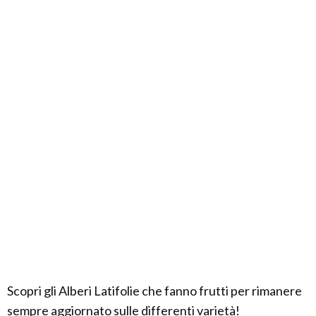
Scopri gli Alberi Latifolie che fanno frutti per rimanere
sempre aggiornato sulle differenti varietà!