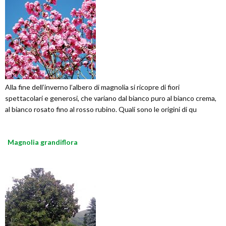
Alla fine dell’inverno l’albero di magnolia si ricopre di fiori
spettacolari e generosi, che variano dal bianco puro al bianco crema,
al bianco rosato fino al rosso rubino. Quali sono le origini di qu
Magnolia grandiflora