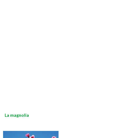
La magnolia