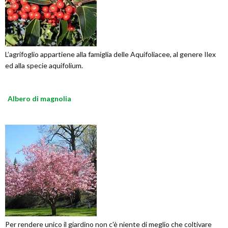
L’agrifoglio appartiene alla famiglia delle Aquifoliacee, al genere Ilex
ed alla specie aquifolium.
Albero di magnolia
Per rendere unico il giardino non c'è niente di meglio che coltivare