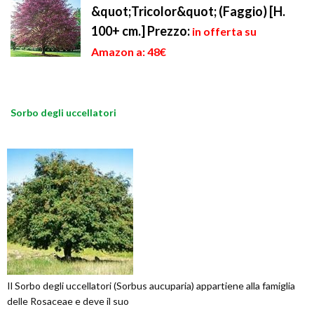
&quot;Tricolor&quot; (Faggio) [H.
100+ cm.]
Prezzo:
in offerta su
Amazon a: 48€
Sorbo degli uccellatori
Il Sorbo degli uccellatori (Sorbus aucuparia) appartiene alla famiglia
delle Rosaceae e deve il suo