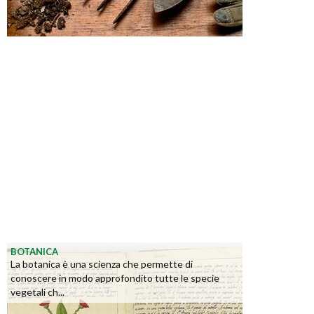
BOTANICA
La botanica è una scienza che permette di
conoscere in modo approfondito tutte le specie
vegetali ch...