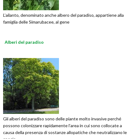
L’ailanto, denominato anche albero del paradiso, appartiene alla
famiglia delle Simarubacee, al gene
Alberi del paradiso
Gli alberi del paradiso sono delle piante molto invasive perché
possono colonizzare rapidamente l’area in cui sono collocate a
causa della presenza di sostanze allopatiche che neutralizzano le