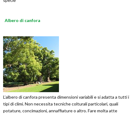
specie
Albero di canfora
L’albero di canfora presenta dimensioni variabili e si adatta a tutti i
tipi di climi. Non necessita tecniche colturali particolari, quali
potature, concimazioni, annaffiature o altro. Fare molta atte