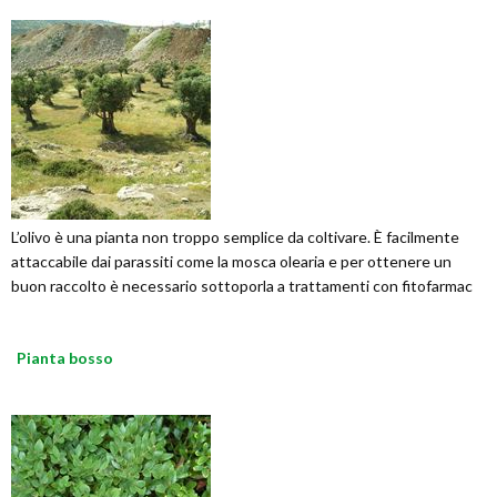
L’olivo è una pianta non troppo semplice da coltivare. È facilmente
attaccabile dai parassiti come la mosca olearia e per ottenere un
buon raccolto è necessario sottoporla a trattamenti con fitofarmac
Pianta bosso