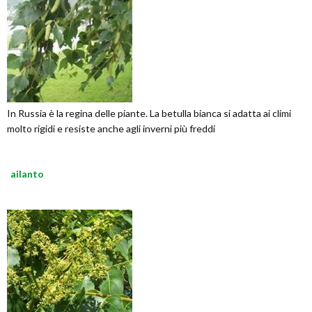
In Russia è la regina delle piante. La betulla bianca si adatta ai climi
molto rigidi e resiste anche agli inverni più freddi
ailanto