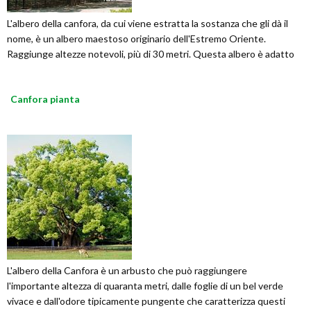
L'albero della canfora, da cui viene estratta la sostanza che gli dà il
nome, è un albero maestoso originario dell'Estremo Oriente.
Raggiunge altezze notevoli, più di 30 metri. Questa albero è adatto
Canfora pianta
L'albero della Canfora è un arbusto che può raggiungere
l'importante altezza di quaranta metri, dalle foglie di un bel verde
vivace e dall'odore tipicamente pungente che caratterizza questi