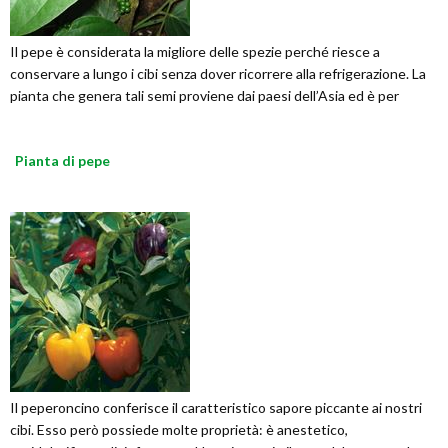
Il pepe è considerata la migliore delle spezie perché riesce a
conservare a lungo i cibi senza dover ricorrere alla refrigerazione. La
pianta che genera tali semi proviene dai paesi dell’Asia ed è per
Pianta di pepe
Il peperoncino conferisce il caratteristico sapore piccante ai nostri
cibi. Esso però possiede molte proprietà: è anestetico,