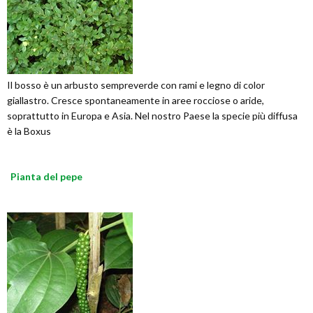
Il bosso è un arbusto sempreverde con rami e legno di color
giallastro. Cresce spontaneamente in aree rocciose o aride,
soprattutto in Europa e Asia. Nel nostro Paese la specie più diffusa
è la Boxus
Pianta del pepe