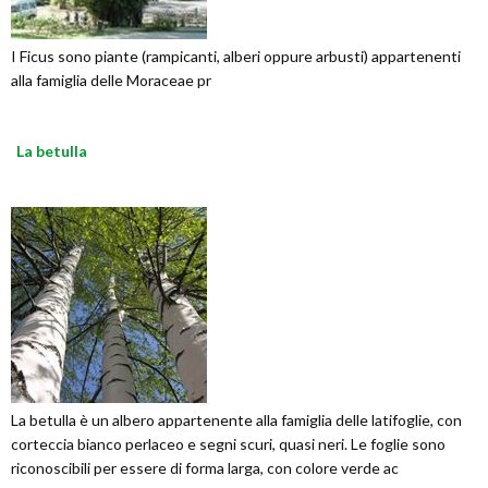
I Ficus sono piante (rampicanti, alberi oppure arbusti) appartenenti
alla famiglia delle Moraceae pr
La betulla
La betulla è un albero appartenente alla famiglia delle latifoglie, con
corteccia bianco perlaceo e segni scuri, quasi neri. Le foglie sono
riconoscibili per essere di forma larga, con colore verde ac