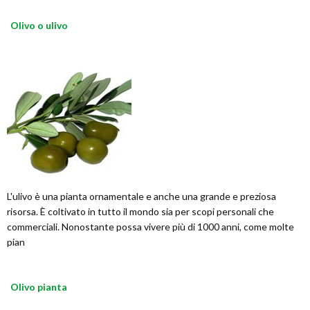
Olivo o ulivo
L'ulivo è una pianta ornamentale e anche una grande e preziosa
risorsa. È coltivato in tutto il mondo sia per scopi personali che
commerciali. Nonostante possa vivere più di 1000 anni, come molte
pian
Olivo pianta