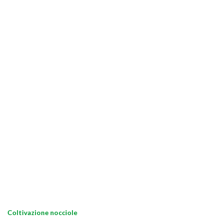
Coltivazione nocciole