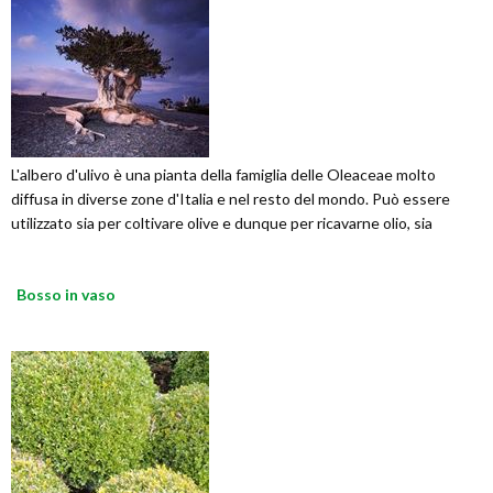
L'albero d'ulivo è una pianta della famiglia delle Oleaceae molto
diffusa in diverse zone d'Italia e nel resto del mondo. Può essere
utilizzato sia per coltivare olive e dunque per ricavarne olio, sia
Bosso in vaso