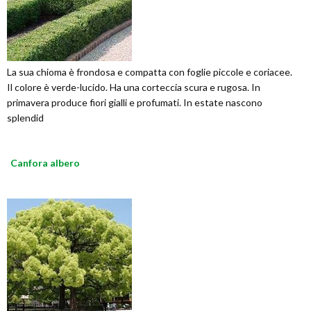
La sua chioma è frondosa e compatta con foglie piccole e coriacee.
Il colore è verde-lucido. Ha una corteccia scura e rugosa. In
primavera produce fiori gialli e profumati. In estate nascono
splendid
Canfora albero