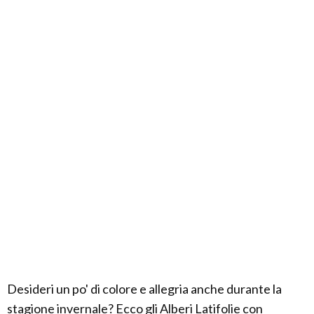
Desideri un po' di colore e allegria anche durante la
stagione invernale? Ecco gli Alberi Latifolie con