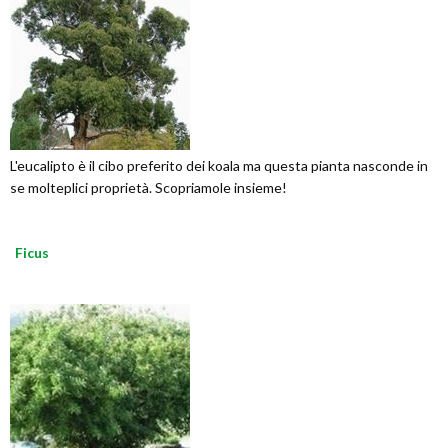
L'eucalipto è il cibo preferito dei koala ma questa pianta nasconde in
se molteplici proprietà. Scopriamole insieme!
Ficus