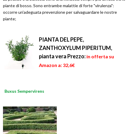
piante di bosso. Sono entrambe malattie di forte "virulenza":
occorre un'adeguata prevenzione per salvaguardare le nostre
piante;
PIANTA DEL PEPE,
ZANTHOXYLUM PIPERITUM,
pianta vera
Prezzo:
in offerta su
Amazon a: 32,6€
Buxus Sempervirens