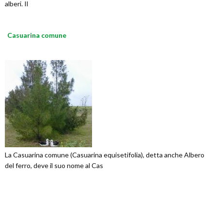
alberi. Il
Casuarina comune
La Casuarina comune (Casuarina equisetifolia), detta anche Albero
del ferro, deve il suo nome al Cas