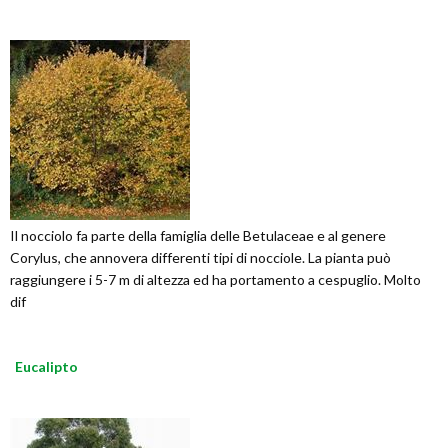
Il nocciolo fa parte della famiglia delle Betulaceae e al genere
Corylus, che annovera differenti tipi di nocciole. La pianta può
raggiungere i 5-7 m di altezza ed ha portamento a cespuglio. Molto
dif
Eucalipto