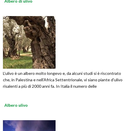
Albero di ulivo
L'ulivo è un albero molto longevo e, da alcuni studi si è riscontrato
che, in Palestina e nell'Africa Settentrionale, vi siano piante d'ulivo
risalenti a più di 2000 anni fa. In Italia il numero delle
Albero ulivo