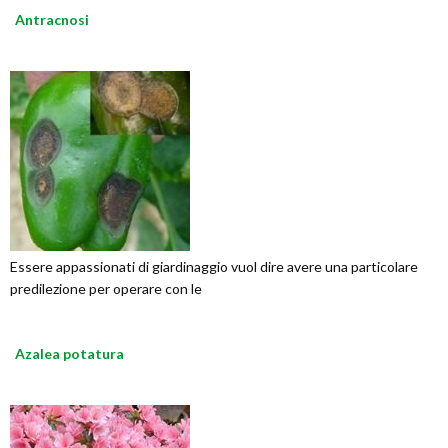
Antracnosi
Essere appassionati di giardinaggio vuol dire avere una particolare
predilezione per operare con le
Azalea potatura