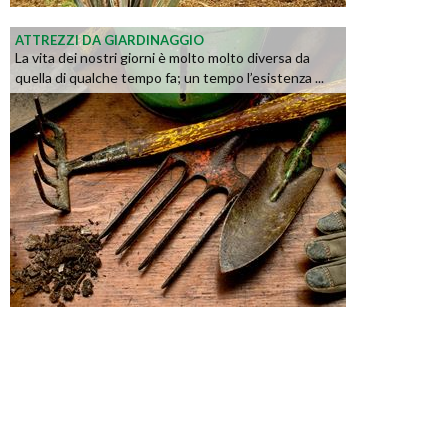
ATTREZZI DA GIARDINAGGIO
La vita dei nostri giorni è molto molto diversa da
quella di qualche tempo fa; un tempo l’esistenza ...