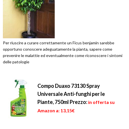
Per riuscire a curare correttamente un Ficus benjamin sarebbe
opportuno conoscere adeguatamente la pianta, sapere come
prevenire le malattie ed eventualmente come riconoscere i sintomi
delle patologie
Compo Duaxo 73130 Spray
Universale Anti-funghi per le
Piante, 750ml
Prezzo:
in offerta su
Amazon a: 13,15€