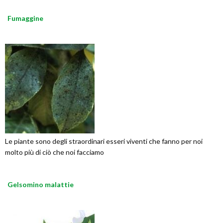
Fumaggine
Le piante sono degli straordinari esseri viventi che fanno per noi
molto più di ciò che noi facciamo
Gelsomino malattie