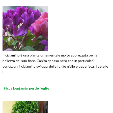
Il ciclamino è una pianta ornamentale molto apprezzata per la
bellezza del suo fiore. Capita spesso però che in particolari
condizioni il ciclamino sviluppi delle foglie gialle e deperisca. Tutte le
i
Ficus benjamin perde foglie