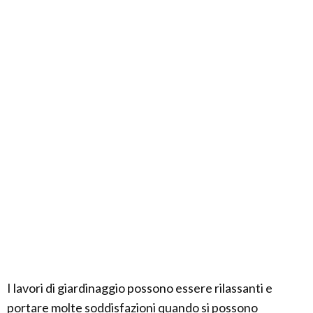
I lavori di giardinaggio possono essere rilassanti e
portare molte soddisfazioni quando si possono