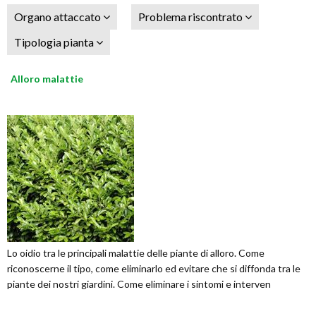
Organo attaccato
Problema riscontrato
Tipologia pianta
Alloro malattie
Lo oidio tra le principali malattie delle piante di alloro. Come
riconoscerne il tipo, come eliminarlo ed evitare che si diffonda tra le
piante dei nostri giardini. Come eliminare i sintomi e interven