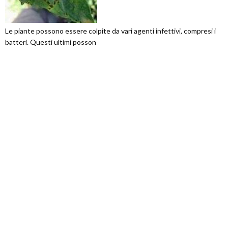
Le piante possono essere colpite da vari agenti infettivi, compresi i
batteri. Questi ultimi posson