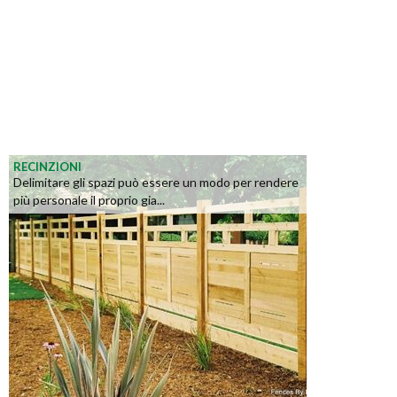
RECINZIONI
Delimitare gli spazi può essere un modo per rendere
più personale il proprio gia...