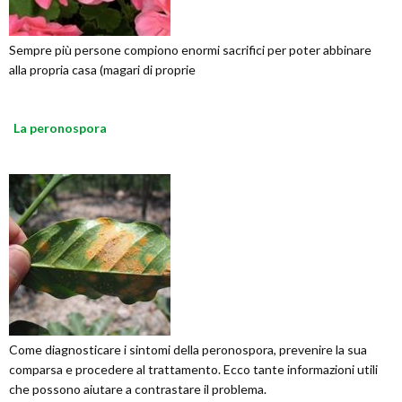
Sempre più persone compiono enormi sacrifici per poter abbinare
alla propria casa (magari di proprie
La peronospora
Come diagnosticare i sintomi della peronospora, prevenire la sua
comparsa e procedere al trattamento. Ecco tante informazioni utili
che possono aiutare a contrastare il problema.