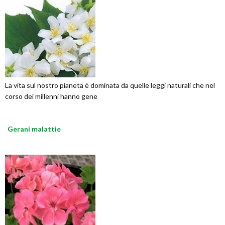
La vita sul nostro pianeta è dominata da quelle leggi naturali che nel
corso dei millenni hanno gene
Gerani malattie