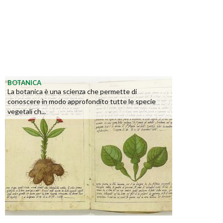
BOTANICA
La botanica è una scienza che permette di
conoscere in modo approfondito tutte le specie
vegetali ch...