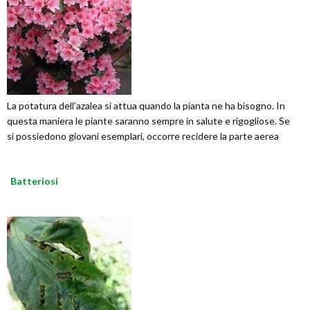
La potatura dell’azalea si attua quando la pianta ne ha bisogno. In
questa maniera le piante saranno sempre in salute e rigogliose. Se
si possiedono giovani esemplari, occorre recidere la parte aerea
Batteriosi