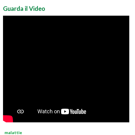
Guarda il Video
malattie