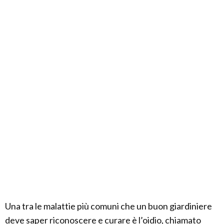
Una tra le malattie più comuni che un buon giardiniere
deve saper riconoscere e curare è l’oidio, chiamato