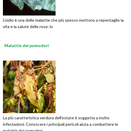
L'oidio è una delle malattie che più spesso mettono a repentaglio la
vita e la salute delle rose: lo
Malattie dei pomodori
La più caratteristica verdura dell'estate è soggetta a molte
infestazioni. Conoscere i principali pericoli aiuta a combattere le
malattie dei pomodori