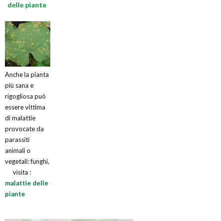
delle piante
Anche la pianta
più sana e
rigogliosa può
essere vittima
di malattie
provocate da
parassiti
animali o
vegetali: funghi,
visita :
malattie delle
piante