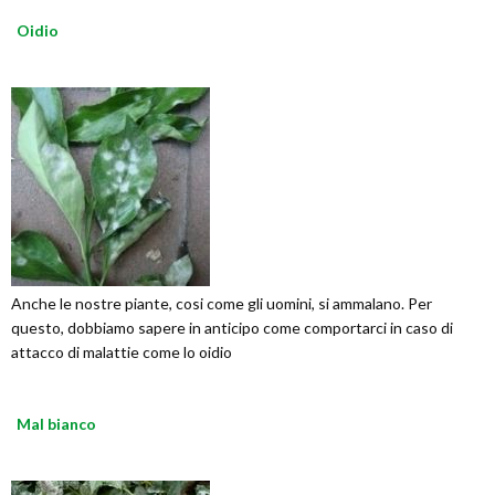
Oidio
Anche le nostre piante, cosi come gli uomini, si ammalano. Per
questo, dobbiamo sapere in anticipo come comportarci in caso di
attacco di malattie come lo oidio
Mal bianco