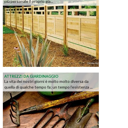
più personale il proprio gia...
ATTREZZI DA GIARDINAGGIO
La vita dei nostri giorni è molto molto diversa da
quella di qualche tempo fa; un tempo l’esistenza ...