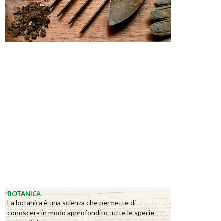
BOTANICA
La botanica è una scienza che permette di
conoscere in modo approfondito tutte le specie