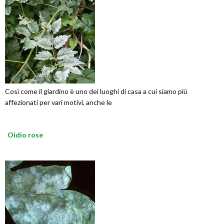
Così come il giardino è uno dei luoghi di casa a cui siamo più
affezionati per vari motivi, anche le
Oidio rose