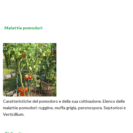
Malattie pomodori
Caratteristiche del pomodoro e della sua coltivazione. Elenco delle
malattie pomodori: ruggine, muffa grigia, peronospora. Septoriosi e
Verticillium.