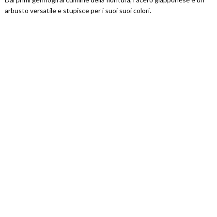
arbusto versatile e stupisce per i suoi suoi colori.