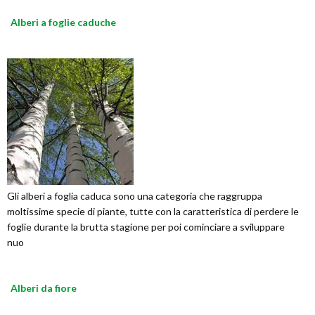
Alberi a foglie caduche
Gli alberi a foglia caduca sono una categoria che raggruppa
moltissime specie di piante, tutte con la caratteristica di perdere le
foglie durante la brutta stagione per poi cominciare a sviluppare
nuo
Alberi da fiore