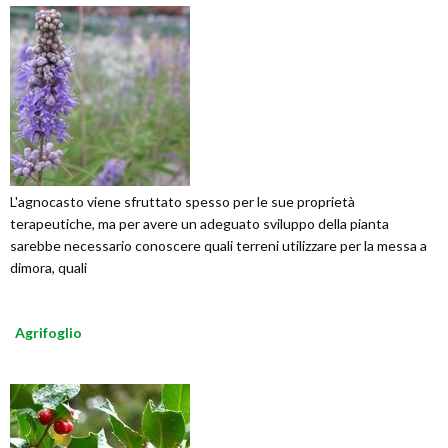
L'agnocasto viene sfruttato spesso per le sue proprietà
terapeutiche, ma per avere un adeguato sviluppo della pianta
sarebbe necessario conoscere quali terreni utilizzare per la messa a
dimora, quali
Agrifoglio