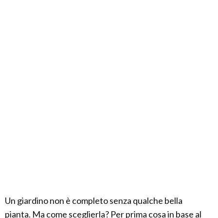
Un giardino non è completo senza qualche bella
pianta. Ma come sceglierla? Per prima cosa in base al