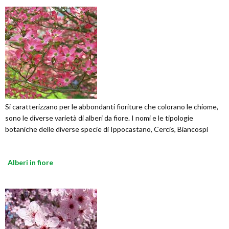
Si caratterizzano per le abbondanti fioriture che colorano le chiome,
sono le diverse varietà di alberi da fiore. I nomi e le tipologie
botaniche delle diverse specie di Ippocastano, Cercis, Biancospi
Alberi in fiore