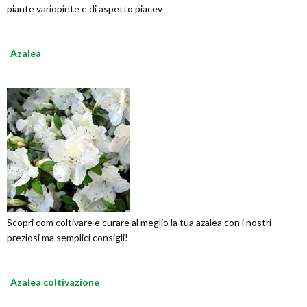
piante variopinte e di aspetto piacev
Azalea
Scopri com coltivare e curare al meglio la tua azalea con i nostri
preziosi ma semplici consigli!
Azalea coltivazione