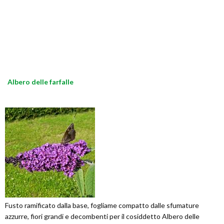
Albero delle farfalle
Fusto ramificato dalla base, fogliame compatto dalle sfumature
azzurre, fiori grandi e decombenti per il cosiddetto Albero delle