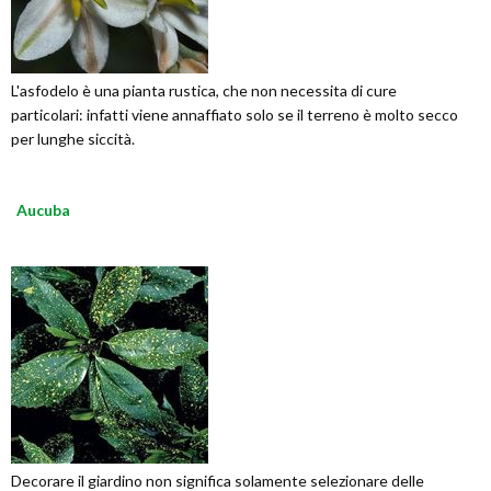
L'asfodelo è una pianta rustica, che non necessita di cure
particolari: infatti viene annaffiato solo se il terreno è molto secco
per lunghe siccità.
Aucuba
Decorare il giardino non significa solamente selezionare delle