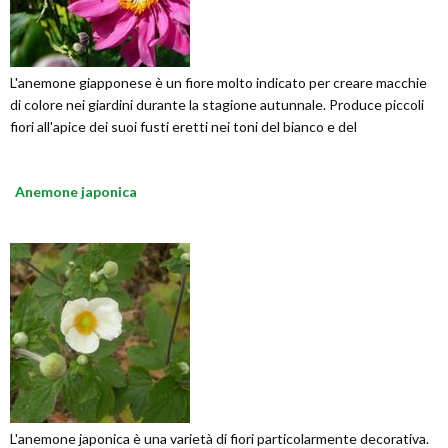
L'anemone giapponese è un fiore molto indicato per creare macchie
di colore nei giardini durante la stagione autunnale. Produce piccoli
fiori all'apice dei suoi fusti eretti nei toni del bianco e del
Anemone japonica
L'anemone japonica è una varietà di fiori particolarmente decorativa.