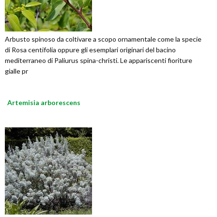
Arbusto spinoso da coltivare a scopo ornamentale come la specie
di Rosa centifolia oppure gli esemplari originari del bacino
mediterraneo di Paliurus spina-christi. Le appariscenti fioriture
gialle pr
Artemisia arborescens