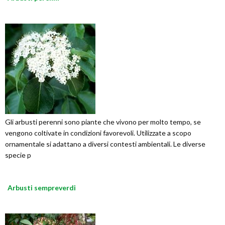
Gli arbusti perenni sono piante che vivono per molto tempo, se
vengono coltivate in condizioni favorevoli. Utilizzate a scopo
ornamentale si adattano a diversi contesti ambientali. Le diverse
specie p
Arbusti sempreverdi