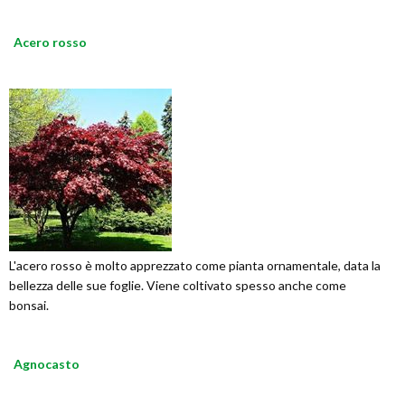
Acero rosso
L'acero rosso è molto apprezzato come pianta ornamentale, data la
bellezza delle sue foglie. Viene coltivato spesso anche come
bonsai.
Agnocasto