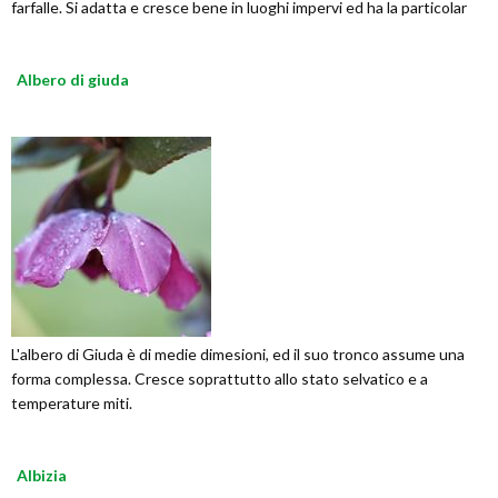
farfalle. Si adatta e cresce bene in luoghi impervi ed ha la particolar
Albero di giuda
L'albero di Giuda è di medie dimesioni, ed il suo tronco assume una
forma complessa. Cresce soprattutto allo stato selvatico e a
temperature miti.
Albizia