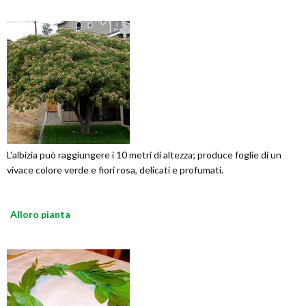
L'albizia può raggiungere i 10 metri di altezza; produce foglie di un
vivace colore verde e fiori rosa, delicati e profumati.
Alloro pianta