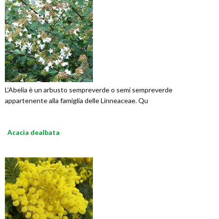
L’Abelia è un arbusto sempreverde o semi sempreverde
appartenente alla famiglia delle Linneaceae. Qu
Acacia dealbata