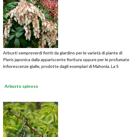
Arbusti sempreverdi fioriti da giardino per le varietà di piante di
Pieris japonica dalla appariscente fioritura oppure per le profumate
infiorescenze gialle, prodotte dagli esemplari di Mahonia. La S
Arbusto spinoso