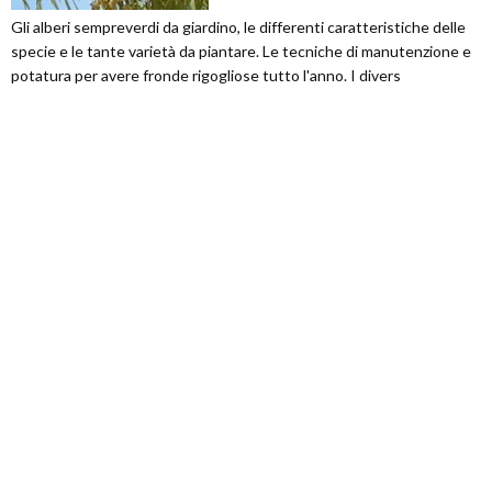
Gli alberi sempreverdi da giardino, le differenti caratteristiche delle
specie e le tante varietà da piantare. Le tecniche di manutenzione e
potatura per avere fronde rigogliose tutto l'anno. I divers