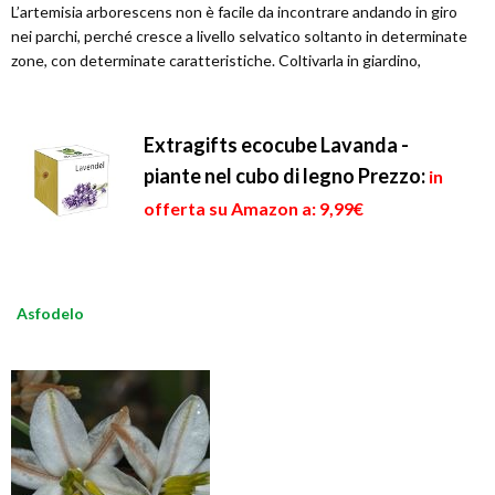
L’artemisia arborescens non è facile da incontrare andando in giro
nei parchi, perché cresce a livello selvatico soltanto in determinate
zone, con determinate caratteristiche. Coltivarla in giardino,
Extragifts ecocube Lavanda -
piante nel cubo di legno
Prezzo:
in
offerta su Amazon a: 9,99€
Asfodelo