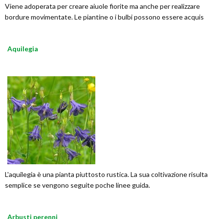
Viene adoperata per creare aiuole fiorite ma anche per realizzare
bordure movimentate. Le piantine o i bulbi possono essere acquis
Aquilegia
L'aquilegia è una pianta piuttosto rustica. La sua coltivazione risulta
semplice se vengono seguite poche linee guida.
Arbusti perenni