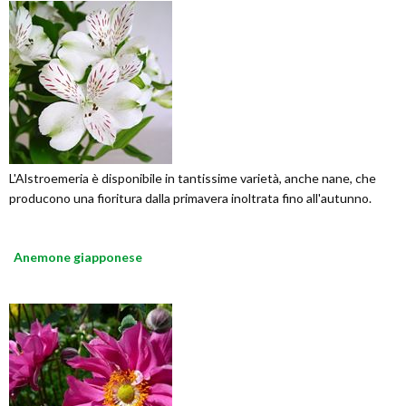
L'Alstroemeria è disponibile in tantissime varietà, anche nane, che
producono una fioritura dalla primavera inoltrata fino all'autunno.
Anemone giapponese