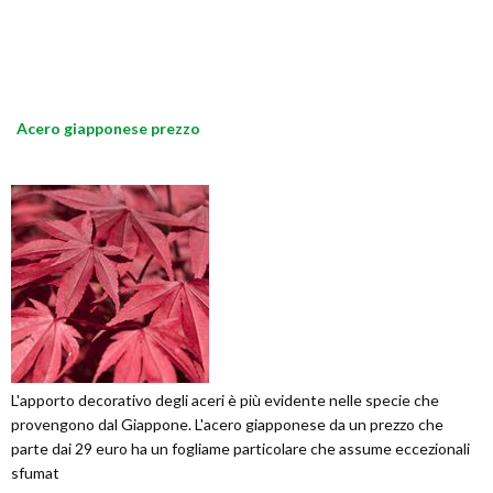
Acero giapponese prezzo
L'apporto decorativo degli aceri è più evidente nelle specie che
provengono dal Giappone. L'acero giapponese da un prezzo che
parte dai 29 euro ha un fogliame particolare che assume eccezionali
sfumat