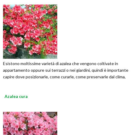
Esistono moltissime varietà di azalea che vengono coltivate in
appartamento oppure sui terrazzi o nei giardini, quindi è importante
capire dove posizionarle, come curarle, come preservarle dal clima,
Azalea cura