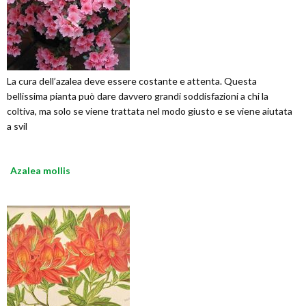
La cura dell’azalea deve essere costante e attenta. Questa
bellissima pianta può dare davvero grandi soddisfazioni a chi la
coltiva, ma solo se viene trattata nel modo giusto e se viene aiutata
a svil
Azalea mollis