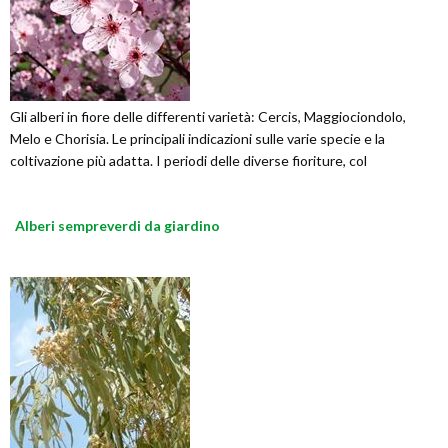
Gli alberi in fiore delle differenti varietà: Cercis, Maggiociondolo,
Melo e Chorisia. Le principali indicazioni sulle varie specie e la
coltivazione più adatta. I periodi delle diverse fioriture, col
Alberi sempreverdi da giardino