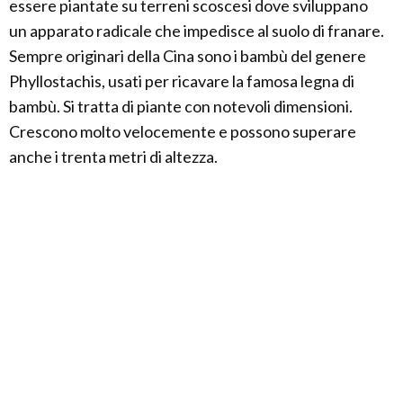
essere piantate su terreni scoscesi dove sviluppano
un apparato radicale che impedisce al suolo di franare.
Sempre originari della Cina sono i bambù del genere
Phyllostachis, usati per ricavare la famosa legna di
bambù. Si tratta di piante con notevoli dimensioni.
Crescono molto velocemente e possono superare
anche i trenta metri di altezza.