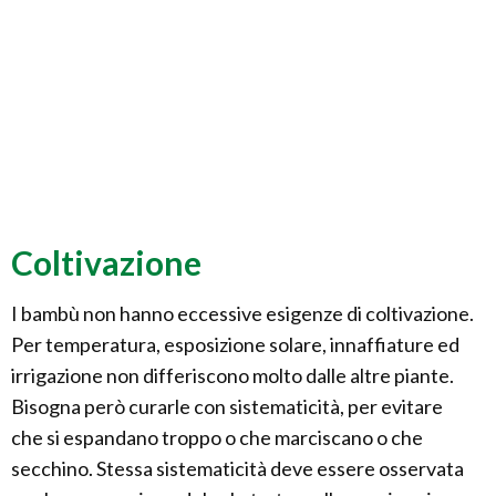
Coltivazione
I bambù non hanno eccessive esigenze di coltivazione.
Per temperatura, esposizione solare, innaffiature ed
irrigazione non differiscono molto dalle altre piante.
Bisogna però curarle con sistematicità, per evitare
che si espandano troppo o che marciscano o che
secchino. Stessa sistematicità deve essere osservata