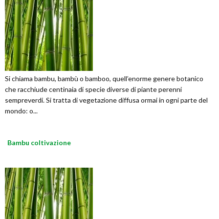
Si chiama bambu, bambù o bamboo, quell’enorme genere botanico
che racchiude centinaia di specie diverse di piante perenni
sempreverdi. Si tratta di vegetazione diffusa ormai in ogni parte del
mondo: o...
Bambu coltivazione