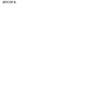
ancora.