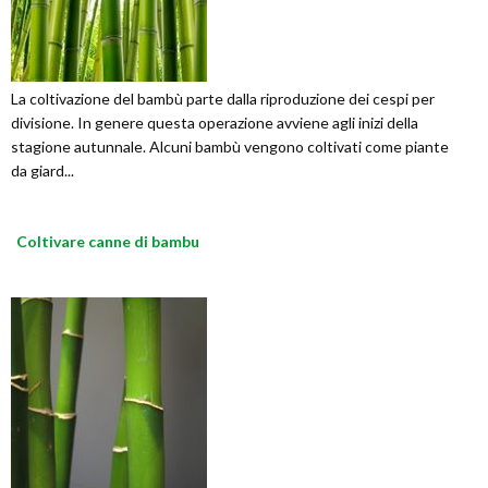
La coltivazione del bambù parte dalla riproduzione dei cespi per
divisione. In genere questa operazione avviene agli inizi della
stagione autunnale. Alcuni bambù vengono coltivati come piante
da giard...
Coltivare canne di bambu