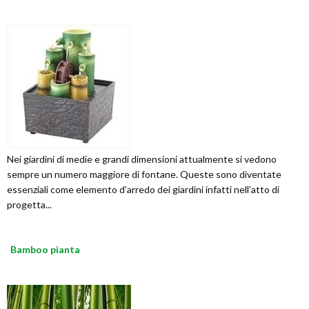
Nei giardini di medie e grandi dimensioni attualmente si vedono
sempre un numero maggiore di fontane. Queste sono diventate
essenziali come elemento d’arredo dei giardini infatti nell’atto di
progetta...
Bamboo pianta