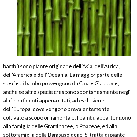
bambù sono piante originarie dell’Asia, dell’Africa,
dell’America e dell’Oceania. La maggior parte delle
specie di bambù provengono da Cina e Giappone,
anche se altre specie crescono spontaneamente negli
altri continenti appena citati, ad esclusione
dell’Europa, dove vengono prevalentemente
coltivate a scopo ornamentale. I bambù appartengono
alla famiglia delle Graminacee, o Poaceae, ed alla
sottofamiglia della Bamsusoideae. Si tratta di piante