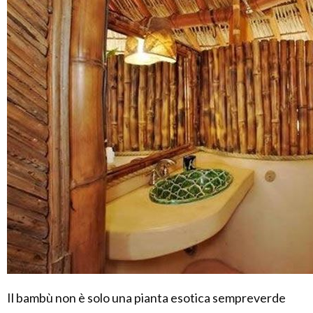
Il bambù non è solo una pianta esotica sempreverde