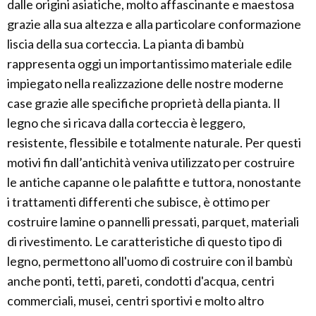
dalle origini asiatiche, molto affascinante e maestosa
grazie alla sua altezza e alla particolare conformazione
liscia della sua corteccia. La pianta di bambù
rappresenta oggi un importantissimo materiale edile
impiegato nella realizzazione delle nostre moderne
case grazie alle specifiche proprietà della pianta. Il
legno che si ricava dalla corteccia è leggero,
resistente, flessibile e totalmente naturale. Per questi
motivi fin dall’antichità veniva utilizzato per costruire
le antiche capanne o le palafitte e tuttora, nonostante
i trattamenti differenti che subisce, è ottimo per
costruire lamine o pannelli pressati, parquet, materiali
di rivestimento. Le caratteristiche di questo tipo di
legno, permettono all'uomo di costruire con il bambù
anche ponti, tetti, pareti, condotti d'acqua, centri
commerciali, musei, centri sportivi e molto altro