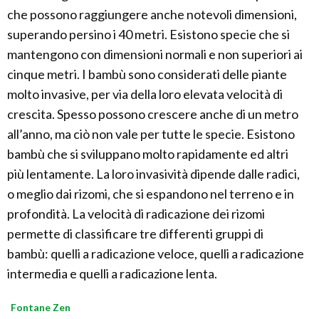
che possono raggiungere anche notevoli dimensioni,
superando persino i 40 metri. Esistono specie che si
mantengono con dimensioni normali e non superiori ai
cinque metri. I bambù sono considerati delle piante
molto invasive, per via della loro elevata velocità di
crescita. Spesso possono crescere anche di un metro
all’anno, ma ciò non vale per tutte le specie. Esistono
bambù che si sviluppano molto rapidamente ed altri
più lentamente. La loro invasività dipende dalle radici,
o meglio dai rizomi, che si espandono nel terreno e in
profondità. La velocità di radicazione dei rizomi
permette di classificare tre differenti gruppi di
bambù: quelli a radicazione veloce, quelli a radicazione
intermedia e quelli a radicazione lenta.
Fontane Zen