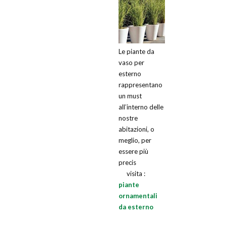
Le piante da
vaso per
esterno
rappresentano
un must
all’interno delle
nostre
abitazioni, o
meglio, per
essere più
precis
visita :
piante
ornamentali
da esterno