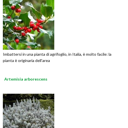
Imbattersi in una pianta di agrifoglio, in Italia, è molto facile: la
pianta è originaria dell'area
Artemisia arborescens