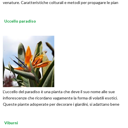
venature. Caratteristiche colturali e metodi per propagare le pian
Uccello paradiso
L'uccello del paradiso è una pianta che deve il suo nome alle sue
infiorescenze che ricordano vagamente la forma di volatili esotici.
Queste piante adoperate per decorare i giardini, si adattano bene
Viburni