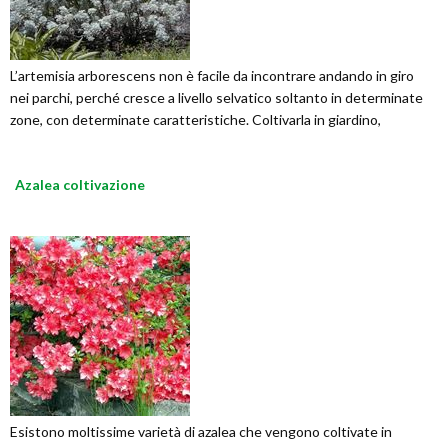
L’artemisia arborescens non è facile da incontrare andando in giro
nei parchi, perché cresce a livello selvatico soltanto in determinate
zone, con determinate caratteristiche. Coltivarla in giardino,
Azalea coltivazione
Esistono moltissime varietà di azalea che vengono coltivate in