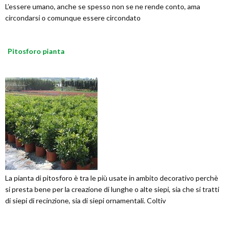
L’essere umano, anche se spesso non se ne rende conto, ama
circondarsi o comunque essere circondato
Pitosforo pianta
La pianta di pitosforo è tra le più usate in ambito decorativo perchè
si presta bene per la creazione di lunghe o alte siepi, sia che si tratti
di siepi di recinzione, sia di siepi ornamentali. Coltiv