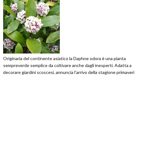
Originaria del continente asiatico la Daphne odora è una pianta
sempreverde semplice da coltivare anche dagli inesperti. Adatta a
decorare giardini scoscesi, annuncia l'arrivo della stagione primaveri