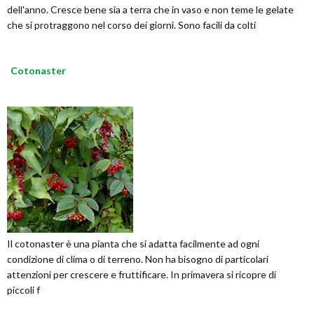
dell'anno. Cresce bene sia a terra che in vaso e non teme le gelate
che si protraggono nel corso dei giorni. Sono facili da colti
Cotonaster
Il cotonaster è una pianta che si adatta facilmente ad ogni
condizione di clima o di terreno. Non ha bisogno di particolari
attenzioni per crescere e fruttificare. In primavera si ricopre di
piccoli f