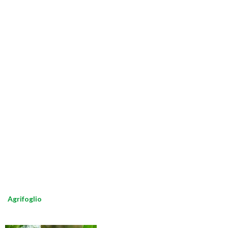
Agrifoglio