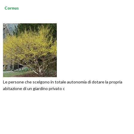
Cornus
Le persone che scelgono in totale autonomia di dotare la propria
abitazione di un giardino privato c