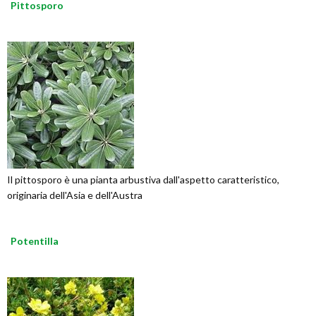
Pittosporo
Il pittosporo è una pianta arbustiva dall'aspetto caratteristico,
originaria dell'Asia e dell'Austra
Potentilla