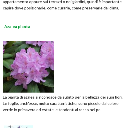
appartamento oppure sui terrazzi o nei giardini, quindi è importante
capire dove posizionarle, come curarle, come preservarle dal clima,
Azalea pianta
La pianta di azalea si riconosce da subito per la bellezza dei suoi fiori.
Le foglie, anch'esse, molto caratteristiche, sono piccole dal colore
verde in primavera ed estate, e tendenti al rosso nel pe