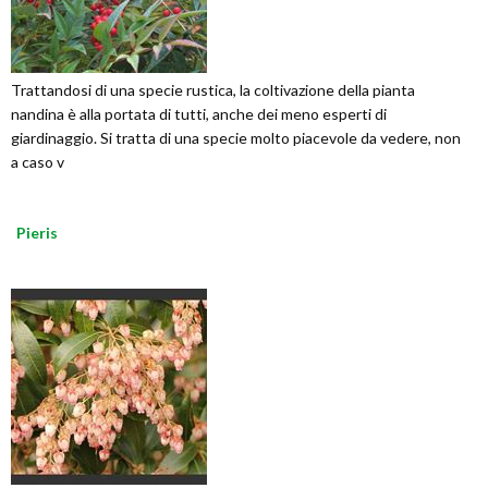
Trattandosi di una specie rustica, la coltivazione della pianta
nandina è alla portata di tutti, anche dei meno esperti di
giardinaggio. Si tratta di una specie molto piacevole da vedere, non
a caso v
Pieris