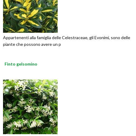
Appartenenti alla famiglia delle Celestraceae, gli Evonimi, sono delle
piante che possono avere un p
Finto gelsomino