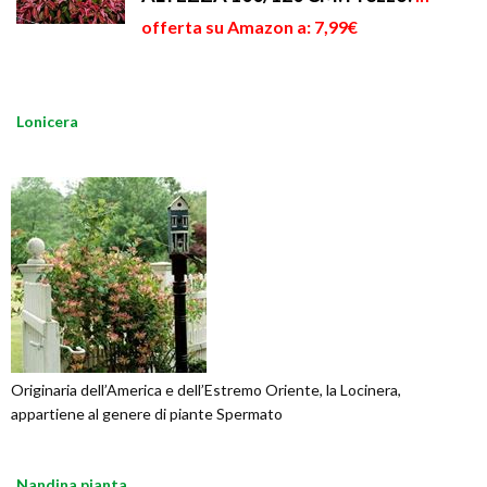
offerta su Amazon a: 7,99€
Lonicera
Originaria dell’America e dell’Estremo Oriente, la Locinera,
appartiene al genere di piante Spermato
Nandina pianta