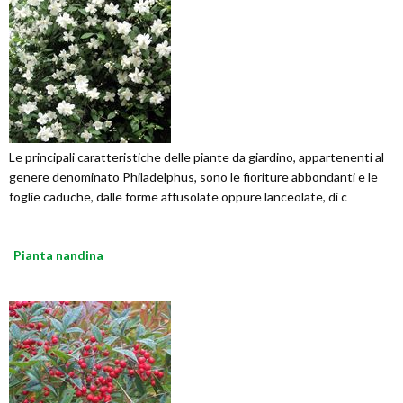
Le principali caratteristiche delle piante da giardino, appartenenti al
genere denominato Philadelphus, sono le fioriture abbondanti e le
foglie caduche, dalle forme affusolate oppure lanceolate, di c
Pianta nandina