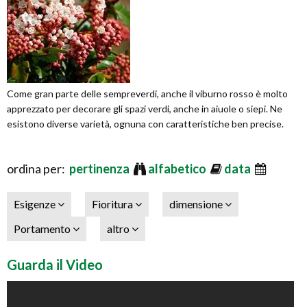
Come gran parte delle sempreverdi, anche il viburno rosso è molto
apprezzato per decorare gli spazi verdi, anche in aiuole o siepi. Ne
esistono diverse varietà, ognuna con caratteristiche ben precise.
ordina per:
pertinenza
alfabetico
data
Esigenze
Fioritura
dimensione
Portamento
altro
Guarda il Video