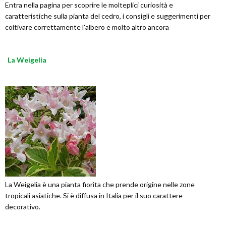
Entra nella pagina per scoprire le molteplici curiosità e
caratteristiche sulla pianta del cedro, i consigli e suggerimenti per
coltivare correttamente l'albero e molto altro ancora
La Weigelia
La Weigelia è una pianta fiorita che prende origine nelle zone
tropicali asiatiche. Si è diffusa in Italia per il suo carattere
decorativo.