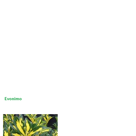
Evonimo