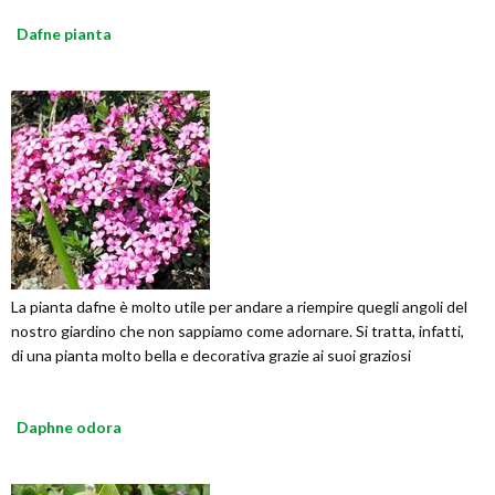
Dafne pianta
La pianta dafne è molto utile per andare a riempire quegli angoli del
nostro giardino che non sappiamo come adornare. Si tratta, infatti,
di una pianta molto bella e decorativa grazie ai suoi graziosi
Daphne odora