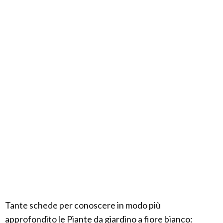
Tante schede per conoscere in modo più
approfondito le Piante da giardino a fiore bianco: