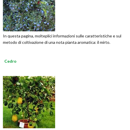
In questa pagina, molteplici informazioni sulle caratteristiche e sul
metodo di coltivazione di una nota pianta aromatica: il mirto.
Cedro