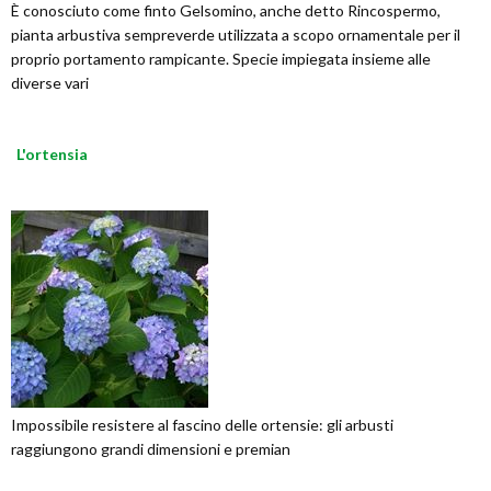
È conosciuto come finto Gelsomino, anche detto Rincospermo,
pianta arbustiva sempreverde utilizzata a scopo ornamentale per il
proprio portamento rampicante. Specie impiegata insieme alle
diverse vari
L'ortensia
Impossibile resistere al fascino delle ortensie: gli arbusti
raggiungono grandi dimensioni e premian