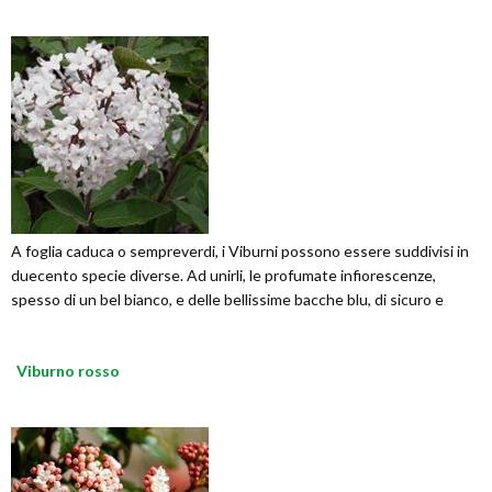
A foglia caduca o sempreverdi, i Viburni possono essere suddivisi in
duecento specie diverse. Ad unirli, le profumate infiorescenze,
spesso di un bel bianco, e delle bellissime bacche blu, di sicuro e
Viburno rosso