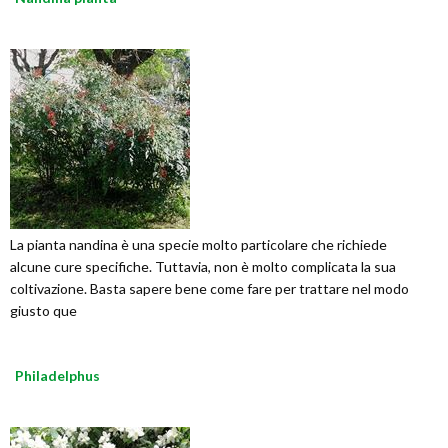
La pianta nandina è una specie molto particolare che richiede
alcune cure specifiche. Tuttavia, non è molto complicata la sua
coltivazione. Basta sapere bene come fare per trattare nel modo
giusto que
Philadelphus