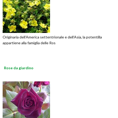
Originaria dell’America settentrionale e dell’Asia, la potentilla
appartiene alla famiglia delle Ros
Rose da giardino