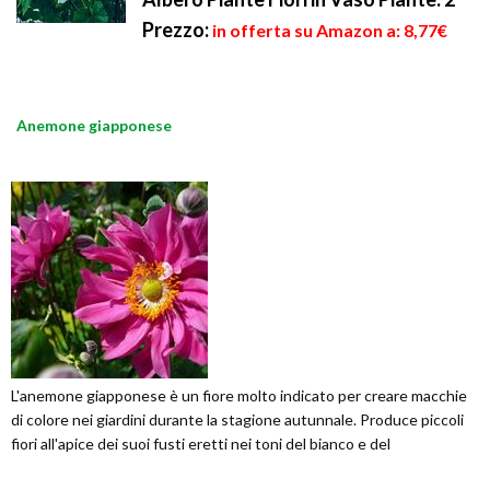
Prezzo:
in offerta su Amazon a: 8,77€
Anemone giapponese
L'anemone giapponese è un fiore molto indicato per creare macchie
di colore nei giardini durante la stagione autunnale. Produce piccoli
fiori all'apice dei suoi fusti eretti nei toni del bianco e del