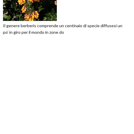
Il genere berberis comprende un centinaio di specie diffusesi un
po’ in giro per il mondo in zone do