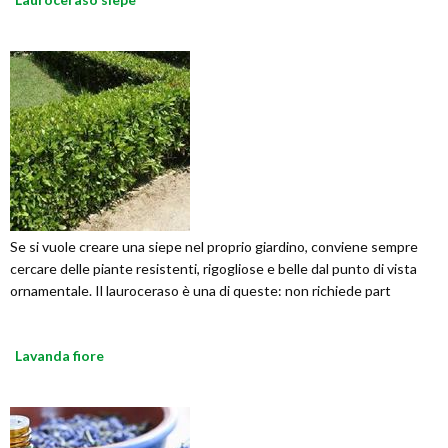
Se si vuole creare una siepe nel proprio giardino, conviene sempre
cercare delle piante resistenti, rigogliose e belle dal punto di vista
ornamentale. Il lauroceraso è una di queste: non richiede part
Lavanda fiore