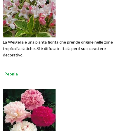
La Weigelia è una pianta fiorita che prende origine nelle zone
tropicali asiatiche. Si è diffusa in Italia per il suo carattere
decorativo.
Peonia