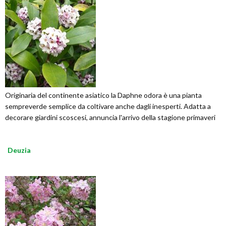
Originaria del continente asiatico la Daphne odora è una pianta
sempreverde semplice da coltivare anche dagli inesperti. Adatta a
decorare giardini scoscesi, annuncia l'arrivo della stagione primaveri
Deuzia