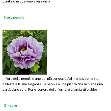
piante che possono avere un p
Fiore peonia
Il fiore della peonia è uno dei più conosciuti al mondo, per la sua
bellezza e la sua eleganza. La peonia è una pianta che richiede una
particolare cura. Per ottenere delle fioriture sgargianti e abbo
Ginepro