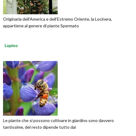
Originaria dell’America e dell’Estremo Oriente, la Locinera,
appartiene al genere di piante Spermato
Lupino
Le piante che si possono coltivare in giardino sono davvero
tantissime, del resto dipende tutto dai