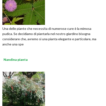
Una delle piante che necessita di numerose cure è la mimosa
pudica. Se decidiamo di piantarla nel nostro giardino bisogna
considerare che, avremo sì una pianta elegante e particolare, ma
anche una spe
Nandina pianta