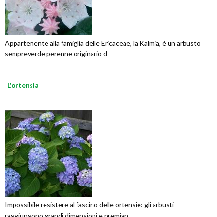
Appartenente alla famiglia delle Ericaceae, la Kalmia, è un arbusto
sempreverde perenne originario d
L'ortensia
Impossibile resistere al fascino delle ortensie: gli arbusti
raggiungono grandi dimensioni e premian