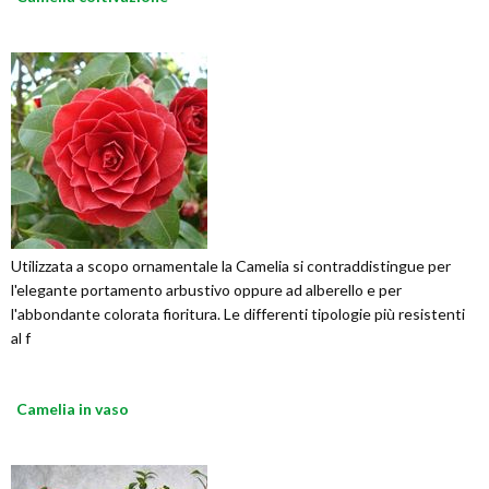
Utilizzata a scopo ornamentale la Camelia si contraddistingue per
l'elegante portamento arbustivo oppure ad alberello e per
l'abbondante colorata fioritura. Le differenti tipologie più resistenti
al f
Camelia in vaso