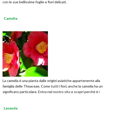
con le sue bellissime foglie e fiori delicati.
Camelia
La camelia è una pianta dalle origini asiatiche appartenente alla
famiglia delle Theaceae. Come tutti i fiori, anche la camelia ha un
significato particolare. Entra nel nostro sito e scopri perché è i
Lavanda