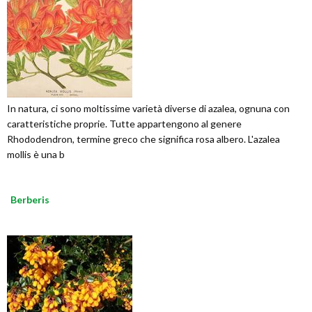
In natura, ci sono moltissime varietà diverse di azalea, ognuna con
caratteristiche proprie. Tutte appartengono al genere
Rhododendron, termine greco che significa rosa albero. L'azalea
mollis è una b
Berberis