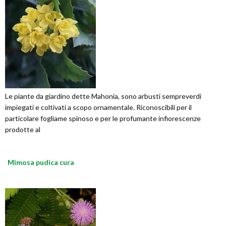
Le piante da giardino dette Mahonia, sono arbusti sempreverdi
impiegati e coltivati a scopo ornamentale. Riconoscibili per il
particolare fogliame spinoso e per le profumante infiorescenze
prodotte al
Mimosa pudica cura