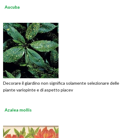
Aucuba
Decorare il giardino non significa solamente selezionare delle
piante variopinte e di aspetto piacev
Azalea mollis