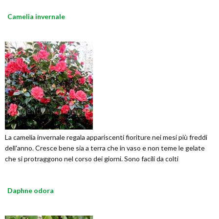
Camelia invernale
La camelia invernale regala appariscenti fioriture nei mesi più freddi
dell'anno. Cresce bene sia a terra che in vaso e non teme le gelate
che si protraggono nel corso dei giorni. Sono facili da colti
Daphne odora