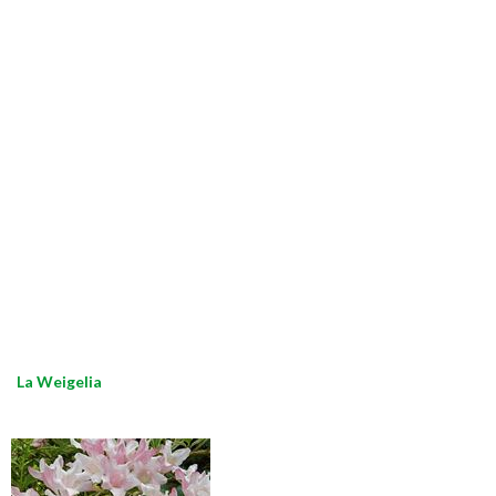
La Weigelia