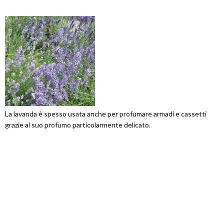
La lavanda è spesso usata anche per profumare armadi e cassetti
grazie al suo profumo particolarmente delicato.