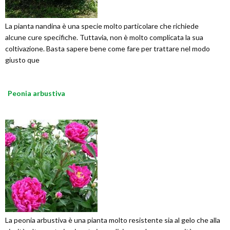
La pianta nandina è una specie molto particolare che richiede
alcune cure specifiche. Tuttavia, non è molto complicata la sua
coltivazione. Basta sapere bene come fare per trattare nel modo
giusto que
Peonia arbustiva
La peonia arbustiva è una pianta molto resistente sia al gelo che alla