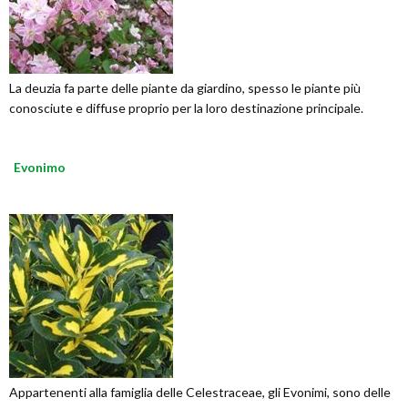
La deuzia fa parte delle piante da giardino, spesso le piante più
conosciute e diffuse proprio per la loro destinazione principale.
Evonimo
Appartenenti alla famiglia delle Celestraceae, gli Evonimi, sono delle