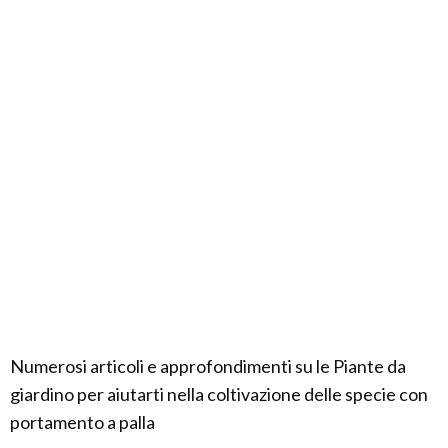
Numerosi articoli e approfondimenti su le Piante da
giardino per aiutarti nella coltivazione delle specie con
portamento a palla