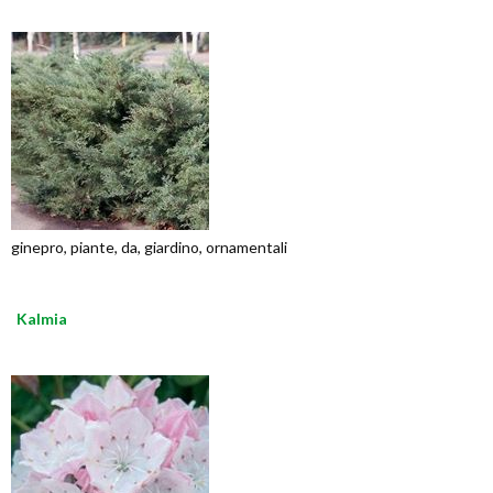
ginepro, piante, da, giardino, ornamentali
Kalmia