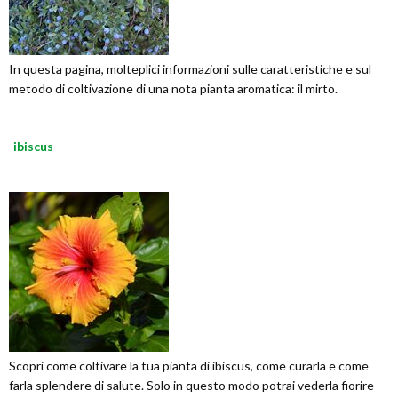
In questa pagina, molteplici informazioni sulle caratteristiche e sul
metodo di coltivazione di una nota pianta aromatica: il mirto.
ibiscus
Scopri come coltivare la tua pianta di ibiscus, come curarla e come
farla splendere di salute. Solo in questo modo potrai vederla fiorire