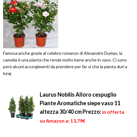
Famosa anche grazie al celebre romanzo di Alexandre Dumas, la
camelia è una pianta che rende molto bene anche in vaso. Ci sono
però alcuni accorgimenti da prendere per far sì che la pianta duri a
lung
Laurus Nobilis Alloro cespuglio
Piante Aromatiche siepe vaso 11
altezza 30/40 cm
Prezzo:
in offerta
su Amazon a: 13,79€