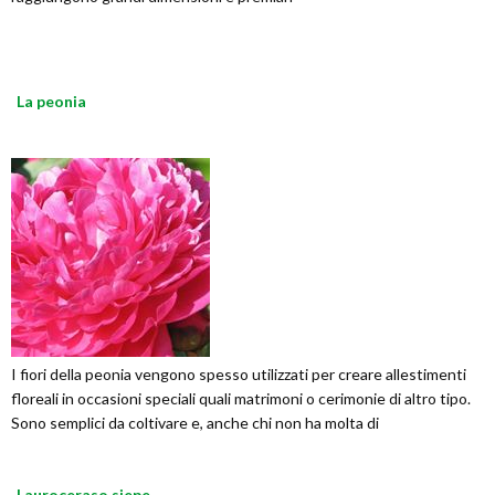
La peonia
I fiori della peonia vengono spesso utilizzati per creare allestimenti
floreali in occasioni speciali quali matrimoni o cerimonie di altro tipo.
Sono semplici da coltivare e, anche chi non ha molta di
Lauroceraso siepe