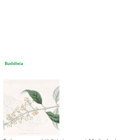
Buddleia