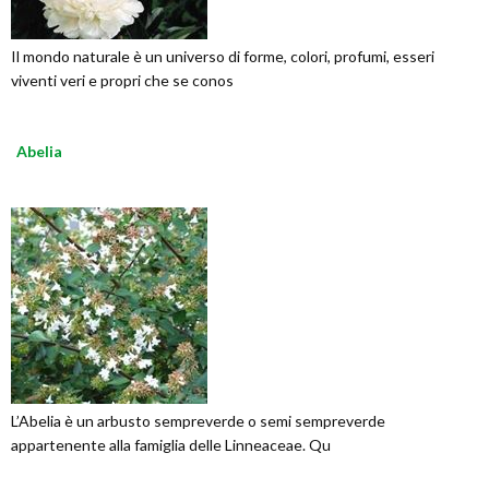
Il mondo naturale è un universo di forme, colori, profumi, esseri
viventi veri e propri che se conos
Abelia
L’Abelia è un arbusto sempreverde o semi sempreverde
appartenente alla famiglia delle Linneaceae. Qu