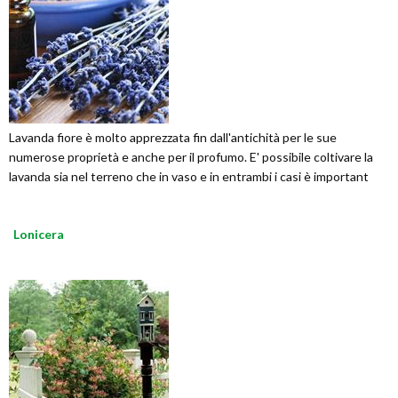
Lavanda fiore è molto apprezzata fin dall'antichità per le sue
numerose proprietà e anche per il profumo. E' possibile coltivare la
lavanda sia nel terreno che in vaso e in entrambi i casi è important
Lonicera