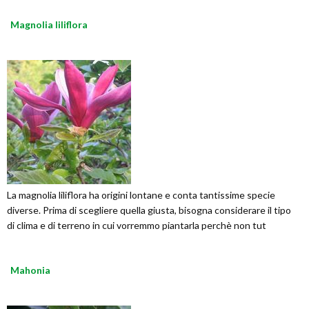
Magnolia liliflora
La magnolia liliflora ha origini lontane e conta tantissime specie
diverse. Prima di scegliere quella giusta, bisogna considerare il tipo
di clima e di terreno in cui vorremmo piantarla perchè non tut
Mahonia